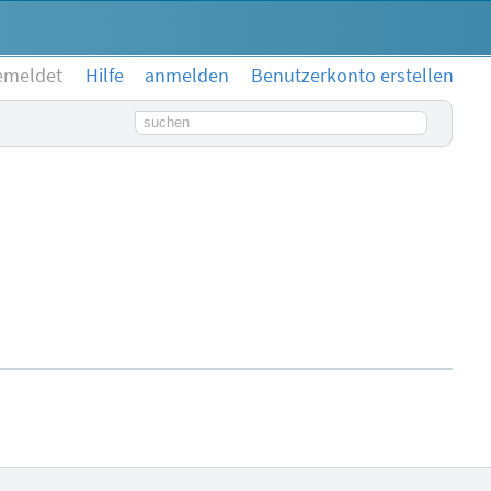
emeldet
Hilfe
anmelden
Benutzerkonto erstellen
Suchbegriff