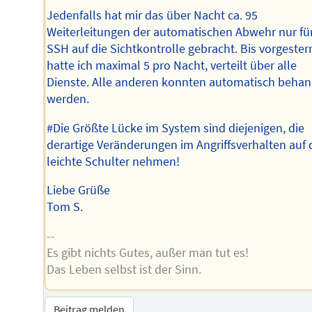
Jedenfalls hat mir das über Nacht ca. 95
Weiterleitungen der automatischen Abwehr nur fü
SSH auf die Sichtkontrolle gebracht. Bis vorgester
hatte ich maximal 5 pro Nacht, verteilt über alle
Dienste. Alle anderen konnten automatisch behan
werden.
#Die Größte Lücke im System sind diejenigen, die
derartige Veränderungen im Angriffsverhalten auf 
leichte Schulter nehmen!
Liebe Grüße
Tom S.
--
Es gibt nichts Gutes, außer man tut es!
Das Leben selbst ist der Sinn.
Beitrag melden