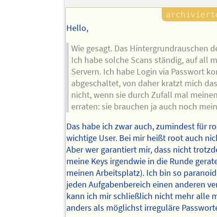
Hello,
Wie gesagt. Das Hintergrundrauschen de
Ich habe solche Scans ständig, auf all 
Servern. Ich habe Login via Passwort k
abgeschaltet, von daher kratzt mich das
nicht, wenn sie durch Zufall mal mein
erraten: sie brauchen ja auch noch mei
Das habe ich zwar auch, zumindest für r
wichtige User. Bei mir heißt root auch ni
Aber wer garantiert mir, dass nicht trot
meine Keys irgendwie in die Runde gerate
meinen Arbeitsplatz). Ich bin so paranoid,
jeden Aufgabenbereich einen anderen ve
kann ich mir schließlich nicht mehr alle 
anders als möglichst irreguläre Passwort