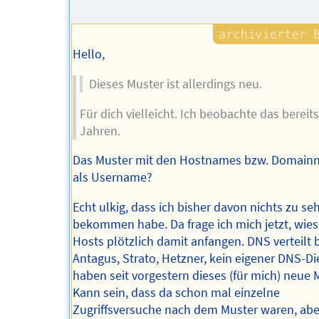
des
Autors
Hello,
Dieses Muster ist allerdings neu.
Für dich vielleicht. Ich beobachte das bereits
Jahren.
Das Muster mit den Hostnames bzw. Domai
als Username?
Echt ulkig, dass ich bisher davon nichts zu se
bekommen habe. Da frage ich mich jetzt, wie
Hosts plötzlich damit anfangen. DNS verteilt 
Antagus, Strato, Hetzner, kein eigener DNS-Die
haben seit vorgestern dieses (für mich) neue 
Kann sein, dass da schon mal einzelne
Zugriffsversuche nach dem Muster waren, abe