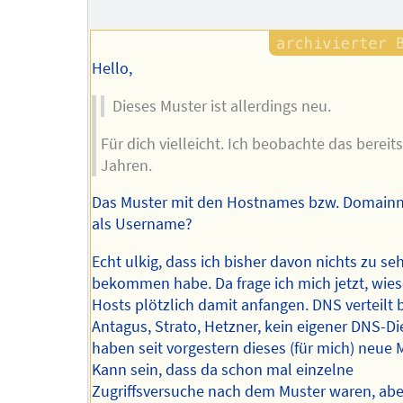
des
Autors
Hello,
Dieses Muster ist allerdings neu.
Für dich vielleicht. Ich beobachte das bereits
Jahren.
Das Muster mit den Hostnames bzw. Domai
als Username?
Echt ulkig, dass ich bisher davon nichts zu se
bekommen habe. Da frage ich mich jetzt, wie
Hosts plötzlich damit anfangen. DNS verteilt 
Antagus, Strato, Hetzner, kein eigener DNS-Die
haben seit vorgestern dieses (für mich) neue 
Kann sein, dass da schon mal einzelne
Zugriffsversuche nach dem Muster waren, abe