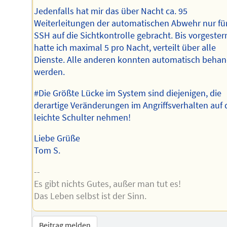
Jedenfalls hat mir das über Nacht ca. 95
Weiterleitungen der automatischen Abwehr nur fü
SSH auf die Sichtkontrolle gebracht. Bis vorgester
hatte ich maximal 5 pro Nacht, verteilt über alle
Dienste. Alle anderen konnten automatisch behan
werden.
#Die Größte Lücke im System sind diejenigen, die
derartige Veränderungen im Angriffsverhalten auf 
leichte Schulter nehmen!
Liebe Grüße
Tom S.
--
Es gibt nichts Gutes, außer man tut es!
Das Leben selbst ist der Sinn.
Beitrag melden