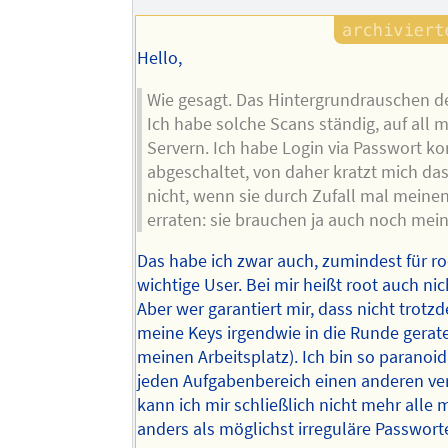
Hello,
Wie gesagt. Das Hintergrundrauschen de
Ich habe solche Scans ständig, auf all 
Servern. Ich habe Login via Passwort k
abgeschaltet, von daher kratzt mich das
nicht, wenn sie durch Zufall mal mein
erraten: sie brauchen ja auch noch mei
Das habe ich zwar auch, zumindest für r
wichtige User. Bei mir heißt root auch ni
Aber wer garantiert mir, dass nicht trot
meine Keys irgendwie in die Runde gerate
meinen Arbeitsplatz). Ich bin so paranoid,
jeden Aufgabenbereich einen anderen ve
kann ich mir schließlich nicht mehr alle 
anders als möglichst irreguläre Passwort