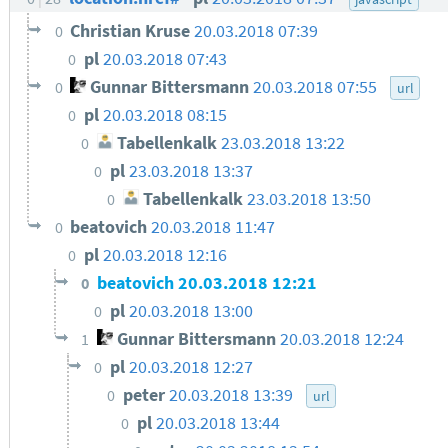
Christian Kruse
20.03.2018 07:39
0
pl
20.03.2018 07:43
0
Gunnar Bittersmann
20.03.2018 07:55
0
url
pl
20.03.2018 08:15
0
Tabellenkalk
23.03.2018 13:22
0
pl
23.03.2018 13:37
0
Tabellenkalk
23.03.2018 13:50
0
beatovich
20.03.2018 11:47
0
pl
20.03.2018 12:16
0
beatovich
20.03.2018 12:21
0
pl
20.03.2018 13:00
0
Gunnar Bittersmann
20.03.2018 12:24
1
pl
20.03.2018 12:27
0
peter
20.03.2018 13:39
0
url
pl
20.03.2018 13:44
0