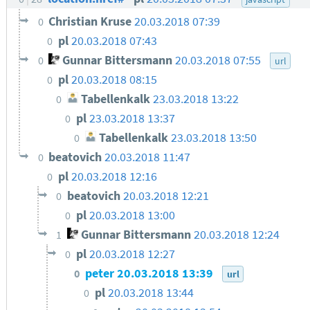
Christian Kruse
20.03.2018 07:39
0
pl
20.03.2018 07:43
0
Gunnar Bittersmann
20.03.2018 07:55
0
url
pl
20.03.2018 08:15
0
Tabellenkalk
23.03.2018 13:22
0
pl
23.03.2018 13:37
0
Tabellenkalk
23.03.2018 13:50
0
beatovich
20.03.2018 11:47
0
pl
20.03.2018 12:16
0
beatovich
20.03.2018 12:21
0
pl
20.03.2018 13:00
0
Gunnar Bittersmann
20.03.2018 12:24
1
pl
20.03.2018 12:27
0
peter
20.03.2018 13:39
0
url
pl
20.03.2018 13:44
0