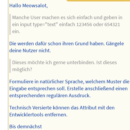
Hallo Meowsalot,
Manche User machen es sich einfach und geben in
ein input type="text" einfach 123456 oder 654321
ein.
Die werden dafür schon ihren Grund haben. Gängele
deine Nutzer nicht.
Dieses möchte ich gerne unterbinden. Ist dieses
möglich?
Formuliere in natürlicher Sprache, welchem Muster die
Eingabe entsprechen soll. Erstelle anschließend einen
entsprechenden regulären Ausdruck.
Technisch Versierte können das Attribut mit den
Entwicklertools entfernen.
Bis demnächst