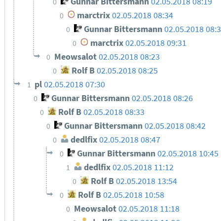
Gunnar Bittersmann
02.05.2018 08:19
0
marctrix
02.05.2018 08:34
0
Gunnar Bittersmann
02.05.2018 08:
0
marctrix
02.05.2018 09:31
0
Meowsalot
02.05.2018 08:23
0
Rolf B
02.05.2018 08:25
0
pl
02.05.2018 07:30
1
Gunnar Bittersmann
02.05.2018 08:26
0
Rolf B
02.05.2018 08:33
0
Gunnar Bittersmann
02.05.2018 08:42
0
dedlfix
02.05.2018 08:47
0
Gunnar Bittersmann
02.05.2018 10:45
0
dedlfix
02.05.2018 11:12
1
Rolf B
02.05.2018 13:54
0
Rolf B
02.05.2018 10:58
0
Meowsalot
02.05.2018 11:18
0