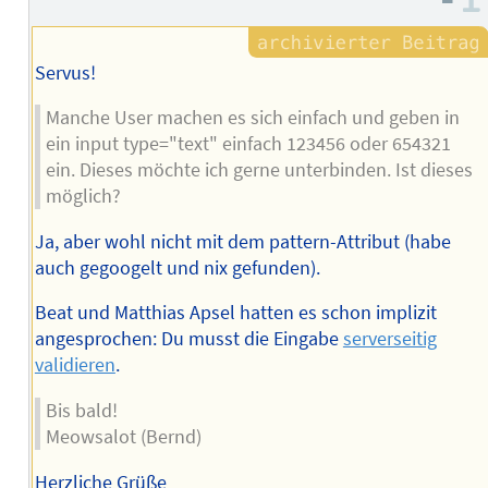
Servus!
Manche User machen es sich einfach und geben in
ein input type="text" einfach 123456 oder 654321
ein. Dieses möchte ich gerne unterbinden. Ist dieses
möglich?
Ja, aber wohl nicht mit dem pattern-Attribut (habe
auch gegoogelt und nix gefunden).
Beat und Matthias Apsel hatten es schon implizit
angesprochen: Du musst die Eingabe
serverseitig
validieren
.
Bis bald!
Meowsalot (Bernd)
Herzliche Grüße