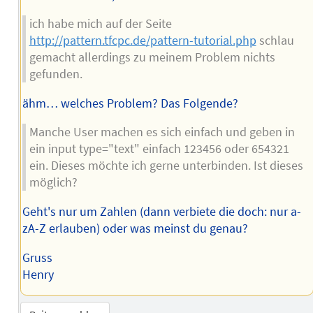
ich habe mich auf der Seite
http://pattern.tfcpc.de/pattern-tutorial.php
schlau
gemacht allerdings zu meinem Problem nichts
gefunden.
ähm… welches Problem? Das Folgende?
Manche User machen es sich einfach und geben in
ein input type="text" einfach 123456 oder 654321
ein. Dieses möchte ich gerne unterbinden. Ist dieses
möglich?
Geht's nur um Zahlen (dann verbiete die doch: nur a-
zA-Z erlauben) oder was meinst du genau?
Gruss
Henry