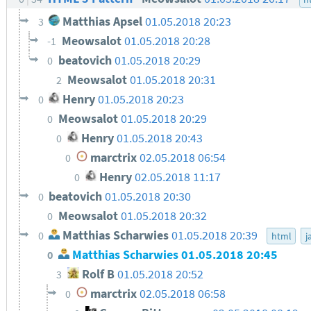
Matthias Apsel
01.05.2018 20:23
3
Meowsalot
01.05.2018 20:28
-1
beatovich
01.05.2018 20:29
0
Meowsalot
01.05.2018 20:31
2
Henry
01.05.2018 20:23
0
Meowsalot
01.05.2018 20:29
0
Henry
01.05.2018 20:43
0
marctrix
02.05.2018 06:54
0
Henry
02.05.2018 11:17
0
beatovich
01.05.2018 20:30
0
Meowsalot
01.05.2018 20:32
0
Matthias Scharwies
01.05.2018 20:39
0
html
j
Matthias Scharwies
01.05.2018 20:45
0
Rolf B
01.05.2018 20:52
3
marctrix
02.05.2018 06:58
0