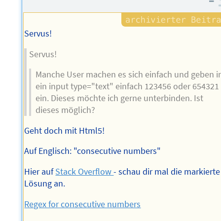
–
Servus!
Servus!
Manche User machen es sich einfach und geben i
ein input type="text" einfach 123456 oder 654321
ein. Dieses möchte ich gerne unterbinden. Ist
dieses möglich?
Geht doch mit Html5!
Auf Englisch: "consecutive numbers"
Hier auf
Stack Overflow
- schau dir mal die markierte
Lösung an.
Regex for consecutive numbers