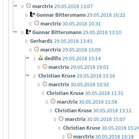
marctrix
29.05.2018 13:07
0
Gunnar Bittersmann
29.05.2018 16:22
0
marctrix
30.05.2018 10:31
0
Gunnar Bittersmann
29.05.2018 13:10
0
Gerhard1
29.05.2018 13:41
0
marctrix
29.05.2018 15:09
0
dedlfix
29.05.2018 15:14
1
marctrix
29.05.2018 19:01
0
Christian Kruse
29.05.2018 15:16
0
marctrix
30.05.2018 10:32
0
Christian Kruse
30.05.2018 11:31
0
marctrix
30.05.2018 11:58
0
Christian Kruse
30.05.2018 13:12
0
marctrix
30.05.2018 15:07
0
Christian Kruse
30.05.2018 15:2
0
marctrix
30.05.2018 19:18
0