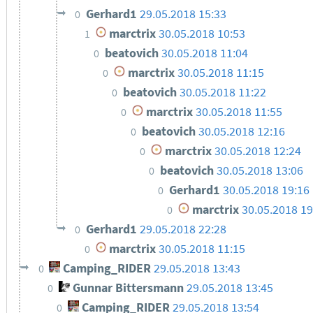
Gerhard1
29.05.2018 15:33
0
marctrix
30.05.2018 10:53
1
beatovich
30.05.2018 11:04
0
marctrix
30.05.2018 11:15
0
beatovich
30.05.2018 11:22
0
marctrix
30.05.2018 11:55
0
beatovich
30.05.2018 12:16
0
marctrix
30.05.2018 12:24
0
beatovich
30.05.2018 13:06
0
Gerhard1
30.05.2018 19:16
0
marctrix
30.05.2018 19
0
Gerhard1
29.05.2018 22:28
0
marctrix
30.05.2018 11:15
0
Camping_RIDER
29.05.2018 13:43
0
Gunnar Bittersmann
29.05.2018 13:45
0
Camping_RIDER
29.05.2018 13:54
0