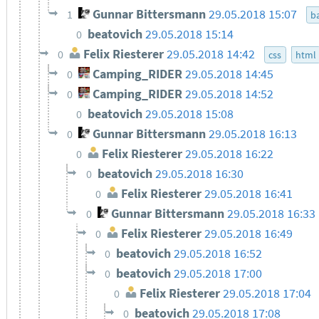
Gunnar Bittersmann
29.05.2018 15:07
1
ba
beatovich
29.05.2018 15:14
0
Felix Riesterer
29.05.2018 14:42
0
css
html
Camping_RIDER
29.05.2018 14:45
0
Camping_RIDER
29.05.2018 14:52
0
beatovich
29.05.2018 15:08
0
Gunnar Bittersmann
29.05.2018 16:13
0
Felix Riesterer
29.05.2018 16:22
0
beatovich
29.05.2018 16:30
0
Felix Riesterer
29.05.2018 16:41
0
Gunnar Bittersmann
29.05.2018 16:33
0
Felix Riesterer
29.05.2018 16:49
0
beatovich
29.05.2018 16:52
0
beatovich
29.05.2018 17:00
0
Felix Riesterer
29.05.2018 17:04
0
beatovich
29.05.2018 17:08
0