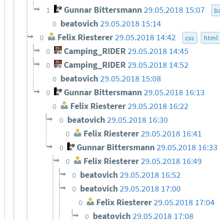
Gunnar Bittersmann
29.05.2018 15:07
1
ba
beatovich
29.05.2018 15:14
0
Felix Riesterer
29.05.2018 14:42
0
css
html
Camping_RIDER
29.05.2018 14:45
0
Camping_RIDER
29.05.2018 14:52
0
beatovich
29.05.2018 15:08
0
Gunnar Bittersmann
29.05.2018 16:13
0
Felix Riesterer
29.05.2018 16:22
0
beatovich
29.05.2018 16:30
0
Felix Riesterer
29.05.2018 16:41
0
Gunnar Bittersmann
29.05.2018 16:33
0
Felix Riesterer
29.05.2018 16:49
0
beatovich
29.05.2018 16:52
0
beatovich
29.05.2018 17:00
0
Felix Riesterer
29.05.2018 17:04
0
beatovich
29.05.2018 17:08
0