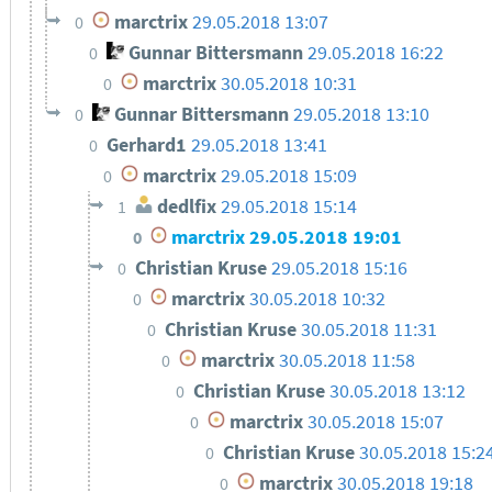
marctrix
29.05.2018 13:07
0
Gunnar Bittersmann
29.05.2018 16:22
0
marctrix
30.05.2018 10:31
0
Gunnar Bittersmann
29.05.2018 13:10
0
Gerhard1
29.05.2018 13:41
0
marctrix
29.05.2018 15:09
0
dedlfix
29.05.2018 15:14
1
marctrix
29.05.2018 19:01
0
Christian Kruse
29.05.2018 15:16
0
marctrix
30.05.2018 10:32
0
Christian Kruse
30.05.2018 11:31
0
marctrix
30.05.2018 11:58
0
Christian Kruse
30.05.2018 13:12
0
marctrix
30.05.2018 15:07
0
Christian Kruse
30.05.2018 15:2
0
marctrix
30.05.2018 19:18
0