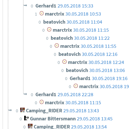
Gerhard1
29.05.2018 15:33
0
marctrix
30.05.2018 10:53
1
beatovich
30.05.2018 11:04
0
marctrix
30.05.2018 11:15
0
beatovich
30.05.2018 11:22
0
marctrix
30.05.2018 11:55
0
beatovich
30.05.2018 12:16
0
marctrix
30.05.2018 12:24
0
beatovich
30.05.2018 13:06
0
Gerhard1
30.05.2018 19:16
0
marctrix
30.05.2018 19
0
Gerhard1
29.05.2018 22:28
0
marctrix
30.05.2018 11:15
0
Camping_RIDER
29.05.2018 13:43
0
Gunnar Bittersmann
29.05.2018 13:45
0
Camping_RIDER
29.05.2018 13:54
0