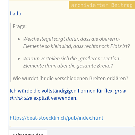
hallo
Frage:
Welche Regel sorgt dafür, dass die oberen p-
Elemente so klein sind, dass rechts noch Platz ist?
Warum verteilen sich die „größeren“ section-
Elemente dann über die gesamte Breite?
Wie würdet ihr die verschiedenen Breiten erklären?
Ich würde die vollständigigen Formen für flex:
grow
shrink
size
explizit verwenden.
--
https://beat-stoecklin.ch/pub/index.html