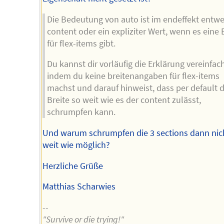
Die Bedeutung von auto ist im endeffekt entw
content oder ein expliziter Wert, wenn es eine 
für flex-items gibt.
Du kannst dir vorläufig die Erklärung vereinfac
indem du keine breitenangaben für flex-items
machst und darauf hinweist, dass per default d
Breite so weit wie es der content zulässt,
schrumpfen kann.
Und warum schrumpfen die 3 sections dann nic
weit wie möglich?
Herzliche Grüße
Matthias Scharwies
--
"Survive or die trying!"