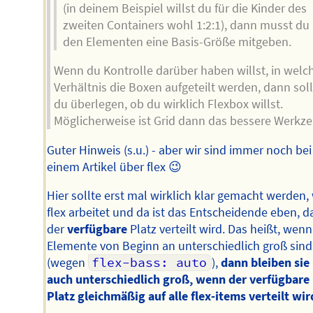
(in deinem Beispiel willst du für die Kinder des
zweiten Containers wohl 1:2:1), dann musst du
den Elementen eine Basis-Größe mitgeben.
Wenn du Kontrolle darüber haben willst, in wel
Verhältnis die Boxen aufgeteilt werden, dann soll
du überlegen, ob du wirklich Flexbox willst.
Möglicherweise ist Grid dann das bessere Werkze
Guter Hinweis (s.u.) - aber wir sind immer noch bei
einem Artikel über flex 😉
Hier sollte erst mal wirklich klar gemacht werden,
flex arbeitet und da ist das Entscheidende eben, d
der
verfügbare
Platz verteilt wird. Das heißt, wenn
Elemente von Beginn an unterschiedlich groß sind
(wegen
flex-bass: auto
),
dann bleiben sie
auch unterschiedlich groß, wenn der verfügbare
Platz gleichmäßig auf alle flex-items verteilt wir