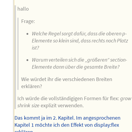
hallo
Frage:
Welche Regel sorgt dafür, dass die oberen p-
Elemente so klein sind, dass rechts noch Platz
ist?
Warum verteilen sich die „größeren“ section-
Elemente dann über die gesamte Breite?
Wie würdet ihr die verschiedenen Breiten
erklären?
Ich würde die vollständigigen Formen für flex:
grow
shrink
size
explizit verwenden.
Das kommt ja im 2. Kapitel. Im angesprochenen
Kapitel 1 möchte ich den Effekt von display:flex
erklären.