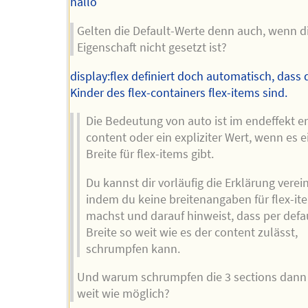
hallo
Gelten die Default-Werte denn auch, wenn d
Eigenschaft nicht gesetzt ist?
display:flex definiert doch automatisch, dass 
Kinder des flex-containers flex-items sind.
Die Bedeutung von auto ist im endeffekt 
content oder ein expliziter Wert, wenn es e
Breite für flex-items gibt.
Du kannst dir vorläufig die Erklärung verei
indem du keine breitenangaben für flex-it
machst und darauf hinweist, dass per defau
Breite so weit wie es der content zulässt,
schrumpfen kann.
Und warum schrumpfen die 3 sections dann 
weit wie möglich?