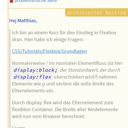
problematische Seite
Hej Matthias,
Ich bin an einem Kurs für den Einstieg in Flexbox
dran. Hier habe ich einige Fragen:
CSS/Tutorials/Flexbox/Grundlagen
Normalerweise / Im normalen Elementfluss (
ist hier
display:block;
der Standardwert, der durch
display:flex
überschrieben wird?
) nehmen
Elemente wie p und section die volle Breite des
Elternelements ein.
Durch display: flex wird das Elternelement zum
flexiblen Container. Die Breite aller Kindelemente
wird nun vom Browser berechnet.