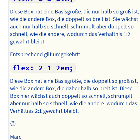
Diese Box hat eine Basisgröße, die nur halb so groß ist,
wie die andere Box, die doppelt so breit ist. Sie wächst
auch nur halb so schnell, schrumpft aber doppelt so
schnell, wie die andere, wodurch das Verhältnis 1:2
gewahrt bleibt.
Entsprechend gilt umgekehrt:
flex: 2 1 2em;
Diese Box hat eine Basisgröße, die doppelt so groß ist,
wie die andere Box, die daher halb so breit ist. Diese
Box hier wächst auch doppelt so schnell, schrumpft
aber nur halb so schnell, wie die andere, wodurch das
Verhältnis 2:1 gewahrt bleibt.
😉
Marc