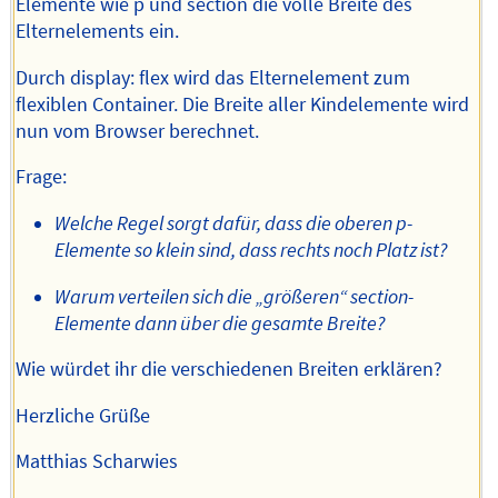
Elemente wie p und section die volle Breite des
Elternelements ein.
Durch display: flex wird das Elternelement zum
flexiblen Container. Die Breite aller Kindelemente wird
nun vom Browser berechnet.
Frage:
Welche Regel sorgt dafür, dass die oberen p-
Elemente so klein sind, dass rechts noch Platz ist?
Warum verteilen sich die „größeren“ section-
Elemente dann über die gesamte Breite?
Wie würdet ihr die verschiedenen Breiten erklären?
Herzliche Grüße
Matthias Scharwies