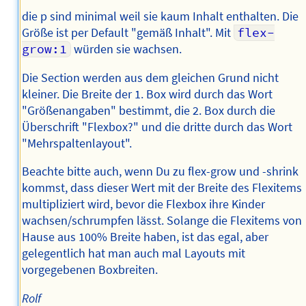
die p sind minimal weil sie kaum Inhalt enthalten. Die
Größe ist per Default "gemäß Inhalt". Mit
flex-
grow:1
würden sie wachsen.
Die Section werden aus dem gleichen Grund nicht
kleiner. Die Breite der 1. Box wird durch das Wort
"Größenangaben" bestimmt, die 2. Box durch die
Überschrift "Flexbox?" und die dritte durch das Wort
"Mehrspaltenlayout".
Beachte bitte auch, wenn Du zu flex-grow und -shrink
kommst, dass dieser Wert mit der Breite des Flexitems
multipliziert wird, bevor die Flexbox ihre Kinder
wachsen/schrumpfen lässt. Solange die Flexitems von
Hause aus 100% Breite haben, ist das egal, aber
gelegentlich hat man auch mal Layouts mit
vorgegebenen Boxbreiten.
Rolf