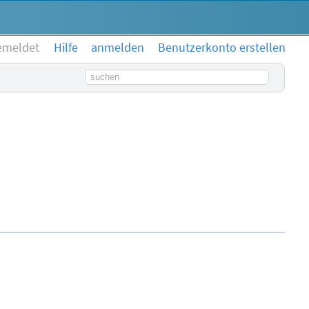
emeldet
Hilfe
anmelden
Benutzerkonto erstellen
Suchbegriff