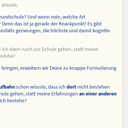
 wüsste,
Grundschule? Und wenn nein, welche Art
Denn das ist ja gerade der Knackpunkt! Es gibt
nesfalls gezwungen, die höchste und damit kognitiv
 ich dann noch zur Schule gehen, statt meine
estehe?
 bringen, erweitern wir Deine zu knappe Formulierung
ufbahn
schon wüsste, dass ich
dort
nicht bestehen
hule gehen, statt meine Erfahrungen
an einer anderen
ich bestehe?