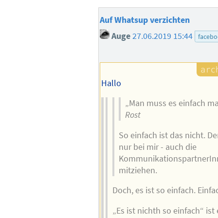
Auf Whatsup verzichten
Auge
27.06.2019 15:44
facebo
Hallo
„Man muss es einfach m
Rost
So einfach ist das nicht. De
nur bei mir - auch die
KommunikationspartnerIn
mitziehen.
Doch, es ist so einfach. Einfa
„Es ist nichth so einfach“ ist 