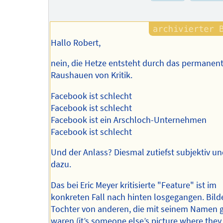
Hallo Robert,
nein, die Hetze entsteht durch das permanen
Raushauen von Kritik.
Facebook ist schlecht
Facebook ist schlecht
Facebook ist ein Arschloch-Unternehmen
Facebook ist schlecht
Und der Anlass? Diesmal zutiefst subjektiv un
dazu.
Das bei Eric Meyer kritisierte "Feature" ist im
konkreten Fall nach hinten losgegangen. Bilde
Tochter von anderen, die mit seinem Namen 
waren (it’s someone else’s picture where they