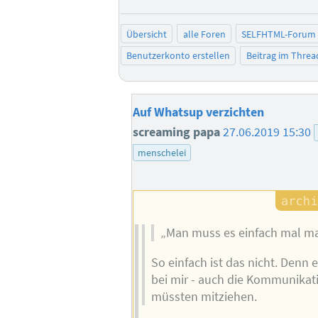
Übersicht
alle Foren
SELFHTML-Forum
Benutzerkonto erstellen
Beitrag im Thre
Auf Whatsup verzichten
screaming papa
27.06.2019 15:30
menschelei
„Man muss es einfach mal m
So einfach ist das nicht. Denn es
bei mir - auch die Kommunikat
müssten mitziehen.