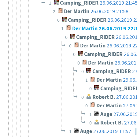
Camping_RIDER
26.06.2019 21:4
1
Der Martin
26.06.2019 21:58
2
Camping_RIDER
26.06.2019 2
0
Der Martin
26.06.2019 22:
1
Camping_RIDER
26.06.20
0
Der Martin
26.06.2019 2
0
Camping_RIDER
26.06
0
Der Martin
26.06.201
0
Camping_RIDER
27
0
Der Martin
29.06
1
Camping_RIDE
0
Robert B.
27.06.20
0
Der Martin
27.06
0
Auge
27.06.201
1
Robert B.
27.06
0
Auge
27.06.2019 11:57
1