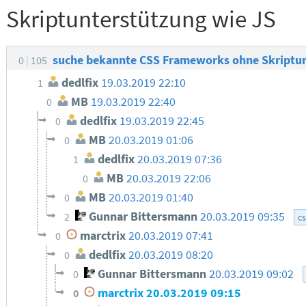
Skriptunterstützung wie JS
suche bekannte CSS Frameworks ohne Skriptu
0
105
dedlfix
19.03.2019 22:10
1
MB
19.03.2019 22:40
0
dedlfix
19.03.2019 22:45
0
MB
20.03.2019 01:06
0
dedlfix
20.03.2019 07:36
1
MB
20.03.2019 22:06
0
MB
20.03.2019 01:40
0
Gunnar Bittersmann
20.03.2019 09:35
2
c
marctrix
20.03.2019 07:41
0
dedlfix
20.03.2019 08:20
0
Gunnar Bittersmann
20.03.2019 09:02
0
marctrix
20.03.2019 09:15
0