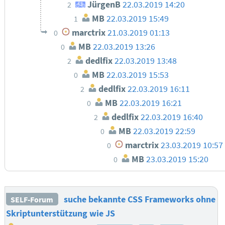
JürgenB
22.03.2019 14:20
2
MB
22.03.2019 15:49
1
marctrix
21.03.2019 01:13
0
MB
22.03.2019 13:26
0
dedlfix
22.03.2019 13:48
2
MB
22.03.2019 15:53
0
dedlfix
22.03.2019 16:11
2
MB
22.03.2019 16:21
0
dedlfix
22.03.2019 16:40
2
MB
22.03.2019 22:59
0
marctrix
23.03.2019 10:57
0
MB
23.03.2019 15:20
0
suche bekannte CSS Frameworks ohne
SELF-Forum
Skriptunterstützung wie JS