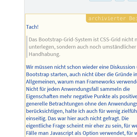
Tach!
Das Bootstrap-Grid-System ist CSS-Grid nicht 
unterlegen, sondern auch noch umständlicher 
Handhabung.
Wir müssen nicht schon wieder eine Diskussion
Bootstrap starten, auch nicht über die Gründe i
Allgemeinen, warum man Frameworks verwende
Nicht für jeden Anwendungsfall sammeln die
Eigenschaften mehr negative Punkte als positiv
generelle Betrachtungen ohne den Anwendungs
berücksichtigen, halte ich auch für wenig zielfü
einseitig. Das war hier auch nicht gefragt. Die
eigentliche Frage scheint mir eher zu sein, für w
Fälle man Javascript als Option verwendet, für 