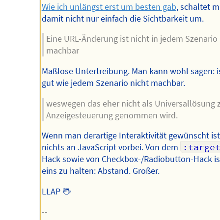
Wie ich unlängst erst um besten gab
, schaltet 
damit nicht nur einfach die Sichtbarkeit um.
Eine URL-Änderung ist nicht in jedem Szenario
machbar
Maßlose Untertreibung. Man kann wohl sagen: is
gut wie jedem Szenario nicht machbar.
weswegen das eher nicht als Universallösung 
Anzeigesteuerung genommen wird.
Wenn man derartige Interaktivität gewünscht ist,
nichts an JavaScript vorbei. Von dem
:targe
Hack sowie von Checkbox-/Radiobutton-Hack is
eins zu halten: Abstand. Großer.
LLAP 🖖
--