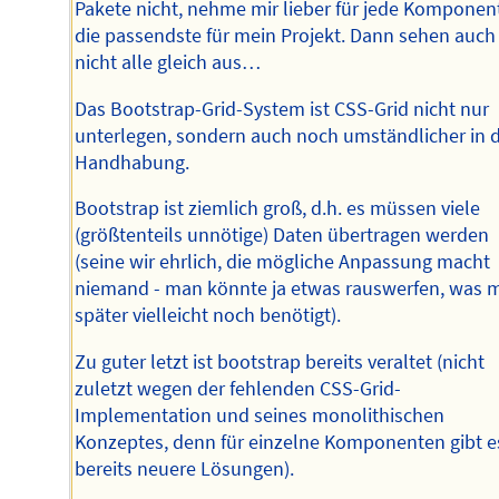
Pakete nicht, nehme mir lieber für jede Komponen
die passendste für mein Projekt. Dann sehen auch
nicht alle gleich aus…
Das Bootstrap-Grid-System ist CSS-Grid nicht nur
unterlegen, sondern auch noch umständlicher in 
Handhabung.
Bootstrap ist ziemlich groß, d.h. es müssen viele
(größtenteils unnötige) Daten übertragen werden
(seine wir ehrlich, die mögliche Anpassung macht
niemand - man könnte ja etwas rauswerfen, was 
später vielleicht noch benötigt).
Zu guter letzt ist bootstrap bereits veraltet (nicht
zuletzt wegen der fehlenden CSS-Grid-
Implementation und seines monolithischen
Konzeptes, denn für einzelne Komponenten gibt e
bereits neuere Lösungen).