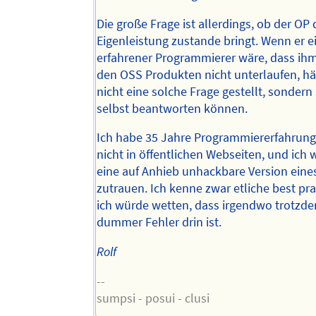
Die große Frage ist allerdings, ob der OP 
Eigenleistung zustande bringt. Wenn er e
erfahrener Programmierer wäre, dass ihm 
den OSS Produkten nicht unterlaufen, hät
nicht eine solche Frage gestellt, sondern 
selbst beantworten können.
Ich habe 35 Jahre Programmiererfahrung,
nicht in öffentlichen Webseiten, und ich
eine auf Anhieb unhackbare Version eine
zutrauen. Ich kenne zwar etliche best pra
ich würde wetten, dass irgendwo trotzde
dummer Fehler drin ist.
Rolf
--
sumpsi - posui - clusi