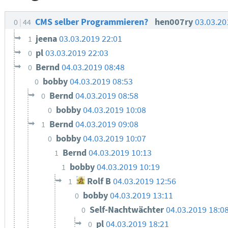
CMS selber Programmieren?
hen007ry
03.03.20
0
44
jeena
03.03.2019 22:01
1
pl
03.03.2019 22:03
0
Bernd
04.03.2019 08:48
0
bobby
04.03.2019 08:53
0
Bernd
04.03.2019 08:58
0
bobby
04.03.2019 10:08
0
Bernd
04.03.2019 09:08
1
bobby
04.03.2019 10:07
0
Bernd
04.03.2019 10:13
1
bobby
04.03.2019 10:19
1
Rolf B
04.03.2019 12:56
1
bobby
04.03.2019 13:11
0
Self-Nachtwächter
04.03.2019 18:0
0
pl
04.03.2019 18:21
0