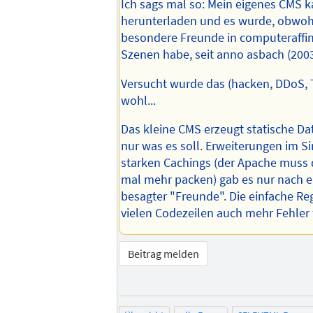
Ich sags mal so: Mein eigenes CMS 
herunterladen und es wurde, obwohl
besondere Freunde in computeraffin
Szenen habe, seit anno asbach (2003
Versucht wurde das (hacken, DDoS, 
wohl...
Das kleine CMS erzeugt statische D
nur was es soll. Erweiterungen im Si
starken Cachings (der Apache muss 
mal mehr packen) gab es nur nach e
besagter "Freunde". Die einfache Reg
vielen Codezeilen auch mehr Fehler f
Beitrag melden