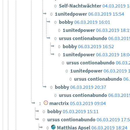
Self-Nachtwächter
04.03.2019 1
0
1unitedpower
06.03.2019 15:54
0
bobby
06.03.2019 16:01
0
1unitedpower
06.03.2019 18:1
0
ursus contionabundo
06.03.201
0
bobby
06.03.2019 16:52
0
1unitedpower
06.03.2019 18:0
0
ursus contionabundo
06.03.
0
1unitedpower
06.03.2019 
0
ursus contionabundo
06
0
bobby
06.03.2019 20:37
0
ursus contionabundo
06.03.201
0
marctrix
05.03.2019 09:04
1
bobby
05.03.2019 15:11
0
ursus contionabundo
06.03.2019 17:
0
Matthias Apsel
06.03.2019 18:24
0