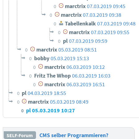
marctrix
07.03.2019 09:45
0
marctrix
07.03.2019 09:38
0
Tabellenkalk
07.03.2019 09:48
0
marctrix
07.03.2019 09:55
0
pl
07.03.2019 09:59
0
marctrix
05.03.2019 08:51
0
bobby
05.03.2019 15:13
0
marctrix
06.03.2019 10:12
0
Fritz The Whop
06.03.2019 16:03
0
marctrix
06.03.2019 16:51
0
pl
04.03.2019 18:55
0
marctrix
05.03.2019 08:49
0
pl
05.03.2019 10:27
0
CMS selber Programmieren?
SELF-Forum