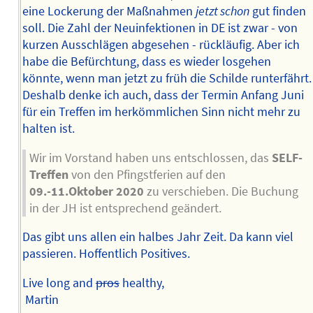
eine Lockerung der Maßnahmen
jetzt schon
gut finden
soll. Die Zahl der Neuinfektionen in DE ist zwar - von
kurzen Ausschlägen abgesehen - rückläufig. Aber ich
habe die Befürchtung, dass es wieder losgehen
könnte, wenn man jetzt zu früh die Schilde runterfährt.
Deshalb denke ich auch, dass der Termin Anfang Juni
für ein Treffen im herkömmlichen Sinn nicht mehr zu
halten ist.
Wir im Vorstand haben uns entschlossen, das
SELF-
Treffen
von den Pfingstferien auf den
09.-11.Oktober 2020
zu verschieben. Die Buchung
in der JH ist entsprechend geändert.
Das gibt uns allen ein halbes Jahr Zeit. Da kann viel
passieren. Hoffentlich Positives.
Live long and
pros
healthy,
Martin