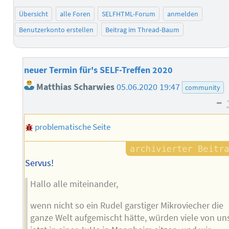
Übersicht
alle Foren
SELFHTML-Forum
anmelden
Benutzerkonto erstellen
Beitrag im Thread-Baum
neuer Termin für's SELF-Treffen 2020
Matthias Scharwies
05.06.2020 19:47
community
–
problematische Seite
Servus!
Hallo alle miteinander,
wenn nicht so ein Rudel garstiger Mikroviecher die
ganze Welt aufgemischt hätte, würden viele von un