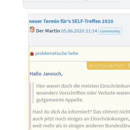
neuer Termin für's SELF-Treffen 2020
Der Martin
05.06.2020 21:14
community
problematische Seite
Hallo Janosch,
Hier waren doch die meisten Einschränkun
woanders Vorschriften oder Verbote waren
gutgemeinte Appelle.
Hast du dich da informiert? Das stimmt nicht.
auch jetzt noch einiges an Einschränkungen
weit mehr als in einigen anderen Bundeslän