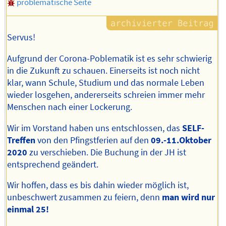
problematische Seite
Servus!
Aufgrund der Corona-Poblematik ist es sehr schwierig
in die Zukunft zu schauen. Einerseits ist noch nicht
klar, wann Schule, Studium und das normale Leben
wieder losgehen, andererseits schreien immer mehr
Menschen nach einer Lockerung.
Wir im Vorstand haben uns entschlossen, das
SELF-
Treffen
von den Pfingstferien auf den
09.-11.Oktober
2020
zu verschieben. Die Buchung in der JH ist
entsprechend geändert.
Wir hoffen, dass es bis dahin wieder möglich ist,
unbeschwert zusammen zu feiern, denn
man wird nur
einmal 25!