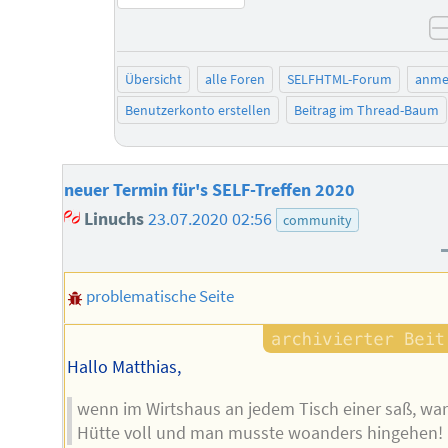
Übersicht
alle Foren
SELFHTML-Forum
anme
Benutzerkonto erstellen
Beitrag im Thread-Baum
neuer Termin für's SELF-Treffen 2020
Linuchs
23.07.2020 02:56
community
problematische Seite
Hallo Matthias,
wenn im Wirtshaus an jedem Tisch einer saß, war
Hütte voll und man musste woanders hingehen!