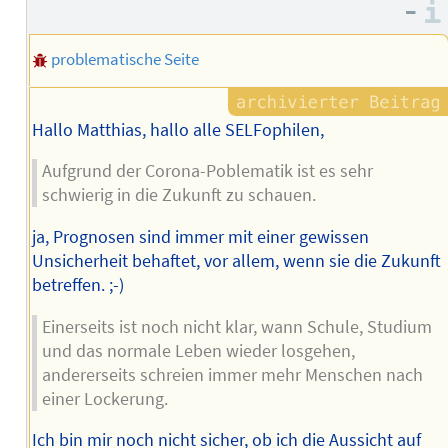
–
problematische Seite
Hallo Matthias, hallo alle SELFophilen,
Aufgrund der Corona-Poblematik ist es sehr
schwierig in die Zukunft zu schauen.
ja, Prognosen sind immer mit einer gewissen
Unsicherheit behaftet, vor allem, wenn sie die Zukunft
betreffen. ;-)
Einerseits ist noch nicht klar, wann Schule, Studium
und das normale Leben wieder losgehen,
andererseits schreien immer mehr Menschen nach
einer Lockerung.
Ich bin mir noch nicht sicher, ob ich die Aussicht auf