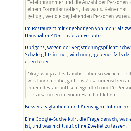
Telefonnummer und die Anzahl der Personen 
einem Formular notiert, das war's. Keiner hat
gefragt, wer die begleitenden Personen waren.
Im Restaurant mit Angehörigen von mehr als zw
Haushalten? Nach wie vor verboten.
Übrigens, wegen der Registrierungspflicht: schw
Schafe gibts immer, wird nur gegebenenfalls da
eben teuer.
Okay, war ja alles Familie - aber so wie ich die
verstanden habe, galt das Zusammensitzen an
einem Restauranttisch eigentlich nur für Perso
die zusammen in einem Haushalt leben.
Besser als glauben und hörensagen: Informiere
Eine Google-Suche klärt die Frage danach, was 
ist, und was nicht, auf, ohne Zweifel zu lassen.