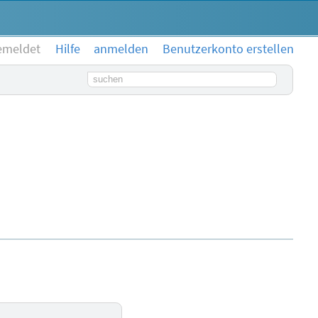
emeldet
Hilfe
anmelden
Benutzerkonto erstellen
Suchbegriff