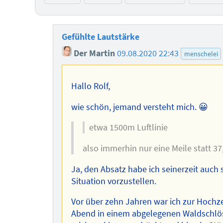
Gefühlte Lautstärke
Der Martin
09.08.2020 22:43
menschelei
Hallo Rolf,
wie schön, jemand versteht mich. 😀
etwa 1500m Luftlinie
also immerhin nur eine Meile statt 3
Ja, den Absatz habe ich seinerzeit auch
Situation vorzustellen.
Vor über zehn Jahren war ich zur Hochze
Abend in einem abgelegenen Waldschlö