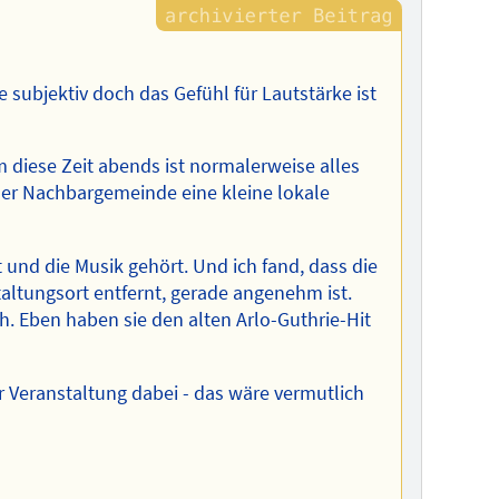
subjektiv doch das Gefühl für Lautstärke ist
 diese Zeit abends ist normalerweise alles
der Nachbargemeinde eine kleine lokale
und die Musik gehört. Und ich fand, dass die
taltungsort entfernt, gerade angenehm ist.
ch. Eben haben sie den alten Arlo-Guthrie-Hit
der Veranstaltung dabei - das wäre vermutlich