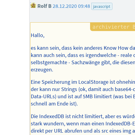
Rolf B
28.12.2020 09:48
javascript
Hallo,
es kann sein, dass kein anderes Know How da 
kann auch sein, dass es irgendwelche - reale 
selbstgemachte - Sachzwänge gibt, die dies
erzeugen.
Eine Speicherung im LocalStorage ist ohnehin
der kann nur Strings (ok, damit auch base64-
Data-URLs) und ist auf 5MB limitiert (was bei 
schnell am Ende ist).
Die IndexedDB ist nicht limitiert, aber es wür
stark wundern, wenn man einen IndexedDB-E
direkt per URL abrufen und als src eines img