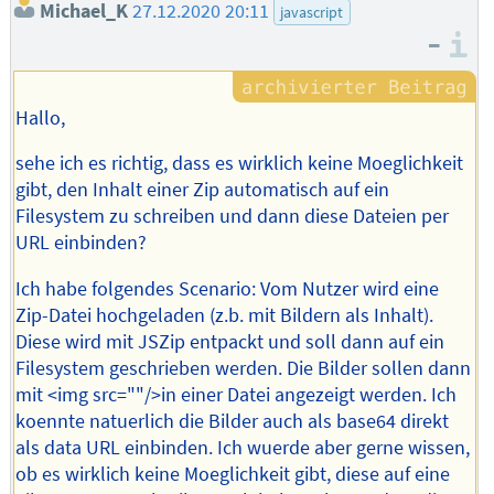
Michael_K
27.12.2020 20:11
javascript
–
I
Hallo,
sehe ich es richtig, dass es wirklich keine Moeglichkeit
gibt, den Inhalt einer Zip automatisch auf ein
Filesystem zu schreiben und dann diese Dateien per
URL einbinden?
Ich habe folgendes Scenario: Vom Nutzer wird eine
Zip-Datei hochgeladen (z.b. mit Bildern als Inhalt).
Diese wird mit JSZip entpackt und soll dann auf ein
Filesystem geschrieben werden. Die Bilder sollen dann
mit <img src=""/>in einer Datei angezeigt werden. Ich
koennte natuerlich die Bilder auch als base64 direkt
als data URL einbinden. Ich wuerde aber gerne wissen,
ob es wirklich keine Moeglichkeit gibt, diese auf eine