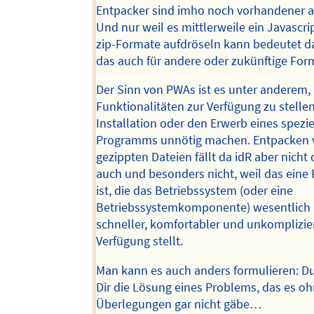
Entpacker sind imho noch vorhandener a
Und nur weil es mittlerweile ein Javascrip
zip-Formate aufdröseln kann bedeutet da
das auch für andere oder zukünftige Form
Der Sinn von PWAs ist es unter anderem,
Funktionalitäten zur Verfügung zu stellen
Installation oder den Erwerb eines spezi
Programms unnötig machen. Entpacken 
gezippten Dateien fällt da idR aber nicht 
auch und besonders nicht, weil das eine 
ist, die das Betriebssystem (oder eine
Betriebssystemkomponente) wesentlich b
schneller, komfortabler und unkomplizier
Verfügung stellt.
Man kann es auch anders formulieren: Du
Dir die Lösung eines Problems, das es o
Überlegungen gar nicht gäbe…