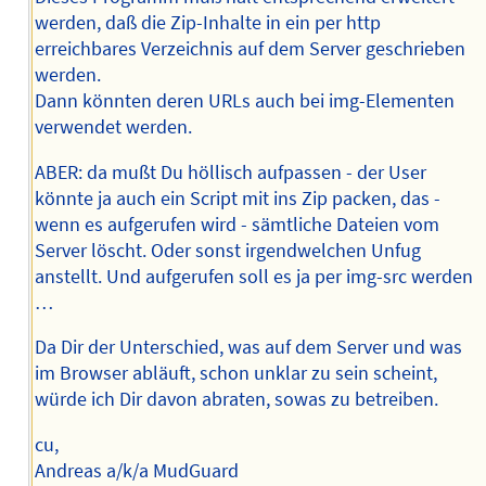
werden, daß die Zip-Inhalte in ein per http
erreichbares Verzeichnis auf dem Server geschrieben
werden.
Dann könnten deren URLs auch bei img-Elementen
verwendet werden.
ABER: da mußt Du höllisch aufpassen - der User
könnte ja auch ein Script mit ins Zip packen, das -
wenn es aufgerufen wird - sämtliche Dateien vom
Server löscht. Oder sonst irgendwelchen Unfug
anstellt. Und aufgerufen soll es ja per img-src werden
…
Da Dir der Unterschied, was auf dem Server und was
im Browser abläuft, schon unklar zu sein scheint,
würde ich Dir davon abraten, sowas zu betreiben.
cu,
Andreas a/k/a MudGuard