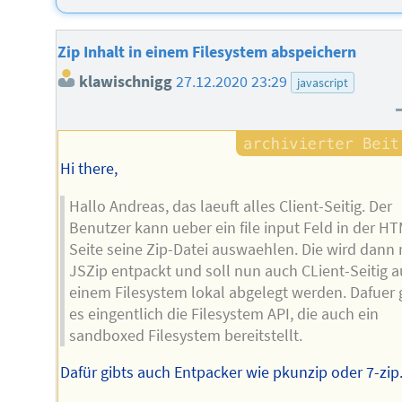
Zip Inhalt in einem Filesystem abspeichern
klawischnigg
27.12.2020 23:29
javascript
Hi there,
Hallo Andreas, das laeuft alles Client-Seitig. Der
Benutzer kann ueber ein file input Feld in der H
Seite seine Zip-Datei auswaehlen. Die wird dann 
JSZip entpackt und soll nun auch CLient-Seitig a
einem Filesystem lokal abgelegt werden. Dafuer 
es eingentlich die Filesystem API, die auch ein
sandboxed Filesystem bereitstellt.
Dafür gibts auch Entpacker wie pkunzip oder 7-zip