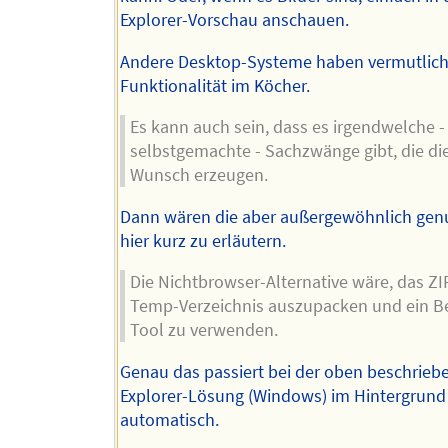
Explorer-Vorschau anschauen.
Andere Desktop-Systeme haben vermutlich
Funktionalität im Köcher.
Es kann auch sein, dass es irgendwelche -
selbstgemachte - Sachzwänge gibt, die di
Wunsch erzeugen.
Dann wären die aber außergewöhnlich genu
hier kurz zu erläutern.
Die Nichtbrowser-Alternative wäre, das ZIP
Temp-Verzeichnis auszupacken und ein Be
Tool zu verwenden.
Genau das passiert bei der oben beschrieb
Explorer-Lösung (Windows) im Hintergrund
automatisch.