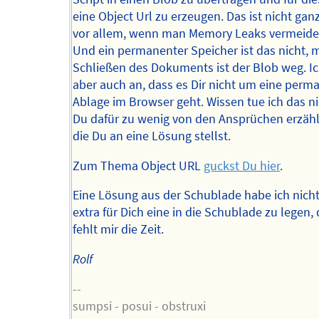
eine Object Url zu erzeugen. Das ist nicht ganz 
vor allem, wenn man Memory Leaks vermeiden
Und ein permanenter Speicher ist das nicht, 
Schließen des Dokuments ist der Blob weg. 
aber auch an, dass es Dir nicht um eine perm
Ablage im Browser geht. Wissen tue ich das ni
Du dafür zu wenig von den Ansprüchen erzähl
die Du an eine Lösung stellst.
Zum Thema Object URL
guckst Du hier
.
Eine Lösung aus der Schublade habe ich nich
extra für Dich eine in die Schublade zu legen, 
fehlt mir die Zeit.
Rolf
--
sumpsi - posui - obstruxi