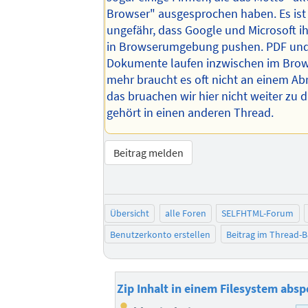
Browser" ausgesprochen haben. Es ist 
ungefähr, dass Google und Microsoft ih
in Browserumgebung pushen. PDF und 
Dokumente laufen inzwischen im Brow
mehr braucht es oft nicht an einem Abr
das bruachen wir hier nicht weiter zu d
gehört in einen anderen Thread.
Beitrag melden
Übersicht
alle Foren
SELFHTML-Forum
Benutzerkonto erstellen
Beitrag im Thread-
Zip Inhalt in einem Filesystem absp