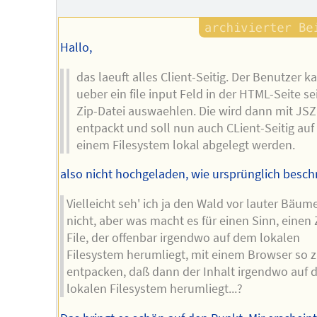
Hallo,
das laeuft alles Client-Seitig. Der Benutzer k
ueber ein file input Feld in der HTML-Seite se
Zip-Datei auswaehlen. Die wird dann mit JSZ
entpackt und soll nun auch CLient-Seitig auf
einem Filesystem lokal abgelegt werden.
also nicht hochgeladen, wie ursprünglich besch
Vielleicht seh' ich ja den Wald vor lauter Bäum
nicht, aber was macht es für einen Sinn, einen 
File, der offenbar irgendwo auf dem lokalen
Filesystem herumliegt, mit einem Browser so 
entpacken, daß dann der Inhalt irgendwo auf
lokalen Filesystem herumliegt...?