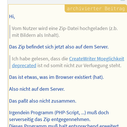
Autors
Hi,
Vom Nutzer wird eine Zip-Datei hochgeladen (z.b.
mit Bildern als Inhalt).
Das Zip befindet sich jetzt also auf dem Server.
Ich habe gelesen, dass die
CreateWriter Moeglichkeit
deprecated
ist nd somit nicht zur Verfuegung steht.
Das ist etwas, was im Browser existiert (hat).
Also nicht auf dem Server.
Das paßt also nicht zusammen.
Irgendein Programm (PHP-Script, ...) muß doch
serverseitig das Zip entgegennehmen.
Dieses Programm muß halt entsprechend erweitert