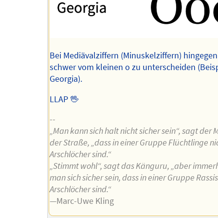
Bei Mediävalziffern (Minuskelziffern) hingegen 
schwer vom kleinen o zu unterscheiden (Beisp
Georgia).
LLAP 🖖
--
„Man kann sich halt nicht sicher sein“, sagt der
der Straße, „dass in einer Gruppe Flüchtlinge n
Arschlöcher sind.“
„Stimmt wohl“, sagt das Känguru, „aber immer
man sich sicher sein, dass in einer Gruppe Rassi
Arschlöcher sind.“
—Marc-Uwe Kling