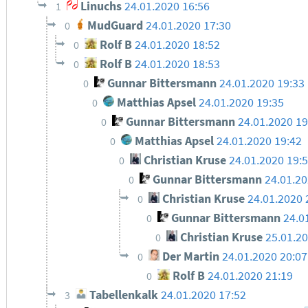
Linuchs
24.01.2020 16:56
1
MudGuard
24.01.2020 17:30
0
Rolf B
24.01.2020 18:52
0
Rolf B
24.01.2020 18:53
0
Gunnar Bittersmann
24.01.2020 19:33
0
Matthias Apsel
24.01.2020 19:35
0
Gunnar Bittersmann
24.01.2020 19
0
Matthias Apsel
24.01.2020 19:42
0
Christian Kruse
24.01.2020 19:
0
Gunnar Bittersmann
24.01.20
0
Christian Kruse
24.01.2020 
0
Gunnar Bittersmann
24.0
0
Christian Kruse
25.01.20
0
Der Martin
24.01.2020 20:07
0
Rolf B
24.01.2020 21:19
0
Tabellenkalk
24.01.2020 17:52
3