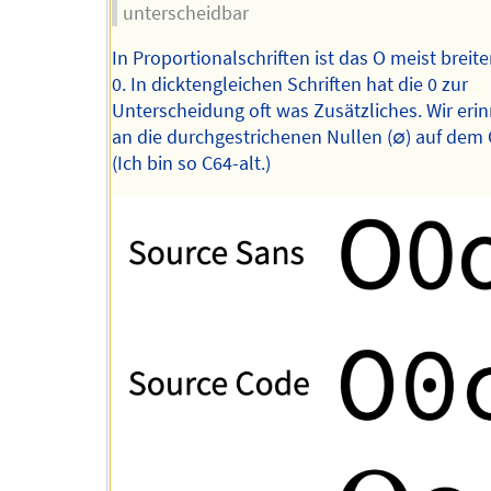
unterscheidbar
In Proportionalschriften ist das O meist breiter
0. In dicktengleichen Schriften hat die 0 zur
Unterscheidung oft was Zusätzliches. Wir eri
an die durchgestrichenen Nullen (∅) auf dem 
(Ich bin so C64-alt.)