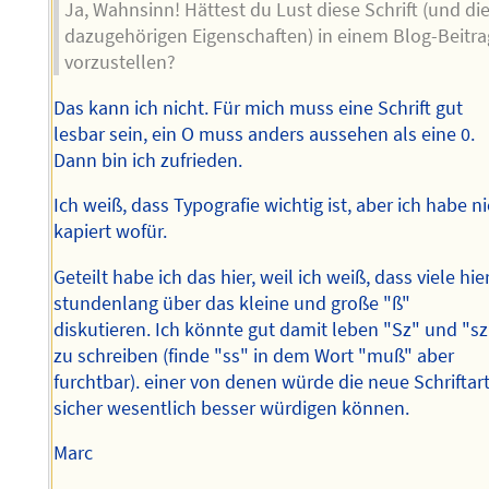
Ja, Wahnsinn! Hättest du Lust diese Schrift (und di
dazugehörigen Eigenschaften) in einem Blog-Beitra
vorzustellen?
Das kann ich nicht. Für mich muss eine Schrift gut
lesbar sein, ein O muss anders aussehen als eine 0.
Dann bin ich zufrieden.
Ich weiß, dass Typografie wichtig ist, aber ich habe n
kapiert wofür.
Geteilt habe ich das hier, weil ich weiß, dass viele hie
stundenlang über das kleine und große "ß"
diskutieren. Ich könnte gut damit leben "Sz" und "sz
zu schreiben (finde "ss" in dem Wort "muß" aber
furchtbar). einer von denen würde die neue Schriftar
sicher wesentlich besser würdigen können.
Marc