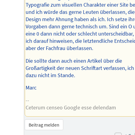
Typografie zum visuellen Charakter einer Site be
und ich würde das gerne Leuten überlassen, die
Design mehr Ahnung haben als ich. Ich setze ihr
Vorgaben dann gerne technisch um. Sind ein O 
eine 0 dann nicht oder schlecht unterscheidbar
ich darauf hinweisen, die letztendliche Entsche
aber der Fachfrau überlassen.
Die sollte dann auch einen Artikel über die
Großartigkeit der neuen Schriftart verfassen, ich
dazu nicht im Stande.
Marc
--
Ceterum censeo Google esse delendam
Beitrag melden