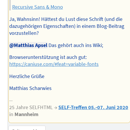
Recursive Sans & Mono
Ja, Wahnsinn! Hättest du Lust diese Schrift (und die
dazugehörigen Eigenschaften) in einem Blog-Beitrag
vorzustellen?
@Matthias Apsel
Das gehört auch ins Wiki;
Browserunterstützung ist auch gut:
https://caniuse.com/#feat=variable-fonts
Herzliche Grüße
Matthias Scharwies
--
25 Jahre SELFHTML →
SELF-Treffen 05.-07. Juni 2020
in
Mannheim