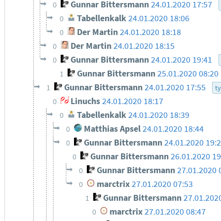
Gunnar Bittersmann
24.01.2020 17:57
0
Tabellenkalk
24.01.2020 18:06
0
Der Martin
24.01.2020 18:18
0
Der Martin
24.01.2020 18:15
0
Gunnar Bittersmann
24.01.2020 19:41
0
Gunnar Bittersmann
25.01.2020 08:20
1
Gunnar Bittersmann
24.01.2020 17:55
1
t
Linuchs
24.01.2020 18:17
0
Tabellenkalk
24.01.2020 18:39
0
Matthias Apsel
24.01.2020 18:44
0
Gunnar Bittersmann
24.01.2020 19:
0
Gunnar Bittersmann
26.01.2020 19
0
Gunnar Bittersmann
27.01.2020 
0
marctrix
27.01.2020 07:53
0
Gunnar Bittersmann
27.01.202
1
marctrix
27.01.2020 08:47
0