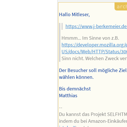
Hallo Mitleser,
https://www.j-berkemeier.de
Hmmm... Im Sinne von z.B.
https://developer.mozilla.org/
US/docs/Web/HTTP/Status/30
Sinn nicht. Welchen Zweck ver
Der Besucher soll mögliche Ziel
wählen können.
Bis demnächst
Matthias
--
Du kannst das Projekt SELFHTM
indem du bei Amazon-Einkäuf