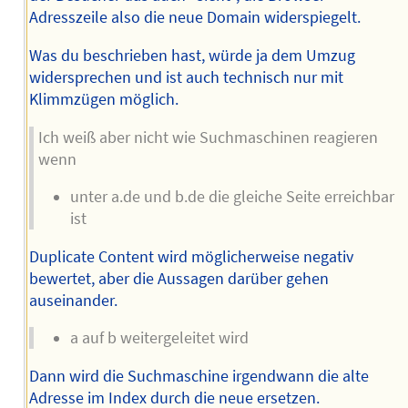
Adresszeile also die neue Domain widerspiegelt.
Was du beschrieben hast, würde ja dem Umzug
widersprechen und ist auch technisch nur mit
Klimmzügen möglich.
Ich weiß aber nicht wie Suchmaschinen reagieren
wenn
unter a.de und b.de die gleiche Seite erreichbar
ist
Duplicate Content wird möglicherweise negativ
bewertet, aber die Aussagen darüber gehen
auseinander.
a auf b weitergeleitet wird
Dann wird die Suchmaschine irgendwann die alte
Adresse im Index durch die neue ersetzen.