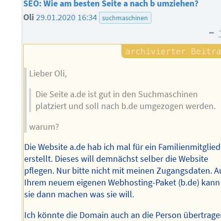
SEO: Wie am besten Seite a nach b umziehen?
Oli
29.01.2020 16:34
suchmaschinen
–
Lieber Oli,
Die Seite a.de ist gut in den Suchmaschinen
platziert und soll nach b.de umgezogen werden.
warum?
Die Website a.de hab ich mal für ein Familienmitglied
erstellt. Dieses will demnächst selber die Website
pflegen. Nur bitte nicht mit meinen Zugangsdaten. A
Ihrem neuem eigenen Webhosting-Paket (b.de) kann
sie dann machen was sie will.
Ich könnte die Domain auch an die Person übertrag