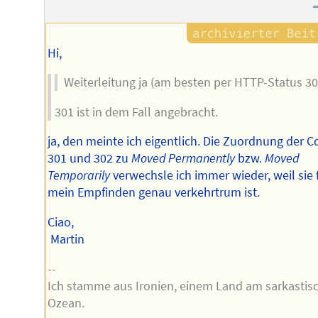
Hi,
Weiterleitung ja (am besten per HTTP-Status 30
301 ist in dem Fall angebracht.
ja, den meinte ich eigentlich. Die Zuordnung der 
301 und 302 zu
Moved Permanently
bzw.
Moved
Temporarily
verwechsle ich immer wieder, weil sie 
mein Empfinden genau verkehrtrum ist.
Ciao,
Martin
--
Ich stamme aus Ironien, einem Land am sarkastis
Ozean.