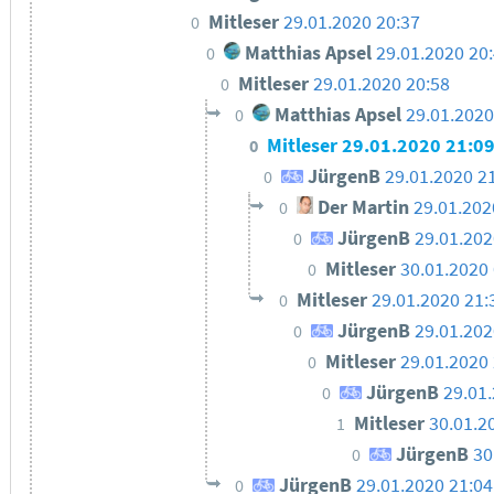
Mitleser
29.01.2020 20:37
0
Matthias Apsel
29.01.2020 20
0
Mitleser
29.01.2020 20:58
0
Matthias Apsel
29.01.2020
0
Mitleser
29.01.2020 21:0
0
JürgenB
29.01.2020 2
0
Der Martin
29.01.202
0
JürgenB
29.01.202
0
Mitleser
30.01.2020
0
Mitleser
29.01.2020 21:
0
JürgenB
29.01.202
0
Mitleser
29.01.2020
0
JürgenB
29.01
0
Mitleser
30.01.2
1
JürgenB
30
0
JürgenB
29.01.2020 21:04
0