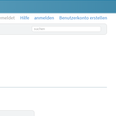
emeldet
Hilfe
anmelden
Benutzerkonto erstellen
Suchbegriff