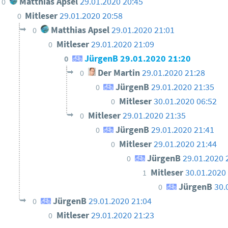
Matthias Apsel
29.01.2020 20:45
0
Mitleser
29.01.2020 20:58
0
Matthias Apsel
29.01.2020 21:01
0
Mitleser
29.01.2020 21:09
0
JürgenB
29.01.2020 21:20
0
Der Martin
29.01.2020 21:28
0
JürgenB
29.01.2020 21:35
0
Mitleser
30.01.2020 06:52
0
Mitleser
29.01.2020 21:35
0
JürgenB
29.01.2020 21:41
0
Mitleser
29.01.2020 21:44
0
JürgenB
29.01.2020 
0
Mitleser
30.01.2020
1
JürgenB
30.
0
JürgenB
29.01.2020 21:04
0
Mitleser
29.01.2020 21:23
0