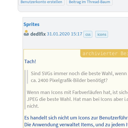
Benutzerkonto erstellen
Beitrag im Thread-Baum
Sprites
dedlfix
31.01.2020 15:17
css
icons
Tach!
Sind SVGs immer noch die beste Wahl, wen
ca. 2400 Pixelgrafik-Bilder benötigt?
Wenn man Icons mit Farbverläufen hat, ist sich
JPEG die beste Wahl. Hat man bei Icons aber i.
nicht.
Es handelt sich nicht um Icons zur Benutzerfüh
Die Anwendung verwaltet Items, und zu jedem 