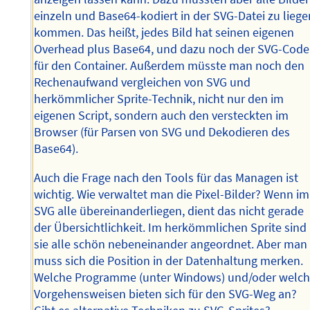
einzeln und Base64-kodiert in der SVG-Datei zu liege
kommen. Das heißt, jedes Bild hat seinen eigenen
Overhead plus Base64, und dazu noch der SVG-Code
für den Container. Außerdem müsste man noch den
Rechenaufwand vergleichen von SVG und
herkömmlicher Sprite-Technik, nicht nur den im
eigenen Script, sondern auch den versteckten im
Browser (für Parsen von SVG und Dekodieren des
Base64).
Auch die Frage nach den Tools für das Managen ist
wichtig. Wie verwaltet man die Pixel-Bilder? Wenn im
SVG alle übereinanderliegen, dient das nicht gerade
der Übersichtlichkeit. Im herkömmlichen Sprite sind
sie alle schön nebeneinander angeordnet. Aber man
muss sich die Position in der Datenhaltung merken.
Welche Programme (unter Windows) und/oder welc
Vorgehensweisen bieten sich für den SVG-Weg an?