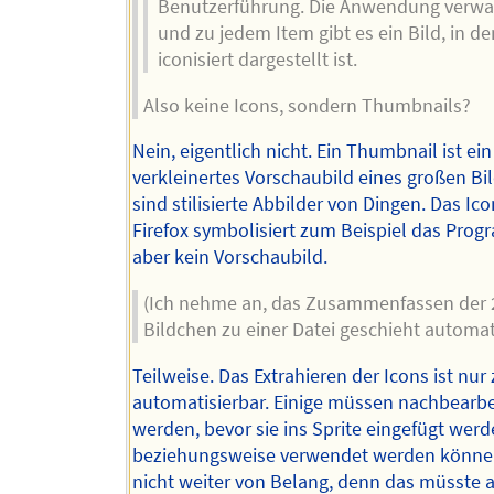
Benutzerführung. Die Anwendung verwal
und zu jedem Item gibt es ein Bild, in d
iconisiert dargestellt ist.
Also keine Icons, sondern Thumbnails?
Nein, eigentlich nicht. Ein Thumbnail ist ein
verkleinertes Vorschaubild eines großen Bil
sind stilisierte Abbilder von Dingen. Das Ic
Firefox symbolisiert zum Beispiel das Prog
aber kein Vorschaubild.
(Ich nehme an, das Zusammenfassen der 
Bildchen zu einer Datei geschieht automati
Teilweise. Das Extrahieren der Icons ist nur
automatisierbar. Einige müssen nachbearbe
werden, bevor sie ins Sprite eingefügt wer
beziehungsweise verwendet werden können
nicht weiter von Belang, denn das müsste 