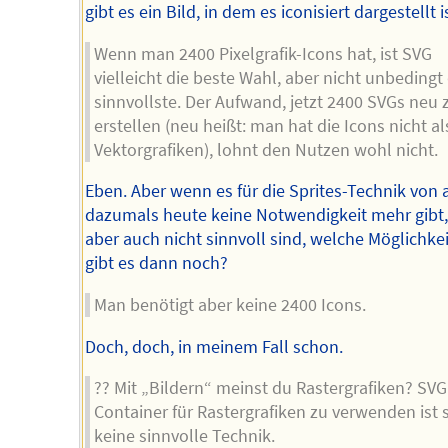
gibt es ein Bild, in dem es iconisiert dargestellt is
Wenn man 2400 Pixelgrafik-Icons hat, ist SVG
vielleicht die beste Wahl, aber nicht unbedingt
sinnvollste. Der Aufwand, jetzt 2400 SVGs neu 
erstellen (neu heißt: man hat die Icons nicht al
Vektorgrafiken), lohnt den Nutzen wohl nicht.
Eben. Aber wenn es für die Sprites-Technik von
dazumals heute keine Notwendigkeit mehr gibt
aber auch nicht sinnvoll sind, welche Möglichke
gibt es dann noch?
Man benötigt aber keine 2400 Icons.
Doch, doch, in meinem Fall schon.
?? Mit „Bildern“ meinst du Rastergrafiken? SVG
Container für Rastergrafiken zu verwenden ist 
keine sinnvolle Technik.