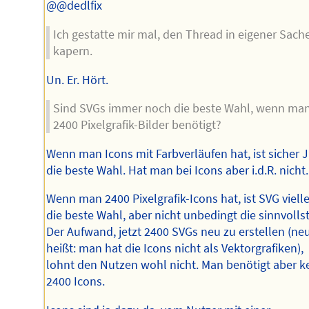
@@dedlfix
Ich gestatte mir mal, den Thread in eigener Sach
kapern.
Un. Er. Hört.
Sind SVGs immer noch die beste Wahl, wenn man
2400 Pixelgrafik-Bilder benötigt?
Wenn man Icons mit Farbverläufen hat, ist sicher 
die beste Wahl. Hat man bei Icons aber i.d.R. nicht.
Wenn man 2400 Pixelgrafik-Icons hat, ist SVG vielle
die beste Wahl, aber nicht unbedingt die sinnvollst
Der Aufwand, jetzt 2400 SVGs neu zu erstellen (ne
heißt: man hat die Icons nicht als Vektorgrafiken),
lohnt den Nutzen wohl nicht. Man benötigt aber k
2400 Icons.