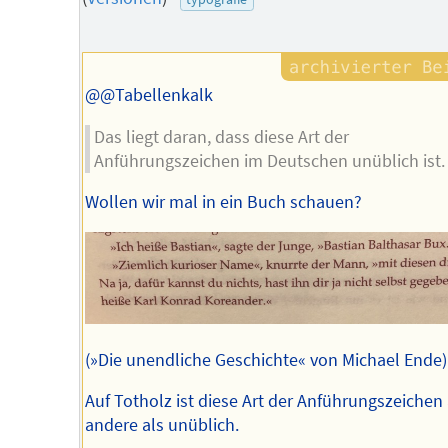
Autors
@@Tabellenkalk
Das liegt daran, dass diese Art der
Anführungszeichen im Deutschen unüblich ist.
Wollen wir mal in ein Buch schauen?
(»Die unendliche Geschichte« von Michael Ende)
Auf Totholz ist diese Art der Anführungszeichen 
andere als unüblich.