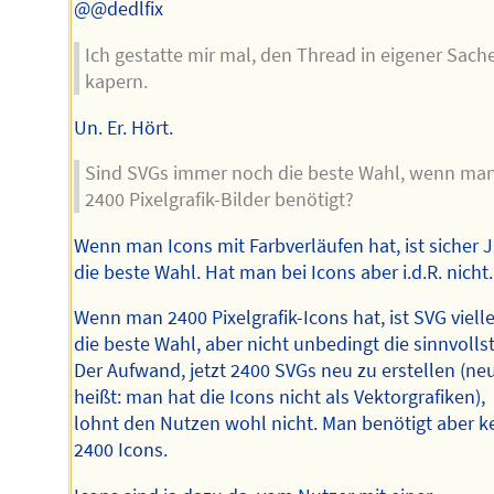
@@dedlfix
Ich gestatte mir mal, den Thread in eigener Sach
kapern.
Un. Er. Hört.
Sind SVGs immer noch die beste Wahl, wenn man
2400 Pixelgrafik-Bilder benötigt?
Wenn man Icons mit Farbverläufen hat, ist sicher 
die beste Wahl. Hat man bei Icons aber i.d.R. nicht.
Wenn man 2400 Pixelgrafik-Icons hat, ist SVG vielle
die beste Wahl, aber nicht unbedingt die sinnvollst
Der Aufwand, jetzt 2400 SVGs neu zu erstellen (ne
heißt: man hat die Icons nicht als Vektorgrafiken),
lohnt den Nutzen wohl nicht. Man benötigt aber k
2400 Icons.