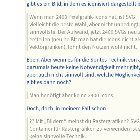
gibt es ein Bild, in dem es iconisiert dargestellt is
Wenn man 2400 Pixelgrafik-Icons hat, ist SVG
vielleicht die beste Wahl, aber nicht unbedingt
sinnvollste. Der Aufwand, jetzt 2400 SVGs neu 
erstellen (neu heißt: man hat die Icons nicht al
Vektorgrafiken), lohnt den Nutzen wohl nicht.
Eben. Aber wenn es für die Sprites-Technik von
dazumals heute keine Notwendigkeit mehr gibt
aber auch nicht sinnvoll sind, welche Möglichke
gibt es dann noch?
Man benötigt aber keine 2400 Icons.
Doch, doch, in meinem Fall schon.
?? Mit „Bildern“ meinst du Rastergrafiken? SVG
Container für Rastergrafiken zu verwenden ist 
keine sinnvolle Technik.