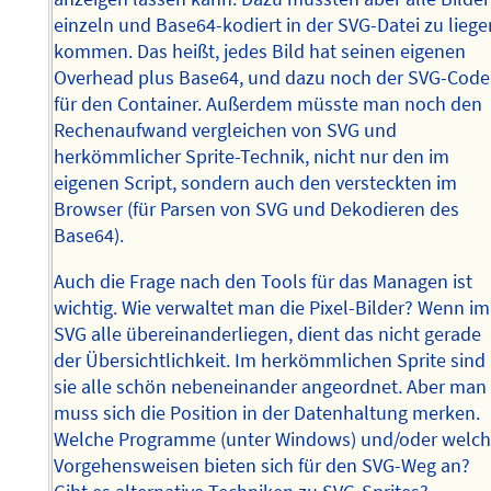
einzeln und Base64-kodiert in der SVG-Datei zu liege
kommen. Das heißt, jedes Bild hat seinen eigenen
Overhead plus Base64, und dazu noch der SVG-Code
für den Container. Außerdem müsste man noch den
Rechenaufwand vergleichen von SVG und
herkömmlicher Sprite-Technik, nicht nur den im
eigenen Script, sondern auch den versteckten im
Browser (für Parsen von SVG und Dekodieren des
Base64).
Auch die Frage nach den Tools für das Managen ist
wichtig. Wie verwaltet man die Pixel-Bilder? Wenn im
SVG alle übereinanderliegen, dient das nicht gerade
der Übersichtlichkeit. Im herkömmlichen Sprite sind
sie alle schön nebeneinander angeordnet. Aber man
muss sich die Position in der Datenhaltung merken.
Welche Programme (unter Windows) und/oder welc
Vorgehensweisen bieten sich für den SVG-Weg an?