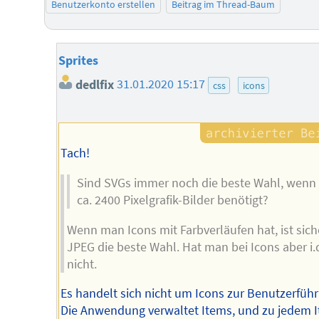
Benutzerkonto erstellen
Beitrag im Thread-Baum
Sprites
dedlfix
31.01.2020 15:17
css
icons
Tach!
Sind SVGs immer noch die beste Wahl, wen
ca. 2400 Pixelgrafik-Bilder benötigt?
Wenn man Icons mit Farbverläufen hat, ist sich
JPEG die beste Wahl. Hat man bei Icons aber i.
nicht.
Es handelt sich nicht um Icons zur Benutzerfüh
Die Anwendung verwaltet Items, und zu jedem 