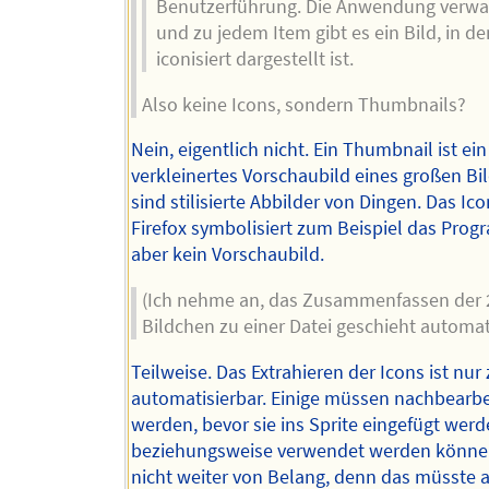
Benutzerführung. Die Anwendung verwal
und zu jedem Item gibt es ein Bild, in d
iconisiert dargestellt ist.
Also keine Icons, sondern Thumbnails?
Nein, eigentlich nicht. Ein Thumbnail ist ein
verkleinertes Vorschaubild eines großen Bil
sind stilisierte Abbilder von Dingen. Das Ic
Firefox symbolisiert zum Beispiel das Prog
aber kein Vorschaubild.
(Ich nehme an, das Zusammenfassen der 
Bildchen zu einer Datei geschieht automati
Teilweise. Das Extrahieren der Icons ist nur
automatisierbar. Einige müssen nachbearbe
werden, bevor sie ins Sprite eingefügt wer
beziehungsweise verwendet werden können
nicht weiter von Belang, denn das müsste 