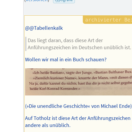
Autors
@@Tabellenkalk
Das liegt daran, dass diese Art der
Anführungszeichen im Deutschen unüblich ist.
Wollen wir mal in ein Buch schauen?
(»Die unendliche Geschichte« von Michael Ende)
Auf Totholz ist diese Art der Anführungszeichen 
andere als unüblich.