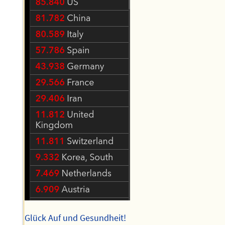
Glück Auf und Gesundheit!