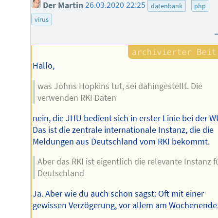
Der Martin
26.03.2020 22:25
datenbank
php
virus
Hallo,
was Johns Hopkins tut, sei dahingestellt. Die
verwenden RKI Daten
nein, die JHU bedient sich in erster Linie bei der 
Das ist die zentrale internationale Instanz, die die
Meldungen aus Deutschland vom RKI bekommt.
Aber das RKI ist eigentlich die relevante Instanz f
Deutschland
Ja. Aber wie du auch schon sagst: Oft mit einer
gewissen Verzögerung, vor allem am Wochenende