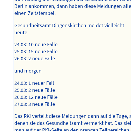
Berlin ankommen, dann haben diese Meldungen all
einen Zeitstempel.
Gesundheitsamt Dingenskirchen meldet vielleicht
heute
24.03: 10 neue Fälle
25.03: 15 neue Fälle
26.03: 2 neue Fälle
und morgen
24.03: 1 neuer Fall
25.03: 2 neue Fälle
26.03: 12 neue Fälle
27.03: 3 neue Fälle
Das RKI verteilt diese Meldungen dann auf die Tage, 
denen sie das Gesundheitsamt vermerkt hat. Das sie
man auf der RKI-Seite an den orangen Teilbereichen