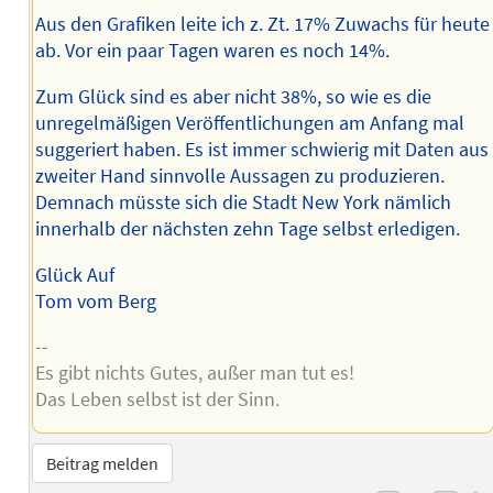
Aus den Grafiken leite ich z. Zt. 17% Zuwachs für heute
ab. Vor ein paar Tagen waren es noch 14%.
Zum Glück sind es aber nicht 38%, so wie es die
unregelmäßigen Veröffentlichungen am Anfang mal
suggeriert haben. Es ist immer schwierig mit Daten aus
zweiter Hand sinnvolle Aussagen zu produzieren.
Demnach müsste sich die Stadt New York nämlich
innerhalb der nächsten zehn Tage selbst erledigen.
Glück Auf
Tom vom Berg
--
Es gibt nichts Gutes, außer man tut es!
Das Leben selbst ist der Sinn.
Beitrag melden