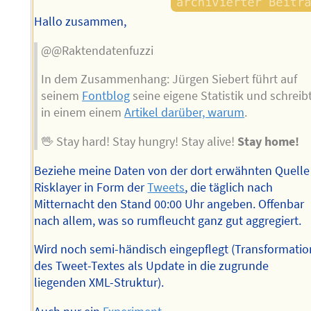
Hallo zusammen,
@@Raktendatenfuzzi
In dem Zusammenhang: Jürgen Siebert führt auf
seinem
Fontblog
seine eigene Statistik und schreib
in einem einem
Artikel darüber, warum
.
🖖 Stay hard! Stay hungry! Stay alive!
Stay home!
Beziehe meine Daten von der dort erwähnten Quelle
Risklayer in Form der
Tweets
, die täglich nach
Mitternacht den Stand 00:00 Uhr angeben. Offenbar
nach allem, was so rumfleucht ganz gut aggregiert.
Wird noch semi-händisch eingepflegt (Transformatio
des Tweet-Textes als Update in die zugrunde
liegenden XML-Struktur).