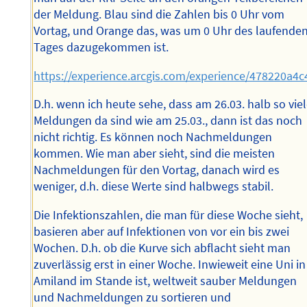
der Meldung. Blau sind die Zahlen bis 0 Uhr vom
Vortag, und Orange das, was um 0 Uhr des laufende
Tages dazugekommen ist.
https://experience.arcgis.com/experience/478220a
D.h. wenn ich heute sehe, dass am 26.03. halb so vie
Meldungen da sind wie am 25.03., dann ist das noch
nicht richtig. Es können noch Nachmeldungen
kommen. Wie man aber sieht, sind die meisten
Nachmeldungen für den Vortag, danach wird es
weniger, d.h. diese Werte sind halbwegs stabil.
Die Infektionszahlen, die man für diese Woche sieht,
basieren aber auf Infektionen von vor ein bis zwei
Wochen. D.h. ob die Kurve sich abflacht sieht man
zuverlässig erst in einer Woche. Inwieweit eine Uni in
Amiland im Stande ist, weltweit sauber Meldungen
und Nachmeldungen zu sortieren und