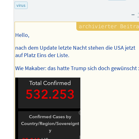
des
virus
Autors
–
Hello,
nach dem Update letzte Nacht stehen die USA jetzt
auf Platz Eins der Liste.
Wie Makaber: das hatte Trump sich doch gewünscht :