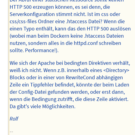
HTTP 500 erzeugen können, es sei denn, die
Serverkonfiguration stimmt nicht. Ist im css oder
css/css-files Ordner eine .htaccess Datei? Wenn die
einen Typo enthält, kann das den HTTP 500 auslösen
(wobei man beim Dockern keine .htaccess Dateien
nutzen, sondern alles in die httpd.conf schreiben
sollte. Performance!).
Wie sich der Apache bei bedingten Direktiven verhält,
weiß ich nicht. Wenn z.B. innerhalb eines <Directory>
Blocks oder in einer von RewriteCond abhängigen
Zeile ein Tippfehler befindet, könnte der beim Laden
der Config-Datei gefunden werden, oder erst dann,
wenn die Bedingung zutrifft, die diese Zeile aktiviert.
Da gibt's viele Möglichkeiten.
Rolf
--