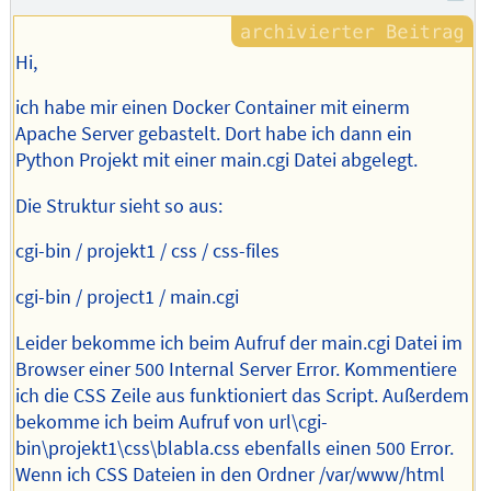
Hi,
ich habe mir einen Docker Container mit einerm
Apache Server gebastelt. Dort habe ich dann ein
Python Projekt mit einer main.cgi Datei abgelegt.
Die Struktur sieht so aus:
cgi-bin / projekt1 / css / css-files
cgi-bin / project1 / main.cgi
Leider bekomme ich beim Aufruf der main.cgi Datei im
Browser einer 500 Internal Server Error. Kommentiere
ich die CSS Zeile aus funktioniert das Script. Außerdem
bekomme ich beim Aufruf von url\cgi-
bin\projekt1\css\blabla.css ebenfalls einen 500 Error.
Wenn ich CSS Dateien in den Ordner /var/www/html