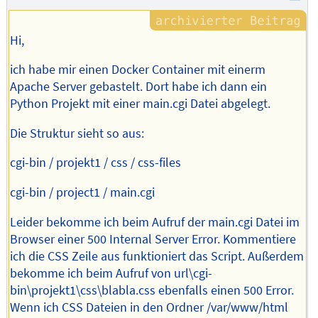
Hi,
ich habe mir einen Docker Container mit einerm
Apache Server gebastelt. Dort habe ich dann ein
Python Projekt mit einer main.cgi Datei abgelegt.
Die Struktur sieht so aus:
cgi-bin / projekt1 / css / css-files
cgi-bin / project1 / main.cgi
Leider bekomme ich beim Aufruf der main.cgi Datei im
Browser einer 500 Internal Server Error. Kommentiere
ich die CSS Zeile aus funktioniert das Script. Außerdem
bekomme ich beim Aufruf von url\cgi-
bin\projekt1\css\blabla.css ebenfalls einen 500 Error.
Wenn ich CSS Dateien in den Ordner /var/www/html