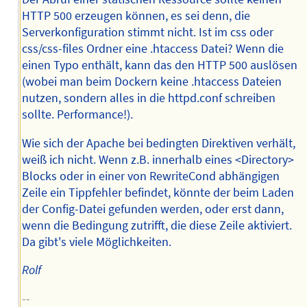
HTTP 500 erzeugen können, es sei denn, die
Serverkonfiguration stimmt nicht. Ist im css oder
css/css-files Ordner eine .htaccess Datei? Wenn die
einen Typo enthält, kann das den HTTP 500 auslösen
(wobei man beim Dockern keine .htaccess Dateien
nutzen, sondern alles in die httpd.conf schreiben
sollte. Performance!).
Wie sich der Apache bei bedingten Direktiven verhält,
weiß ich nicht. Wenn z.B. innerhalb eines <Directory>
Blocks oder in einer von RewriteCond abhängigen
Zeile ein Tippfehler befindet, könnte der beim Laden
der Config-Datei gefunden werden, oder erst dann,
wenn die Bedingung zutrifft, die diese Zeile aktiviert.
Da gibt's viele Möglichkeiten.
Rolf
--