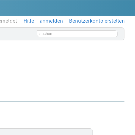
emeldet
Hilfe
anmelden
Benutzerkonto erstellen
Suchbegriff