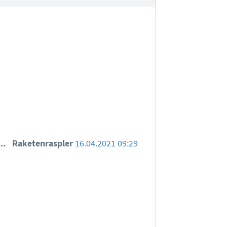
..
Raketenraspler
16.04.2021 09:29