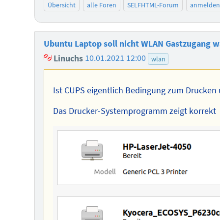
Übersicht
alle Foren
SELFHTML-Forum
anmelden
Ubuntu Laptop soll nicht WLAN Gastzugang w
Linuchs
10.01.2021 12:00
wlan
Ist CUPS eigentlich Bedingung zum Drucken
Das Drucker-Systemprogramm zeigt korrekt