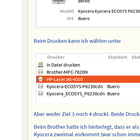
Beim Drucken kann ich wählen unter
Aber weder Ziel 3 noch 4 druckt. Beide Drucke
Beim Brother hatte ich hinterlegt, dass er 
Kyocera zweimal vorkommt (war schon immer s