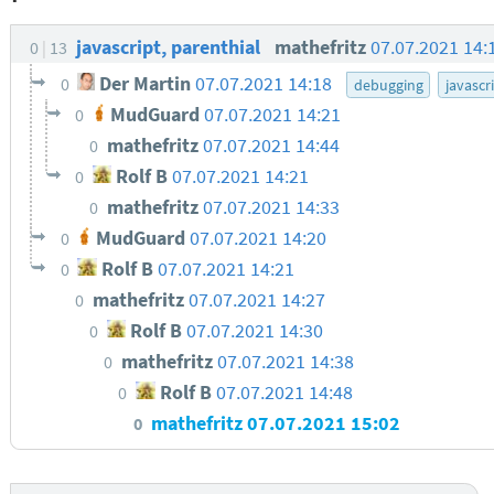
javascript, parenthial
mathefritz
07.07.2021 14:
0
13
Der Martin
07.07.2021 14:18
0
debugging
javascr
MudGuard
07.07.2021 14:21
0
mathefritz
07.07.2021 14:44
0
Rolf B
07.07.2021 14:21
0
mathefritz
07.07.2021 14:33
0
MudGuard
07.07.2021 14:20
0
Rolf B
07.07.2021 14:21
0
mathefritz
07.07.2021 14:27
0
Rolf B
07.07.2021 14:30
0
mathefritz
07.07.2021 14:38
0
Rolf B
07.07.2021 14:48
0
mathefritz
07.07.2021 15:02
0