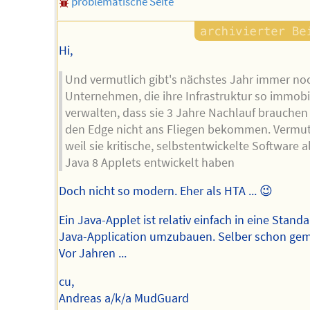
problematische Seite
Hi,
Und vermutlich gibt's nächstes Jahr immer no
Unternehmen, die ihre Infrastruktur so immobi
verwalten, dass sie 3 Jahre Nachlauf brauchen
den Edge nicht ans Fliegen bekommen. Vermut
weil sie kritische, selbstentwickelte Software a
Java 8 Applets entwickelt haben
Doch nicht so modern. Eher als HTA ... 😉
Ein Java-Applet ist relativ einfach in eine Stand
Java-Application umzubauen. Selber schon gem
Vor Jahren ...
cu,
Andreas a/k/a MudGuard