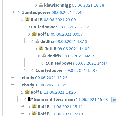
klawischnigg
08.06.2021 18:38
0
1unitedpower
08.06.2021 22:40
0
Rolf B
08.06.2021 23:09
0
1unitedpower
08.06.2021 23:55
0
Rolf B
09.06.2021 09:57
0
dedlfix
09.06.2021 13:19
0
Rolf B
09.06.2021 14:00
0
dedlfix
09.06.2021 14:17
0
1unitedpower
09.06.2021 14:47
0
1unitedpower
09.06.2021 15:37
0
ebody
09.06.2021 13:23
0
ebody
11.06.2021 13:25
0
Rolf B
11.06.2021 14:26
1
Gunnar Bittersmann
11.06.2021 15:03
0
p
Rolf B
11.06.2021 15:11
0
Rolf B
11.06.2021 15:19
0