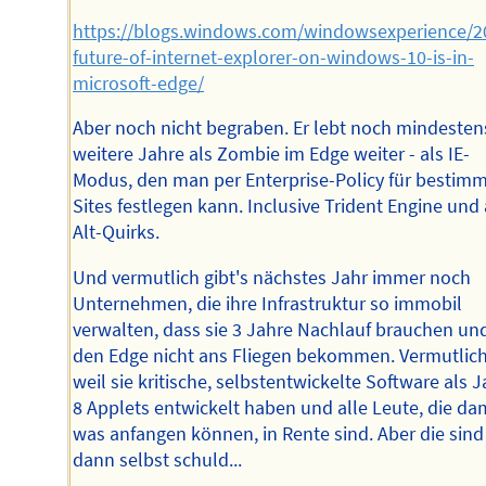
https://blogs.windows.com/windowsexperience/2
future-of-internet-explorer-on-windows-10-is-in-
microsoft-edge/
Aber noch nicht begraben. Er lebt noch mindesten
weitere Jahre als Zombie im Edge weiter - als IE-
Modus, den man per Enterprise-Policy für bestim
Sites festlegen kann. Inclusive Trident Engine und 
Alt-Quirks.
Und vermutlich gibt's nächstes Jahr immer noch
Unternehmen, die ihre Infrastruktur so immobil
verwalten, dass sie 3 Jahre Nachlauf brauchen un
den Edge nicht ans Fliegen bekommen. Vermutlich
weil sie kritische, selbstentwickelte Software als 
8 Applets entwickelt haben und alle Leute, die da
was anfangen können, in Rente sind. Aber die sind
dann selbst schuld...