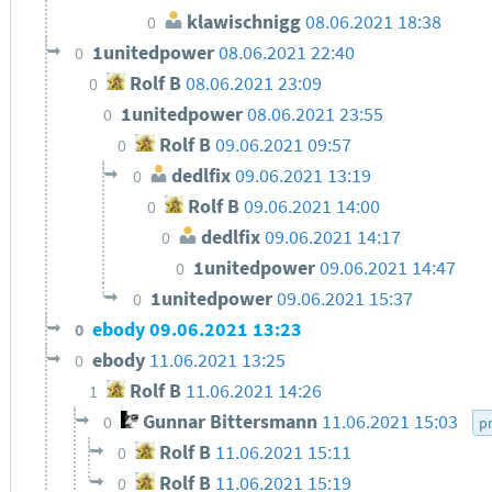
klawischnigg
08.06.2021 18:38
0
1unitedpower
08.06.2021 22:40
0
Rolf B
08.06.2021 23:09
0
1unitedpower
08.06.2021 23:55
0
Rolf B
09.06.2021 09:57
0
dedlfix
09.06.2021 13:19
0
Rolf B
09.06.2021 14:00
0
dedlfix
09.06.2021 14:17
0
1unitedpower
09.06.2021 14:47
0
1unitedpower
09.06.2021 15:37
0
ebody
09.06.2021 13:23
0
ebody
11.06.2021 13:25
0
Rolf B
11.06.2021 14:26
1
Gunnar Bittersmann
11.06.2021 15:03
0
p
Rolf B
11.06.2021 15:11
0
Rolf B
11.06.2021 15:19
0