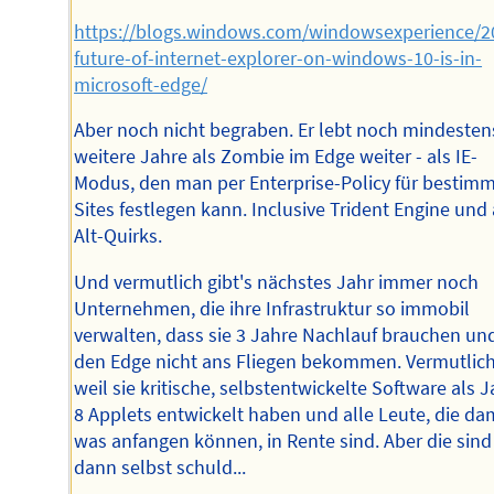
https://blogs.windows.com/windowsexperience/2
future-of-internet-explorer-on-windows-10-is-in-
microsoft-edge/
Aber noch nicht begraben. Er lebt noch mindesten
weitere Jahre als Zombie im Edge weiter - als IE-
Modus, den man per Enterprise-Policy für bestim
Sites festlegen kann. Inclusive Trident Engine und 
Alt-Quirks.
Und vermutlich gibt's nächstes Jahr immer noch
Unternehmen, die ihre Infrastruktur so immobil
verwalten, dass sie 3 Jahre Nachlauf brauchen un
den Edge nicht ans Fliegen bekommen. Vermutlich
weil sie kritische, selbstentwickelte Software als 
8 Applets entwickelt haben und alle Leute, die da
was anfangen können, in Rente sind. Aber die sind
dann selbst schuld...