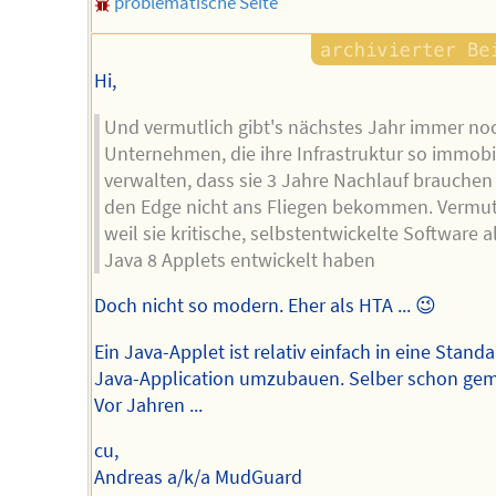
problematische Seite
Hi,
Und vermutlich gibt's nächstes Jahr immer no
Unternehmen, die ihre Infrastruktur so immobi
verwalten, dass sie 3 Jahre Nachlauf brauchen
den Edge nicht ans Fliegen bekommen. Vermut
weil sie kritische, selbstentwickelte Software a
Java 8 Applets entwickelt haben
Doch nicht so modern. Eher als HTA ... 😉
Ein Java-Applet ist relativ einfach in eine Stand
Java-Application umzubauen. Selber schon gem
Vor Jahren ...
cu,
Andreas a/k/a MudGuard