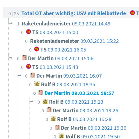
Total OT aber wichtig: USV mit Bleibatterie
T
0
25
Raketenlademeister
09.03.2021 14:49
1
TS
09.03.2021 15:00
0
Raketenlademeister
09.03.2021 15:22
0
TS
09.03.2021 16:05
0
Der Martin
09.03.2021 15:06
0
TS
09.03.2021 15:48
0
Der Martin
09.03.2021 16:07
0
Rolf B
09.03.2021 18:35
0
Der Martin
09.03.2021 18:57
0
Rolf B
09.03.2021 19:13
0
Der Martin
09.03.2021 19:26
0
Rolf B
09.03.2021 19:28
0
Der Martin
09.03.2021 19:36
0
Rolf B
09.03.2021 19:50
0