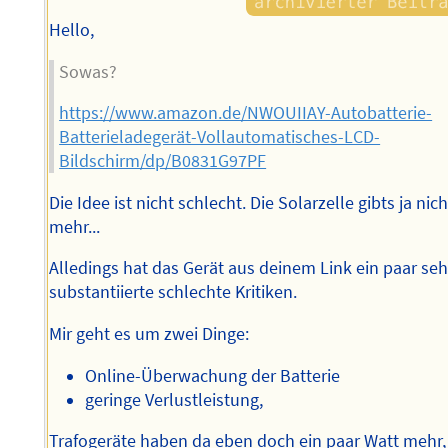
Hello,
Sowas?
https://www.amazon.de/NWOUIIAY-Autobatterie-
Batterieladegerät-Vollautomatisches-LCD-
Bildschirm/dp/B0831G97PF
Die Idee ist nicht schlecht. Die Solarzelle gibts ja nich
mehr...
Alledings hat das Gerät aus deinem Link ein paar seh
substantiierte schlechte Kritiken.
Mir geht es um zwei Dinge:
Online-Überwachung der Batterie
geringe Verlustleistung,
Trafogeräte haben da eben doch ein paar Watt mehr,