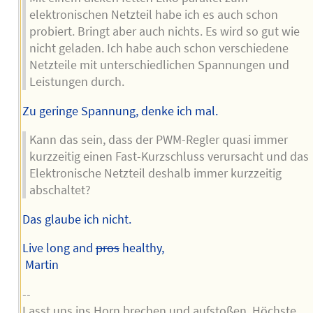
elektronischen Netzteil habe ich es auch schon
probiert. Bringt aber auch nichts. Es wird so gut wie
nicht geladen. Ich habe auch schon verschiedene
Netzteile mit unterschiedlichen Spannungen und
Leistungen durch.
Zu geringe Spannung, denke ich mal.
Kann das sein, dass der PWM-Regler quasi immer
kurzzeitig einen Fast-Kurzschluss verursacht und das
Elektronische Netzteil deshalb immer kurzzeitig
abschaltet?
Das glaube ich nicht.
Live long and
pros
healthy,
Martin
--
Lasst uns ins Horn brechen und aufstoßen. Höchste