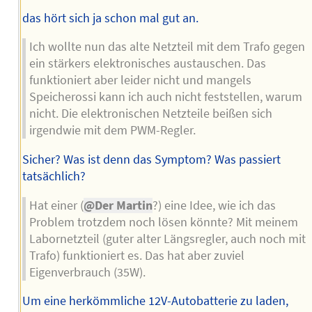
das hört sich ja schon mal gut an.
Ich wollte nun das alte Netzteil mit dem Trafo gegen
ein stärkers elektronisches austauschen. Das
funktioniert aber leider nicht und mangels
Speicherossi kann ich auch nicht feststellen, warum
nicht. Die elektronischen Netzteile beißen sich
irgendwie mit dem PWM-Regler.
Sicher? Was ist denn das Symptom? Was passiert
tatsächlich?
Hat einer (
@Der Martin
?) eine Idee, wie ich das
Problem trotzdem noch lösen könnte? Mit meinem
Labornetzteil (guter alter Längsregler, auch noch mit
Trafo) funktioniert es. Das hat aber zuviel
Eigenverbrauch (35W).
Um eine herkömmliche 12V-Autobatterie zu laden,