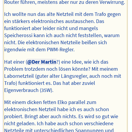
Router führen, meistens aber nur zu deren Verwirrung.
Ich wollte nun das alte Netzteil mit dem Trafo gegen
ein stärkers elektronisches austauschen. Das
funktioniert aber leider nicht und mangels
Speicherossi kann ich auch nicht feststellen, warum
nicht. Die elektronischen Netzteile beißen sich
irgendwie mit dem PWM-Regler.
Hat einer (
@Der Martin
?) eine Idee, wie ich das
Problem trotzdem noch lösen könnte? Mit meinem
Labornetzteil (guter alter Längsregler, auch noch mit
Trafo) funktioniert es. Das hat aber zuviel
Eigenverbrauch (35W).
Mit einem dicken fetten Elko parallel zum
elektronischen Netzteil habe ich es auch schon
probiert. Bringt aber auch nichts. Es wird so gut wie
nicht geladen. Ich habe auch schon verschiedene
Netzteile mit unterschiedlichen Spannungen und