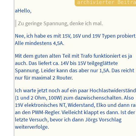
aHello,
Zu geringe Spannung, denke ich mal.
Nee, ich habe es mit 15V, 16V und 19V Typen probiert
Alle mindestens 4,5A.
Mit dem guten alten Teil mit Trafo funktioniert es ja
auch. Das liefert ca. 14V bis 15V teilgeglättete
Spannung. Leider kann das aber nur 1,5A. Das reicht
nur für maximal 2 Router.
Ich warte jetzt noch auf ein paar Hochlastwiderstän
(1 und 2 Ohm, 100W) zum dazwischenschalten. Also
19V elektronisches NT, Widerstand, Elko und dann r
an den PWM-Regler. Vielleicht klappt es dann. Ist der
letzte Versuch, bevor ich dann Jörgs Vorschlag
weiterverfolge.