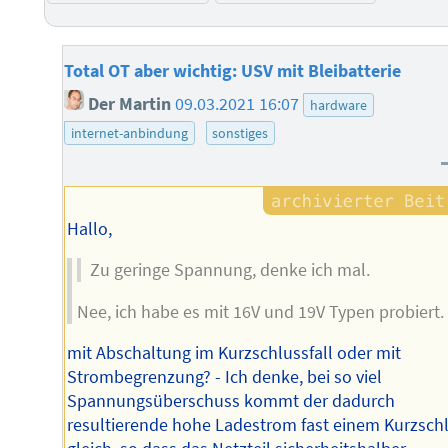
Total OT aber wichtig: USV mit Bleibatterie
Der Martin
09.03.2021 16:07
hardware
internet-anbindung
sonstiges
Hallo,
Zu geringe Spannung, denke ich mal.
Nee, ich habe es mit 16V und 19V Typen probiert.
mit Abschaltung im Kurzschlussfall oder mit
Strombegrenzung? - Ich denke, bei so viel
Spannungsüberschuss kommt der dadurch
resultierende hohe Ladestrom fast einem Kurzsch