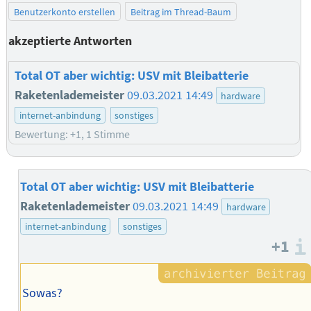
Benutzerkonto erstellen
Beitrag im Thread-Baum
akzeptierte Antworten
Total OT aber wichtig: USV mit Bleibatterie
Raketenlademeister
09.03.2021 14:49
hardware
internet-anbindung
sonstiges
Bewertung: +1, 1 Stimme
Total OT aber wichtig: USV mit Bleibatterie
Raketenlademeister
09.03.2021 14:49
hardware
internet-anbindung
sonstiges
+1
Sowas?