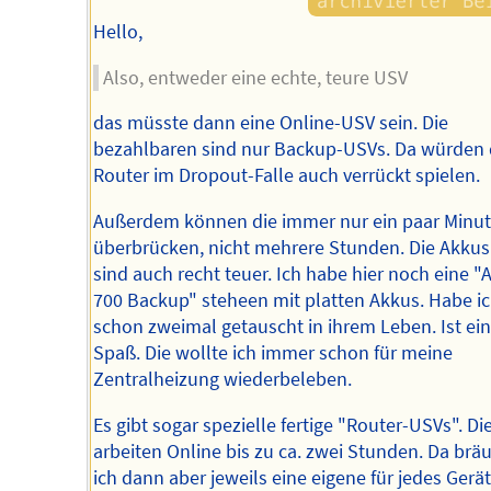
Hello,
Also, entweder eine echte, teure USV
das müsste dann eine Online-USV sein. Die
bezahlbaren sind nur Backup-USVs. Da würden 
Router im Dropout-Falle auch verrückt spielen.
Außerdem können die immer nur ein paar Minu
überbrücken, nicht mehrere Stunden. Die Akkus
sind auch recht teuer. Ich habe hier noch eine "
700 Backup" steheen mit platten Akkus. Habe i
schon zweimal getauscht in ihrem Leben. Ist ein
Spaß. Die wollte ich immer schon für meine
Zentralheizung wiederbeleben.
Es gibt sogar spezielle fertige "Router-USVs". Di
arbeiten Online bis zu ca. zwei Stunden. Da brä
ich dann aber jeweils eine eigene für jedes Gerä