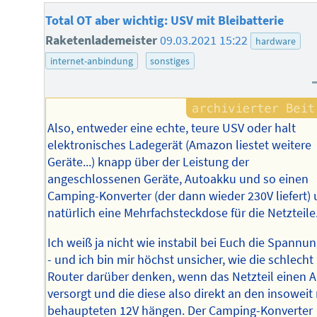
Total OT aber wichtig: USV mit Bleibatterie
Raketenlademeister
09.03.2021 15:22
hardware
internet-anbindung
sonstiges
Also, entweder eine echte, teure USV oder halt
elektronisches Ladegerät (Amazon liestet weitere
Geräte...) knapp über der Leistung der
angeschlossenen Geräte, Autoakku und so einen
Camping-Konverter (der dann wieder 230V liefert)
natürlich eine Mehrfachsteckdose für die Netzteile
Ich weiß ja nicht wie instabil bei Euch die Spannun
- und ich bin mir höchst unsicher, wie die schlecht
Router darüber denken, wenn das Netzteil einen 
versorgt und die diese also direkt an den insoweit
behaupteten 12V hängen. Der Camping-Konverter