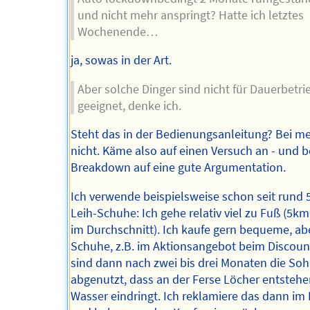
und nicht mehr anspringt? Hatte ich letztes
Wochenende…
ja, sowas in der Art.
Aber solche Dinger sind nicht für Dauerbetri
geeignet, denke ich.
Steht das in der Bedienungsanleitung? Bei 
nicht. Käme also auf einen Versuch an - und 
Breakdown auf eine gute Argumentation.
Ich verwende beispielsweise schon seit rund 
Leih-Schuhe: Ich gehe relativ viel zu Fuß (5k
im Durchschnitt). Ich kaufe gern bequeme, abe
Schuhe, z.B. im Aktionsangebot beim Discoun
sind dann nach zwei bis drei Monaten die Soh
abgenutzt, dass an der Ferse Löcher entsteh
Wasser eindringt. Ich reklamiere das dann im