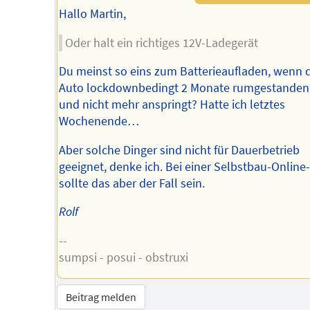
Hallo Martin,
Oder halt ein richtiges 12V-Ladegerät
Du meinst so eins zum Batterieaufladen, wenn 
Auto lockdownbedingt 2 Monate rumgestanden
und nicht mehr anspringt? Hatte ich letztes
Wochenende…
Aber solche Dinger sind nicht für Dauerbetrieb
geeignet, denke ich. Bei einer Selbstbau-Online
sollte das aber der Fall sein.
Rolf
--
sumpsi - posui - obstruxi
Beitrag melden