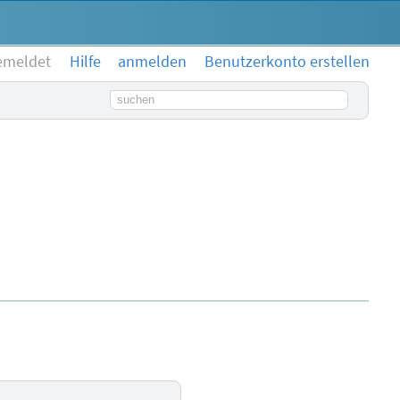
emeldet
Hilfe
anmelden
Benutzerkonto erstellen
Suchbegriff