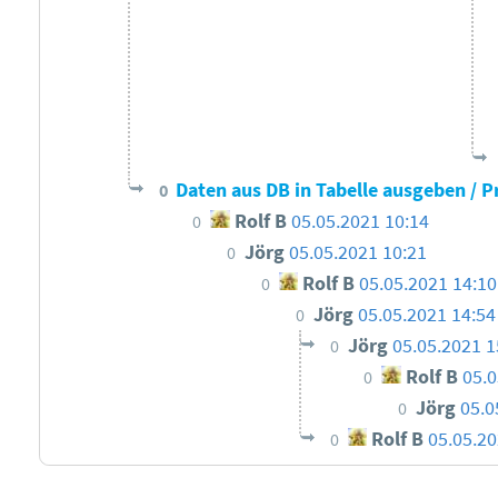
Daten aus DB in Tabelle ausgeben /
0
Rolf B
05.05.2021 10:14
0
Jörg
05.05.2021 10:21
0
Rolf B
05.05.2021 14:10
0
Jörg
05.05.2021 14:54
0
Jörg
05.05.2021 1
0
Rolf B
05.0
0
Jörg
05.0
0
Rolf B
05.05.20
0