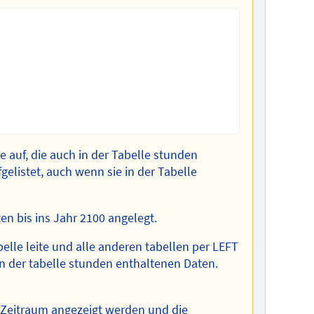
age auf, die auch in der Tabelle stunden
gelistet, auch wenn sie in der Tabelle
en bis ins Jahr 2100 angelegt.
elle leite und alle anderen tabellen per LEFT
in der tabelle stunden enthaltenen Daten.
x-Zeitraum angezeigt werden und die