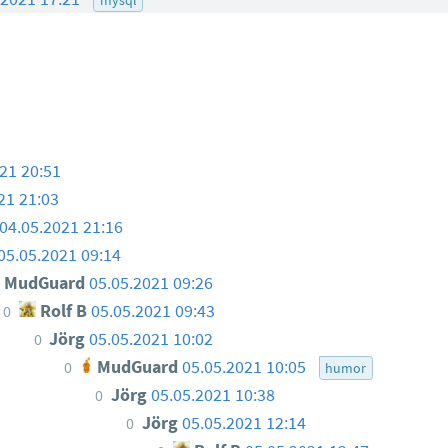
21 20:51
21 21:03
04.05.2021 21:16
05.05.2021 09:14
MudGuard
05.05.2021 09:26
Rolf B
05.05.2021 09:43
0
Jörg
05.05.2021 10:02
0
MudGuard
05.05.2021 10:05
0
humor
Jörg
05.05.2021 10:38
0
Jörg
05.05.2021 12:14
0