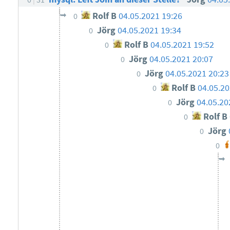
Rolf B
04.05.2021 19:26
0
Jörg
04.05.2021 19:34
0
Rolf B
04.05.2021 19:52
0
Jörg
04.05.2021 20:07
0
Jörg
04.05.2021 20:23
0
Rolf B
04.05.20
0
Jörg
04.05.20
0
Rolf B
0
Jörg
0
0