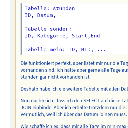
Tabelle: stunden

ID, Datum, 

Tabelle sonder:

ID, Kategorie, Start,End

Die funktioniert perfekt, aber listet mir nur die T
vorhanden sind. Ich hätte aber gerne alle Tage auf
stunden gar nicht vorhanden ist.
Deshalb habe ich eie weitere Tabelle mit allen Dat
Nun dachte ich, dass ich den SELECT auf diese Tab
JOIN einbinde. Aber ich erhalte trotzdem nur die 
Vermutlich, weil ich über das Datum joinen muss.
Wie schaffe ich es, dass mir alle Tage im min-ma