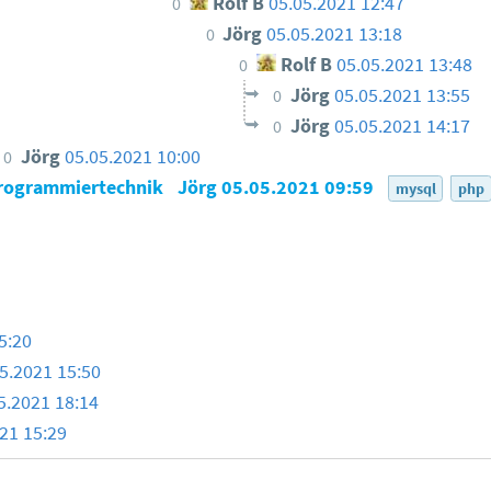
Rolf B
05.05.2021 12:47
0
Jörg
05.05.2021 13:18
0
Rolf B
05.05.2021 13:48
0
Jörg
05.05.2021 13:55
0
Jörg
05.05.2021 14:17
0
Jörg
05.05.2021 10:00
0
 Programmiertechnik
Jörg
05.05.2021 09:59
mysql
php
5:20
5.2021 15:50
5.2021 18:14
21 15:29