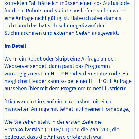
korrekten Fall hätte ich müssen einen 4xx Statuscode
für diese Robots und Skripte ausliefern sollen wenn
eine Anfrage nicht gültig ist. Habe ich aber damals
nicht, und das hat sich sehr negativ auf den
Suchmaschinen und externen Seiten ausgewirkt.
Im Detail
Wenn ein Robot oder Skript eine Anfrage an den
Webserver sendet, dann parst das Programm
vorrangig zuerst im HTTP Header den Statuscode. Ein
möglicher Header kann so bei einer HTTP GET Anfrage
aussehen (hier mit dem Programm telnet illustriert):
[Hier war ein Link auf ein Screenshot mit einer
manuellen Anfrage mit telnet, auf meiner Homepage.]
Wie Sie sehen steht in der ersten Zeile die
Protokollversion (HTTP/1.1) und die Zahl 200, die
bedeutet dass die Anfrage erfolgreich war.