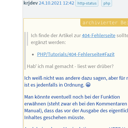
krjdev
24.10.2021 12:42
http-status
php
Ich finde der Artikel zur
404-Fehlerseite
sollt
ergänzt werden:
PHP/Tutorials/404-Fehlerseite#Fazit
Hab' ich mal gemacht - liest wer drüber?
Ich weiß nicht was andere dazu sagen, aber für 
ist es jedenfalls in Ordnung. 😀
Man könnte eventuell noch bei der Funktion
erwähnen (steht zwar eh bei den Kommentaren
Manual), dass das vor der Ausgabe des eigentli
Inhaltes geschehen müsste.