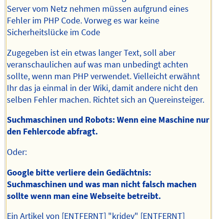
Server vom Netz nehmen müssen aufgrund eines
Fehler im PHP Code. Vorweg es war keine
Sicherheitslücke im Code
Zugegeben ist ein etwas langer Text, soll aber
veranschaulichen auf was man unbedingt achten
sollte, wenn man PHP verwendet. Vielleicht erwähnt
Ihr das ja einmal in der Wiki, damit andere nicht den
selben Fehler machen. Richtet sich an Quereinsteiger.
Suchmaschinen und Robots: Wenn eine Maschine nur
den Fehlercode abfragt.
Oder:
Google bitte verliere dein Gedächtnis:
Suchmaschinen und was man nicht falsch machen
sollte wenn man eine Webseite betreibt.
Ein Artikel von [ENTFERNT] "krjdev" [ENTFERNT]