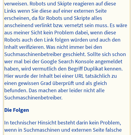
verweisen. Robots und Skipte reagieren auf diese
Links wenn Sie diese auf einer externen Seite
erscheinen, da für Robots und Skripte alles
anscheinend verlinkt bzw. vernetzt sein muss. Es wäre
aus meiner Sicht kein Problem dabei, wenn diese
Robots auch den Link folgen würden und auch den
Inhalt verifizieren. Was nicht immer bei den
Suchmaschinenbetreiber geschieht. Sollte sich schon
wer mal bei der Google Search Konsole angemeldet
haben, wird vermutlich den Begriff Duplikat kennen.
Hier wurde der Inhalt bei einer URL tatsächlich zu
einen gewissen Grad überprüft und als gleich
befunden. Das machen aber leider nicht alle
Suchmaschinenbetreiber.
Die Folgen
In technischer Hinsicht besteht darin kein Problem,
wenn in Suchmaschinen und externen Seite falsche