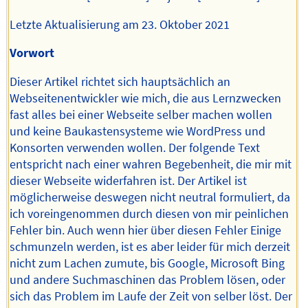
Letzte Aktualisierung am 23. Oktober 2021
Vorwort
Dieser Artikel richtet sich hauptsächlich an
Webseitenentwickler wie mich, die aus Lernzwecken
fast alles bei einer Webseite selber machen wollen
und keine Baukastensysteme wie WordPress und
Konsorten verwenden wollen. Der folgende Text
entspricht nach einer wahren Begebenheit, die mir mit
dieser Webseite widerfahren ist. Der Artikel ist
möglicherweise deswegen nicht neutral formuliert, da
ich voreingenommen durch diesen von mir peinlichen
Fehler bin. Auch wenn hier über diesen Fehler Einige
schmunzeln werden, ist es aber leider für mich derzeit
nicht zum Lachen zumute, bis Google, Microsoft Bing
und andere Suchmaschinen das Problem lösen, oder
sich das Problem im Laufe der Zeit von selber löst. Der