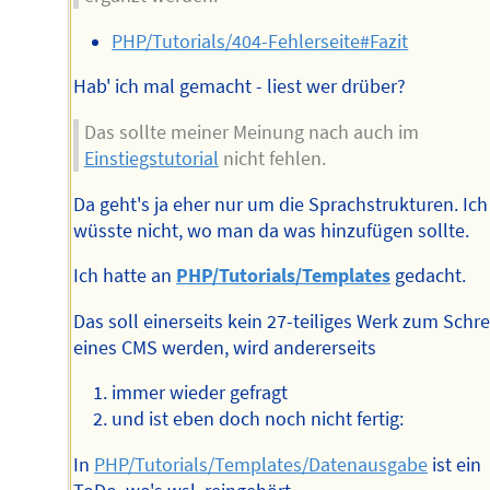
PHP/Tutorials/404-Fehlerseite#Fazit
Hab' ich mal gemacht - liest wer drüber?
Das sollte meiner Meinung nach auch im
Einstiegstutorial
nicht fehlen.
Da geht's ja eher nur um die Sprachstrukturen. Ich
wüsste nicht, wo man da was hinzufügen sollte.
Ich hatte an
PHP/Tutorials/Templates
gedacht.
Das soll einerseits kein 27-teiliges Werk zum Schr
eines CMS werden, wird andererseits
immer wieder gefragt
und ist eben doch noch nicht fertig:
In
PHP/Tutorials/Templates/Datenausgabe
ist ein