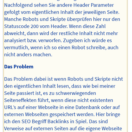
Nachfolgend sehen Sie andere Header Parameter
gefolgt vom eigentlichen Inhalt der jeweiligen Seite.
Manche Robots und Skripte überprüfen hier nur den
Statuscode 200 vom Header. Wenn diese Zahl
abweicht, dann wird der restliche Inhalt nicht mehr
analysiert bzw. verworfen. Zugeben ich würde es
vermutlich, wenn ich so einen Robot schreibe, auch
nicht anders machen.
Das Problem
Das Problem dabei ist wenn Robots und Skripte nicht
den eigentlichen Inhalt lesen, dass wie bei meiner
Seite passiert ist, es zu schwerwiegenden
Seiteneffekten führt, wenn diese nicht existenten
URL’s auf einer Webseite in eine Datenbank oder auf
externen Webseiten gespeichert werden. Hier bringe
ich den SEO Begriff Backlinks in Spiel. Das sind
Verweise auf externen Seiten auf die eigene Webseite