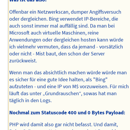
Offenbar ein Netzwerkscan, dumper Angiffsversuch
oder dergleichen. Bing verwendet IP-Bereiche, die
auch sonst immer mal auffällig sind. Da man bei
Microsoft auch virtuelle Maschinen, reine
Anwendungen oder dergleichen hosten kann würde
ich vielmehr vermuten, dass da jemand - vorsätzlich
oder nicht - Mist baut, den schon der Server
zurückweist.
Wenn man das absichtlich machen würde würde man
es sicher für eine gute Idee halten, als "Bing"
aufzuteten - und eine IP von M$ vorzuweisen. Für mich
läuft das unter „Grundrauschen“, sowas hat man
täglich in den Logs.
Nochmal zum Statuscode 400 und 0 Bytes Payload:
PHP wird damit also gar nicht befasst. Und damit,