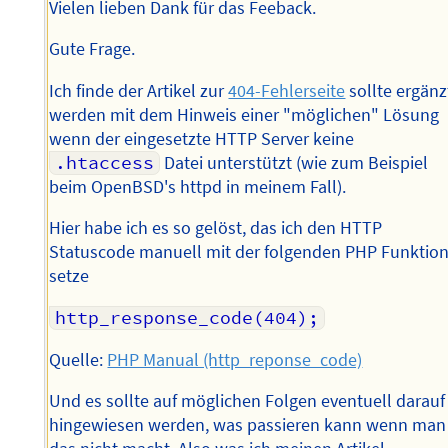
Vielen lieben Dank für das Feeback.
Gute Frage.
Ich finde der Artikel zur
404-Fehlerseite
sollte ergänz
werden mit dem Hinweis einer "möglichen" Lösung
wenn der eingesetzte HTTP Server keine
.htaccess
Datei unterstützt (wie zum Beispiel
beim OpenBSD's httpd in meinem Fall).
Hier habe ich es so gelöst, das ich den HTTP
Statuscode manuell mit der folgenden PHP Funktio
setze
http_response_code(404);
Quelle:
PHP Manual (http_reponse_code)
Und es sollte auf möglichen Folgen eventuell darauf
hingewiesen werden, was passieren kann wenn man