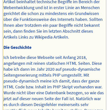
Artikel beinhaltet technische Begriffe im Bereich der
Webentwicklung und ist in erster Linie an Menschen
gerichtet die schon zu mindestens ein Grundwissen
über die Funktionsweise des Internets haben. Sollten
Ihnen aber trotzdem ein paar Begriffe nicht bekannt
sein, dann finden Sie im letzten Abschnitt dieses
Artikels Links zu Wikipedia Artikeln.
Die Geschichte
Ich betreibe diese Webseite seit Anfang 2018,
angefangen mit reinen statischen HTML Seiten. Diese
habe ich dann im Jahr 2020 auf pseudo-dynamische
Seitengenerierung mittels PHP umgestellt. Mit
pseudo-dynamisch meine ich damit, dass der ganze
HTML Code bzw. Inhalt im PHP Skript vorhanden war.
Wurde nicht über eine Datenbank bezogen, so wie das
jetzt auf dieser neuen Seite der Fall ist. Natürlich war
es durch diesen Designfehler meinerseits sehr