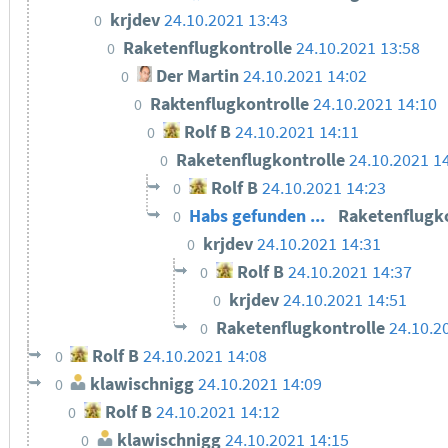
krjdev
24.10.2021 13:43
0
Raketenflugkontrolle
24.10.2021 13:58
0
Der Martin
24.10.2021 14:02
0
Raktenflugkontrolle
24.10.2021 14:10
0
Rolf B
24.10.2021 14:11
0
Raketenflugkontrolle
24.10.2021 1
0
Rolf B
24.10.2021 14:23
0
Habs gefunden ...
Raketenflugk
0
krjdev
24.10.2021 14:31
0
Rolf B
24.10.2021 14:37
0
krjdev
24.10.2021 14:51
0
Raketenflugkontrolle
24.10.2
0
Rolf B
24.10.2021 14:08
0
klawischnigg
24.10.2021 14:09
0
Rolf B
24.10.2021 14:12
0
klawischnigg
24.10.2021 14:15
0