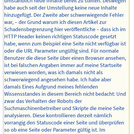
umständlich neue Inhalte bereit zu stellen. Deswegen
habe auch seit der Umstellung keine neue Inhalte
hinzugefügt. Der Zweite aber schwerwiegende Fehler
war, – der Grund warum ich diesen Artikel zur
Schadensbegrenzung hier veröffentliche – dass ich im
HTTP Header keinen richtigen Statuscode gesetzt
habe, wenn zum Beispiel eine Seite nicht verfügbar ist
oder die URL Parameter ungültig sind. Für normale
Benutzer die diese Seite über einen Browser ansehen,
ist bei falschen Angaben immer auf meine Startseite
verwiesen worden, was ich damals nicht als
schwerwiegend angesehen habe. Ich habe aber
damals Eines Aufgrund meines fehlenden
Wissensstandes in diesem Bereich nicht bedacht: Und
zwar das Verhalten der Robots der
Suchmaschinenbetreiber und Skripte die meine Seite
analysieren. Diese kontrollieren derzeit nämlich
vorrangig den Statuscode einer Seite und überprüfen
so ob eine Seite oder Parameter gültig ist. Im