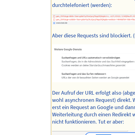
durchtelefoniert (werden):
Aber diese Requests sind blockiert. (
Der Aufruf der URL erfolgt also (ab
wohl asynchronen Request) direkt. W
erst ein Request an Google und dan
Weiterleitung durch einen Redirekt 
nicht funktionieren. Tut er aber: