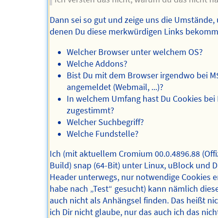
Dann sei so gut und zeige uns die Umstände, 
denen Du diese merkwürdigen Links bekomm
Welcher Browser unter welchem OS?
Welche Addons?
Bist Du mit dem Browser irgendwo bei M
angemeldet (Webmail, ...)?
In welchem Umfang hast Du Cookies bei 
zugestimmt?
Welcher Suchbegriff?
Welche Fundstelle?
Ich (mit aktuellem Cromium 00.0.4896.88 (Offiz
Build) snap (64-Bit) unter Linux, uBlock und 
Header unterwegs, nur notwendige Cookies e
habe nach „Test“ gesucht) kann nämlich dies
auch nicht als Anhängsel finden. Das heißt nic
ich Dir nicht glaube, nur das auch ich das nicht