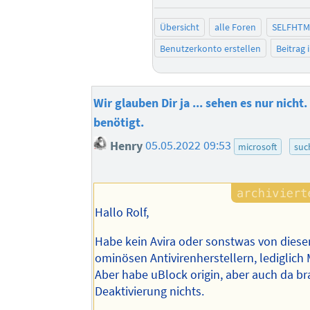
Übersicht
alle Foren
SELFHTM
Benutzerkonto erstellen
Beitrag
Wir glauben Dir ja ... sehen es nur nicht.
benötigt.
Henry
05.05.2022 09:53
microsoft
suc
Hallo Rolf,
Habe kein Avira oder sonstwas von diese
ominösen Antivirenherstellern, lediglich
Aber habe uBlock origin, aber auch da br
Deaktivierung nichts.