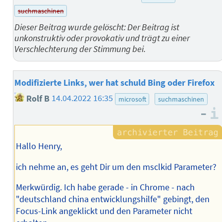
suchmaschinen
Dieser Beitrag wurde gelöscht: Der Beitrag ist
unkonstruktiv oder provokativ und trägt zu einer
Verschlechterung der Stimmung bei.
Modifizierte Links, wer hat schuld Bing oder Firefox
Rolf B
14.04.2022 16:35
microsoft
suchmaschinen
–
Hallo Henry,
ich nehme an, es geht Dir um den msclkid Parameter?
Merkwürdig. Ich habe gerade - in Chrome - nach
"deutschland china entwicklungshilfe" gebingt, den
Focus-Link angeklickt und den Parameter nicht