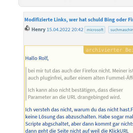
Modifizierte Links, wer hat schuld Bing oder Fi
Henry
15.04.2022 20:42
microsoft
suchmaschi
Hallo Rolf,
bei mir tut das auch der Firefox nicht. Meiner is
auch pluginfrei, außer einem alten Fummel-Äf
Ich kann also nicht bestätigen, dass dieser
Parameter an die URL drangebinged wird.
Ich versteh das nicht, warum du das nicht hast.
keine Lösung das abzuschalten. Habe sogar ma
Scripte abgschaltet, aber dann kommt gar nicht
dann geht die Seite nicht auf weil die KlickURL