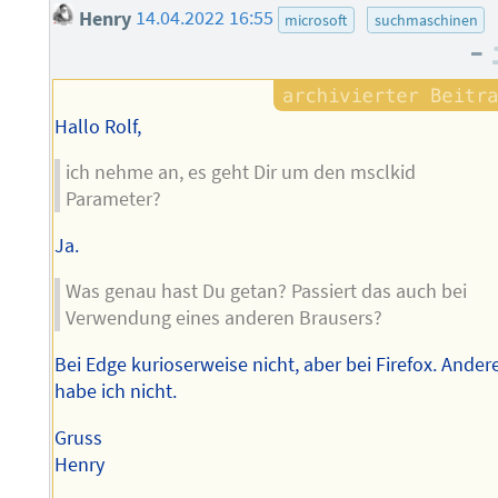
Henry
14.04.2022 16:55
microsoft
suchmaschinen
–
Hallo Rolf,
ich nehme an, es geht Dir um den msclkid
Parameter?
Ja.
Was genau hast Du getan? Passiert das auch bei
Verwendung eines anderen Brausers?
Bei Edge kurioserweise nicht, aber bei Firefox. Ander
habe ich nicht.
Gruss
Henry