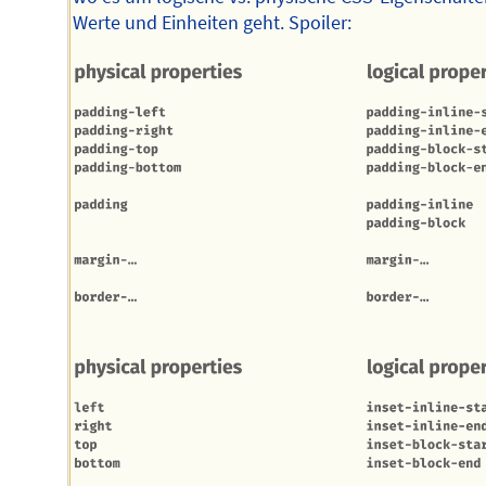
Werte und Einheiten geht. Spoiler: