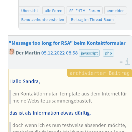
Übersicht
alle Foren
SELFHTML-Forum
anmelden
Benutzerkonto erstellen
Beitrag im Thread-Baum
"Message too long for RSA" beim Kontaktformular
Der Martin
05.12.2022 08:58
javascript
php
–
Hallo Sandra,
ein Kontaktformular-Template aus dem Internet für
meine Website zusammengebastelt
das ist als Information etwas dürftig.
doch wenn ich es nun testweise absenden möchte,