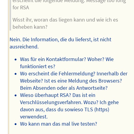
erscheint die folgende Meldung: Message too long
for RSA
Wisst ihr, woran das liegen kann und wie ich es
beheben kann?
Nein. Die Information, die du lieferst, ist nicht
ausreichend.
Was für ein Kontaktformular? Woher? Wie
funktioniert es?
Wo erscheint die Fehlermeldung? Innerhalb der
Webseite? Ist es eine Meldung des Browsers?
Beim Absenden oder als Antwortseite?
Wieso überhaupt RSA? Das ist ein
Verschlüsselungsverfahren. Wozu? Ich gehe
davon aus, dass du sowieso TLS (https)
verwendest.
Wo kann man das mal live testen?