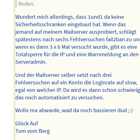
finden.
Wundert mich allerdings, dass 1und1 da keine
Sicherheitsschranken eingebaut hat. Wenn das
jemand auf meinem Mailserver ausprobiert, schlägt
spätestens nach sechs Fehlversuchen fail2ban zu u
wenn es dann 3 x 6 Mal versucht wurde, gibt es eine
Totalsperre für die IP und eine Warnmeldung an den
Serveradmin.
Und der Mailserver selber setzt nach drei
Fehlversuchen auf ein Konto die Loginrate auf slow,
egal von welcher IP. Da wird es dann schon schwierig
das noch automatisiert zu versuchen.
Wolle ma abwarde, wad da noch bassieren dud ;-)
Glück Auf
Tom vom Berg