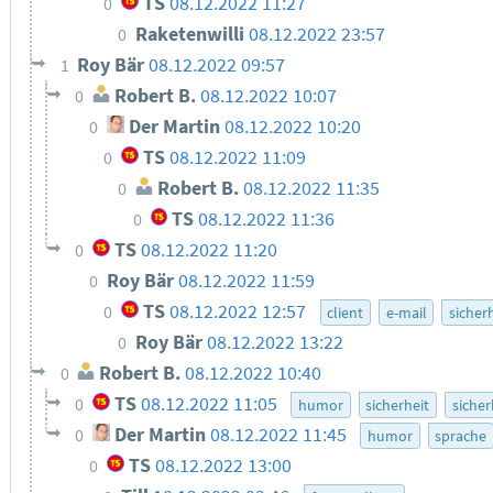
TS
08.12.2022 11:27
0
Raketenwilli
08.12.2022 23:57
0
Roy Bär
08.12.2022 09:57
1
Robert B.
08.12.2022 10:07
0
Der Martin
08.12.2022 10:20
0
TS
08.12.2022 11:09
0
Robert B.
08.12.2022 11:35
0
TS
08.12.2022 11:36
0
TS
08.12.2022 11:20
0
Roy Bär
08.12.2022 11:59
0
TS
08.12.2022 12:57
0
client
e-mail
sicher
Roy Bär
08.12.2022 13:22
0
Robert B.
08.12.2022 10:40
0
TS
08.12.2022 11:05
0
humor
sicherheit
sicher
Der Martin
08.12.2022 11:45
0
humor
sprache
TS
08.12.2022 13:00
0