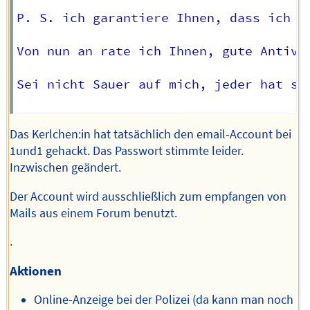
P. S. ich garantiere Ihnen, dass ich S
Von nun an rate ich Ihnen, gute Antivi
Sei nicht Sauer auf mich, jeder hat sei
Das Kerlchen:in hat tatsächlich den email-Account bei
1und1 gehackt. Das Passwort stimmte leider.
Inzwischen geändert.
Der Account wird ausschließlich zum empfangen von
Mails aus einem Forum benutzt.
.
Aktionen
Online-Anzeige bei der Polizei (da kann man noch