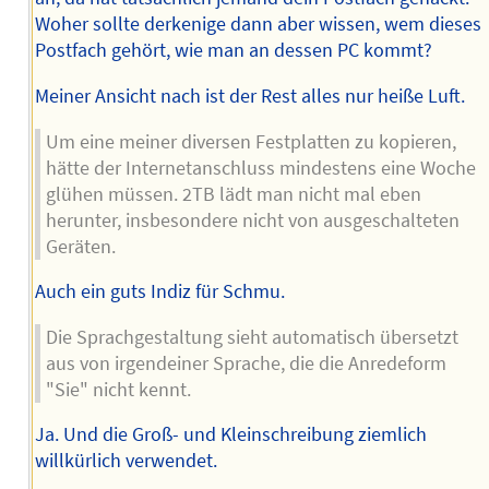
Woher sollte derkenige dann aber wissen, wem dieses
Postfach gehört, wie man an dessen PC kommt?
Meiner Ansicht nach ist der Rest alles nur heiße Luft.
Um eine meiner diversen Festplatten zu kopieren,
hätte der Internetanschluss mindestens eine Woche
glühen müssen. 2TB lädt man nicht mal eben
herunter, insbesondere nicht von ausgeschalteten
Geräten.
Auch ein guts Indiz für Schmu.
Die Sprachgestaltung sieht automatisch übersetzt
aus von irgendeiner Sprache, die die Anredeform
"Sie" nicht kennt.
Ja. Und die Groß- und Kleinschreibung ziemlich
willkürlich verwendet.