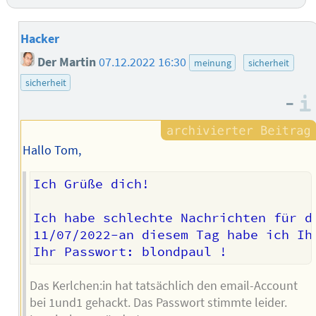
Hacker
Der Martin
07.12.2022 16:30
meinung
sicherheit
sicherheit
–
Hallo Tom,
Ich Grüße dich!

Ich habe schlechte Nachrichten für di
11/07/2022-an diesem Tag habe ich Ih
Das Kerlchen:in hat tatsächlich den email-Account
bei 1und1 gehackt. Das Passwort stimmte leider.