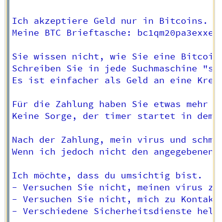
Ich akzeptiere Geld nur in Bitcoins.

Meine BTC Brieftasche: bc1qm20pa3exxe2l
Sie wissen nicht, wie Sie eine Bitcoin-
Schreiben Sie in jede Suchmaschine "so 
Es ist einfacher als Geld an eine Kredi
Für die Zahlung haben Sie etwas mehr al
Keine Sorge, der timer startet in dem 
Nach der Zahlung, mein virus und schmu
Wenn ich jedoch nicht den angegebenen 
Ich möchte, dass du umsichtig bist.

- Versuchen Sie nicht, meinen virus zu
- Versuchen Sie nicht, mich zu Kontakt
- Verschiedene Sicherheitsdienste helf