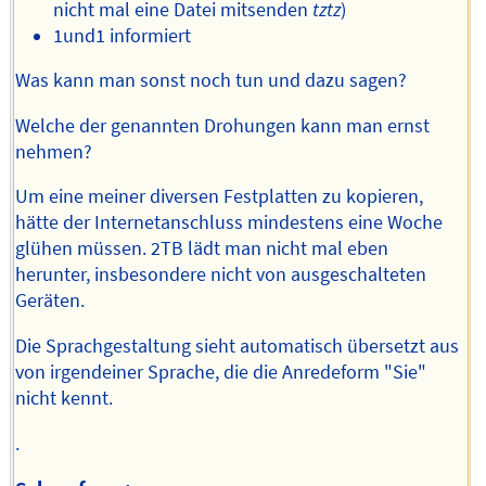
nicht mal eine Datei mitsenden
tztz
)
1und1 informiert
Was kann man sonst noch tun und dazu sagen?
Welche der genannten Drohungen kann man ernst
nehmen?
Um eine meiner diversen Festplatten zu kopieren,
hätte der Internetanschluss mindestens eine Woche
glühen müssen. 2TB lädt man nicht mal eben
herunter, insbesondere nicht von ausgeschalteten
Geräten.
Die Sprachgestaltung sieht automatisch übersetzt aus
von irgendeiner Sprache, die die Anredeform "Sie"
nicht kennt.
.