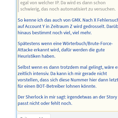
egal von welcher IP. Da wird es dann schon
schwierig, das noch automatisiert zu versuchen.
So kenne ich das auch von GMX. Nach X Fehlersuc
auf Account Y in Zeitraum Z wird gedrosselt. Darü
hinaus bestimmt noch viel, viel mehr.
Spätestens wenn eine Wörterbuch/Brute-Force-
Attacke erkannt wird, dafür werden die gute
Heuristiken haben.
Selbst wenn es dann trotzdem mal gelingt, wäre e
zeitlich intensiv. Da kann ich mir gerade nicht
vorstellen, dass sich diese Nummer hier dann letzt
für einen BOT-Betreiber lohnen könnte.
Der Sherlock in mir sagt: irgendetwas an der Story
passt nicht oder fehlt noch.