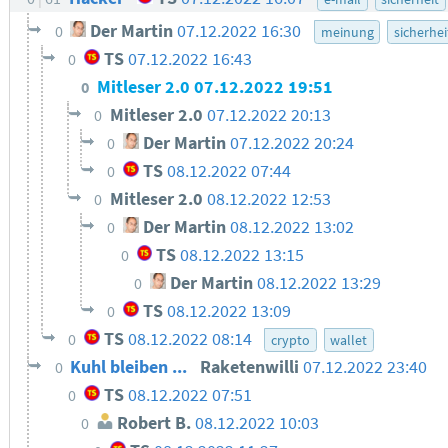
Der Martin
07.12.2022 16:30
0
meinung
sicherhei
TS
07.12.2022 16:43
0
Mitleser 2.0
07.12.2022 19:51
0
Mitleser 2.0
07.12.2022 20:13
0
Der Martin
07.12.2022 20:24
0
TS
08.12.2022 07:44
0
Mitleser 2.0
08.12.2022 12:53
0
Der Martin
08.12.2022 13:02
0
TS
08.12.2022 13:15
0
Der Martin
08.12.2022 13:29
0
TS
08.12.2022 13:09
0
TS
08.12.2022 08:14
0
crypto
wallet
Kuhl bleiben ...
Raketenwilli
07.12.2022 23:40
0
TS
08.12.2022 07:51
0
Robert B.
08.12.2022 10:03
0