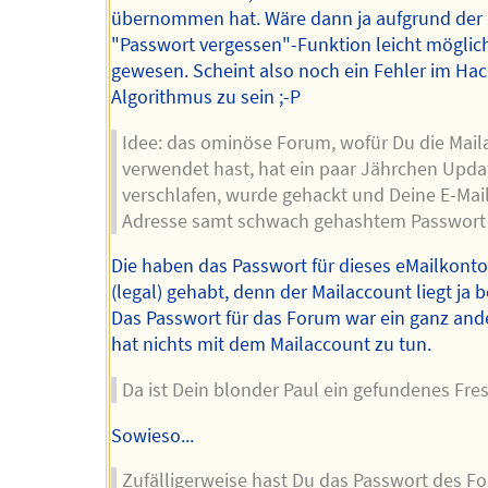
übernommen hat. Wäre dann ja aufgrund der
"Passwort vergessen"-Funktion leicht möglic
gewesen. Scheint also noch ein Fehler im Hac
Algorithmus zu sein ;-P
Idee: das ominöse Forum, wofür Du die Mail
verwendet hast, hat ein paar Jährchen Upda
verschlafen, wurde gehackt und Deine E-Mai
Adresse samt schwach gehashtem Passwort l
Die haben das Passwort für dieses eMailkonto
(legal) gehabt, denn der Mailaccount liegt ja 
Das Passwort für das Forum war ein ganz and
hat nichts mit dem Mailaccount zu tun.
Da ist Dein blonder Paul ein gefundenes Fre
Sowieso...
Zufälligerweise hast Du das Passwort des F