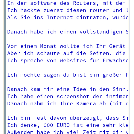
In der software des Routers, mit dem S
Ich hackte zuerst diesen router und leg
Als Sie ins Internet eintraten, wurde 
Danach habe ich einen vollständigen Sp
Vor einem Monat wollte ich Ihr Gerät s
Aber ich schaute auf die Seiten, die S
Ich spreche von Websites für Erwachsene
Ich möchte sagen-du bist ein großer Per
Danach kam mir eine Idee in den Sinn.

Ich habe einen screenshot der intimen 
Danach nahm ich Ihre Kamera ab (mit de
Ich bin fest davon überzeugt, dass Sie
Ich denke, 600 EURO ist eine sehr klein
Außerdem habe ich viel Zeit mit dir ver