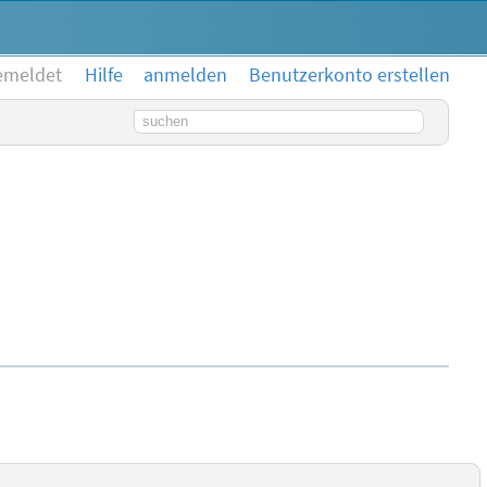
emeldet
Hilfe
anmelden
Benutzerkonto erstellen
Suchbegriff