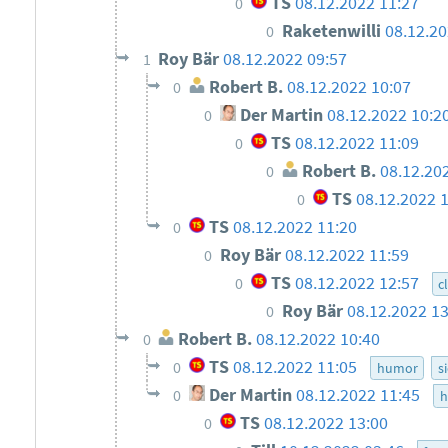
TS
08.12.2022 11:27
0
Raketenwilli
08.12.20
0
Roy Bär
08.12.2022 09:57
1
Robert B.
08.12.2022 10:07
0
Der Martin
08.12.2022 10:2
0
TS
08.12.2022 11:09
0
Robert B.
08.12.20
0
TS
08.12.2022 
0
TS
08.12.2022 11:20
0
Roy Bär
08.12.2022 11:59
0
TS
08.12.2022 12:57
0
c
Roy Bär
08.12.2022 13
0
Robert B.
08.12.2022 10:40
0
TS
08.12.2022 11:05
0
humor
s
Der Martin
08.12.2022 11:45
0
h
TS
08.12.2022 13:00
0