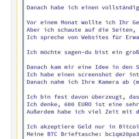
Danach habe ich einen vollständig
Vor einem Monat wollte ich Ihr Ge
Aber ich schaute auf die Seiten, 
Ich spreche von Websites für Erwa
Ich möchte sagen-du bist ein groß
Danach kam mir eine Idee in den S
Ich habe einen screenshot der int
Danach nahm ich Ihre Kamera ab (m
Ich bin fest davon überzeugt, das
Ich denke, 600 EURO ist eine sehr
Außerdem habe ich viel Zeit mit d
Ich akzeptiere Geld nur in Bitcoi
Meine BTC Brieftasche: bc1qm20pa3