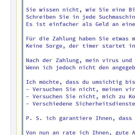
Sie wissen nicht, wie Sie eine Bi
Schreiben Sie in jede Suchmaschin
Es ist einfacher als Geld an eine
Für die Zahlung haben Sie etwas m
Keine Sorge, der timer startet in
Nach der Zahlung, mein virus und 
Wenn ich jedoch nicht den angegeb
Ich möchte, dass du umsichtig bis
- Versuchen Sie nicht, meinen vir
- Versuchen Sie nicht, mich zu Ko
- Verschiedene Sicherheitsdienste
P. S. ich garantiere Ihnen, dass 
Von nun an rate ich Ihnen, gute A