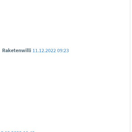
Raketenwilli
11.12.2022 09:23