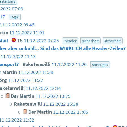
estellung
.2022 07:09
:17
logik
11.12.2022 09:45
rtin
11.12.2022 11:01
Mail
TS
11.12.2022 07:25
header
sicherheit
sicherheit
aber aber unkuhl... Sind das WIRKLICH alle Header-Zeilen?
11.12.2022 11:13
ansport?
Raketenwilli
11.12.2022 11:20
sonstiges
 Martin
11.12.2022 11:29
örg
11.12.2022 11:37
aketenwilli
11.12.2022 12:14
Der Martin
11.12.2022 13:29
0
Raketenwilli
11.12.2022 15:38
0
Der Martin
11.12.2022 17:05
0
11.12.2022 11:32