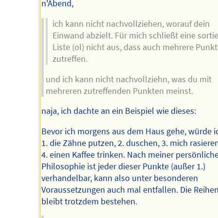
n'Abend,
ich kann nicht nachvollziehen, worauf dein
Einwand abzielt. Für mich schließt eine sortie
Liste (ol) nicht aus, dass auch mehrere Punkt
zutreffen.
und ich kann nicht nachvollziehn, was du mit
mehreren zutreffenden Punkten meinst.
naja, ich dachte an ein Beispiel wie dieses:
Bevor ich morgens aus dem Haus gehe, würde i
1. die Zähne putzen, 2. duschen, 3. mich rasiere
4. einen Kaffee trinken. Nach meiner persönlich
Philosophie ist jeder dieser Punkte (außer 1.)
verhandelbar, kann also unter besonderen
Voraussetzungen auch mal entfallen. Die Reihe
bleibt trotzdem bestehen.