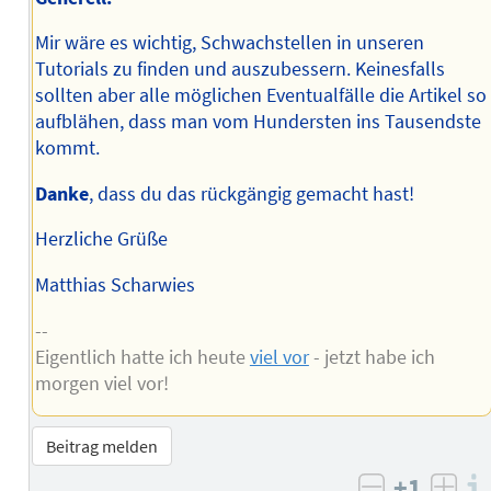
Mir wäre es wichtig, Schwachstellen in unseren
Tutorials zu finden und auszubessern. Keinesfalls
sollten aber alle möglichen Eventualfälle die Artikel so
aufblähen, dass man vom Hundersten ins Tausendste
kommt.
Danke
, dass du das rückgängig gemacht hast!
Herzliche Grüße
Matthias Scharwies
--
Eigentlich hatte ich heute
viel vor
- jetzt habe ich
morgen viel vor!
Beitrag melden
+1