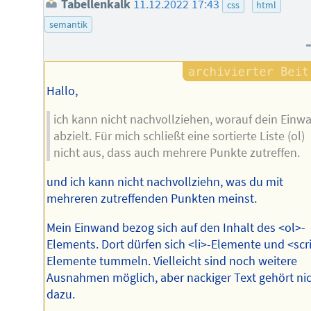
Tabellenkalk
11.12.2022 17:43
css
html
semantik
Hallo,
ich kann nicht nachvollziehen, worauf dein Einw
abzielt. Für mich schließt eine sortierte Liste (ol)
nicht aus, dass auch mehrere Punkte zutreffen.
und ich kann nicht nachvollziehn, was du mit
mehreren zutreffenden Punkten meinst.
Mein Einwand bezog sich auf den Inhalt des <ol>-
Elements. Dort dürfen sich <li>-Elemente und <scr
Elemente tummeln. Vielleicht sind noch weitere
Ausnahmen möglich, aber nackiger Text gehört ni
dazu.