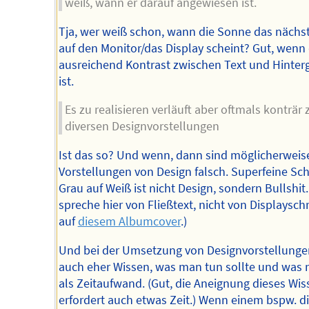
weiß, wann er darauf angewiesen ist.
Tja, wer weiß schon, wann die Sonne das nächs
auf den Monitor/das Display scheint? Gut, wenn
ausreichend Kontrast zwischen Text und Hinter
ist.
Es zu realisieren verläuft aber oftmals konträr 
diversen Designvorstellungen
Ist das so? Und wenn, dann sind möglicherweis
Vorstellungen von Design falsch. Superfeine Schr
Grau auf Weiß ist nicht Design, sondern Bullshit.
spreche hier von Fließtext, nicht von Displayschr
auf
diesem Albumcover
.)
Und bei der Umsetzung von Designvorstellungen
auch eher Wissen, was man tun sollte und was n
als Zeitaufwand. (Gut, die Aneignung dieses Wis
erfordert auch etwas Zeit.) Wenn einem bspw. d