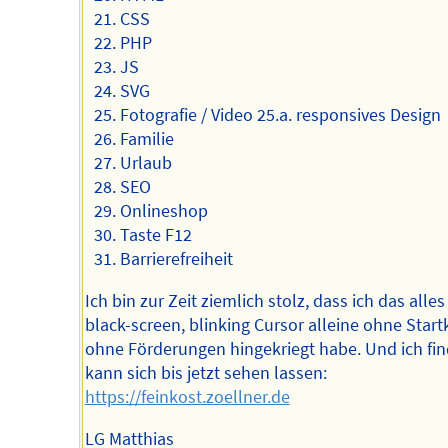
CSS
PHP
JS
SVG
Fotografie / Video 25.a. responsives Design
Familie
Urlaub
SEO
Onlineshop
Taste F12
Barrierefreiheit
Ich bin zur Zeit ziemlich stolz, dass ich das alles
black-screen, blinking Cursor alleine ohne Startk
ohne Förderungen hingekriegt habe. Und ich fin
kann sich bis jetzt sehen lassen:
https://feinkost.zoellner.de
LG Matthias