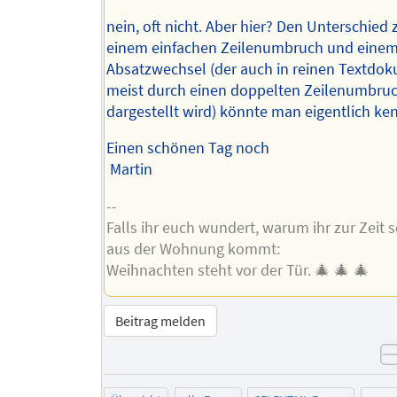
nein, oft nicht. Aber hier? Den Unterschied
einem einfachen Zeilenumbruch und eine
Absatzwechsel (der auch in reinen Textdo
meist durch einen doppelten Zeilenumbru
dargestellt wird) könnte man eigentlich ke
Einen schönen Tag noch
Martin
--
Falls ihr euch wundert, warum ihr zur Zeit 
aus der Wohnung kommt:
Weihnachten steht vor der Tür. 🎄 🎄 🎄
Beitrag melden