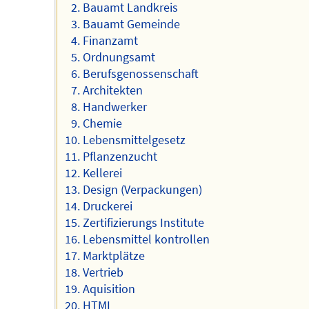
Bauamt Landkreis
Bauamt Gemeinde
Finanzamt
Ordnungsamt
Berufsgenossenschaft
Architekten
Handwerker
Chemie
Lebensmittelgesetz
Pflanzenzucht
Kellerei
Design (Verpackungen)
Druckerei
Zertifizierungs Institute
Lebensmittel kontrollen
Marktplätze
Vertrieb
Aquisition
HTML