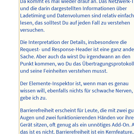
Da kommt es mal wieder drauf an. Das Netzwerk-
und die darin dargestellten Informationen über
Ladetiming und Datenvolumen sind relativ einfach
lesen, das solltest Du auf jeden Fall zu verstehen
versuchen.
Die Interpretation der Details, insbesondere die
Request- und Response-Header ist eine ganz ande
Sache. Aber auch da wirst Du irgendwann an den
Punkt kommen, wo Du das Übertragungsprotokol
und seine Feinheiten verstehen musst.
Der Elemente-Inspektor ist, wenn man es genau
wissen will, ebenfalls nichts für schwache Nerven,
gebe ich zu.
Barrierefreiheit erscheint für Leute, die mit zwei g
Augen und zwei funktionierenden Händen vor ihr
Gerät sitzen, oft genug als ein unnötiges Add-On. 
das ist es nicht. Barrierefreiheit ist ein Kernfeature