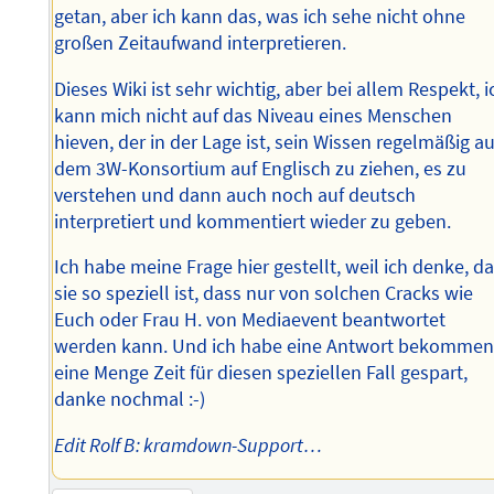
getan, aber ich kann das, was ich sehe nicht ohne
großen Zeitaufwand interpretieren.
Dieses Wiki ist sehr wichtig, aber bei allem Respekt, i
kann mich nicht auf das Niveau eines Menschen
hieven, der in der Lage ist, sein Wissen regelmäßig a
dem 3W-Konsortium auf Englisch zu ziehen, es zu
verstehen und dann auch noch auf deutsch
interpretiert und kommentiert wieder zu geben.
Ich habe meine Frage hier gestellt, weil ich denke, d
sie so speziell ist, dass nur von solchen Cracks wie
Euch oder Frau H. von Mediaevent beantwortet
werden kann. Und ich habe eine Antwort bekommen
eine Menge Zeit für diesen speziellen Fall gespart,
danke nochmal :-)
Edit Rolf B: kramdown-Support…