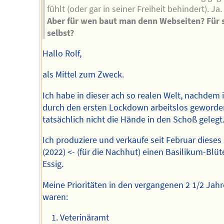
fühlt (oder gar in seiner Freiheit behindert). Ja.
Aber für wen baut man denn Webseiten? Für 
selbst?
Hallo Rolf,
als Mittel zum Zweck.
Ich habe in dieser ach so realen Welt, nachdem 
durch den ersten Lockdown arbeitslos geworde
tatsächlich nicht die Hände in den Schoß gelegt
Ich produziere und verkaufe seit Februar dieses
(2022) <- (für die Nachhut) einen Basilikum-Blüt
Essig.
Meine Prioritäten in den vergangenen 2 1/2 Jah
waren:
Veterinäramt