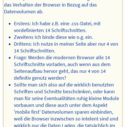
das Verhalten der Browser in Bezug auf das
Datenvolumen ab.
Erstens: Ich habe z.B. eine .css-Datei, mit
vordefinierten 14 Schriftschnitten.
Zweitens Ich binde diese wie o.g. ein.
Drittens: Ich nutze in meiner Seite aber nur 4 von
14 Schriftschnitten.
Frage: Werden die modernen Browser alle 14
Schriftschnitte vorladen, auch wenn aus dem
Seitenaufbau hervor geht, das nur 4 von 14
definitiv genutz werden?
Sollte man sich also auf die wirklich benutzten
Schriften und Schnitte beschränken, oder kann
man für seine Eventualitäten ruhig kleine Module
vorbauen und diese auch unter dem Aspekt
'mobile first' Datenvolumen sparen einbinden,
weil die Browser inzwischen so intelent sind und
wirklich nur die Daten Laden, die tatsächlich im