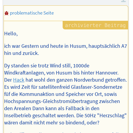
problematische Seite
Hello,
ich war Gestern und heute in Husum, hauptsächlich A7
hin und zurück.
Dy standen sie trotz Wind still, 1000de
Windkraftanlagen, von Husum bis hinter Hannover.
Der
Hack
hat wohl den ganzen Nordverbund getroffen.
Es wird Zeit für satellitenfreid Glasfaser-Sondernetze
füf die Kommunaktion und Speicher vor Ort, sowis
Hochspannungs-Gleichstromübertragung zwischen
den Arealen Dann kann als Fallback in den
Inselbetrieb geschaltet werden. Die 50Hz "Herzschlag"
wären damit nicht mehr so bindend, oder?