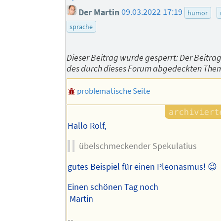
Der Martin
09.03.2022 17:19
humor
sprache
Dieser Beitrag wurde gesperrt: Der Beitrag
des durch dieses Forum abgedeckten The
problematische Seite
Hallo Rolf,
übelschmeckender Spekulatius
gutes Beispiel für einen Pleonasmus! 😉
Einen schönen Tag noch
Martin
--