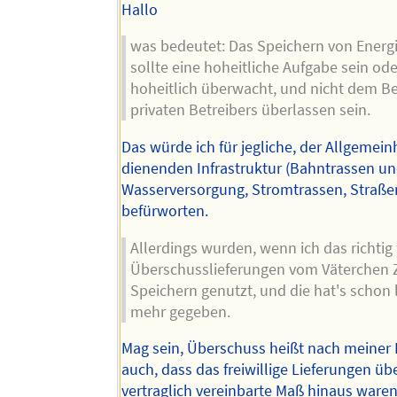
Hallo
was bedeutet: Das Speichern von Energ
sollte eine hoheitliche Aufgabe sein od
hoheitlich überwacht, und nicht dem Be
privaten Betreibers überlassen sein.
Das würde ich für jegliche, der Allgemein
dienenden Infrastruktur (Bahntrassen un
Wasserversorgung, Stromtrassen, Straßen
befürworten.
Allerdings wurden, wenn ich das richtig
Überschusslieferungen vom Väterchen 
Speichern genutzt, und die hat's schon 
mehr gegeben.
Mag sein, Überschuss heißt nach meiner 
auch, dass das freiwillige Lieferungen üb
vertraglich vereinbarte Maß hinaus ware