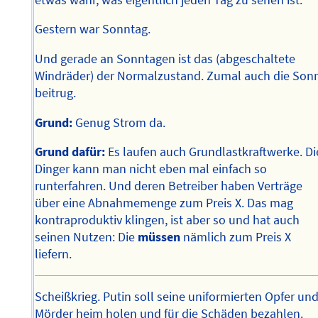
Gestern war Sonntag.
Und gerade an Sonntagen ist das (abgeschaltete
Windräder) der Normalzustand. Zumal auch die Son
beitrug.
Grund:
Genug Strom da.
Grund dafür:
Es laufen auch Grundlastkraftwerke. Di
Dinger kann man nicht eben mal einfach so
runterfahren. Und deren Betreiber haben Verträge
über eine Abnahmemenge zum Preis X. Das mag
kontraproduktiv klingen, ist aber so und hat auch
seinen Nutzen: Die
müssen
nämlich zum Preis X
liefern.
Scheißkrieg. Putin soll seine uniformierten Opfer un
Mörder heim holen und für die Schäden bezahlen.