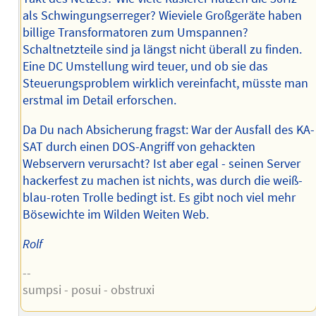
als Schwingungserreger? Wieviele Großgeräte haben
billige Transformatoren zum Umspannen?
Schaltnetzteile sind ja längst nicht überall zu finden.
Eine DC Umstellung wird teuer, und ob sie das
Steuerungsproblem wirklich vereinfacht, müsste man
erstmal im Detail erforschen.
Da Du nach Absicherung fragst: War der Ausfall des KA-
SAT durch einen DOS-Angriff von gehackten
Webservern verursacht? Ist aber egal - seinen Server
hackerfest zu machen ist nichts, was durch die weiß-
blau-roten Trolle bedingt ist. Es gibt noch viel mehr
Bösewichte im Wilden Weiten Web.
Rolf
--
sumpsi - posui - obstruxi