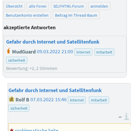
Übersicht
alle Foren
SELFHTML-Forum
anmelden
Benutzerkonto erstellen
Beitrag im Thread-Baum
akzeptierte Antworten
Gefahr durch Internet und Satellitenfunk
MudGuard
09.03.2022 21:00
internet
mitarbeit
sicherheit
Bewertung: +2, 2 Stimmen
Gefahr durch Internet und Satellitenfunk
Rolf B
07.03.2022 15:46
internet
mitarbeit
sicherheit
–
problematische Seite