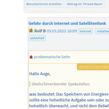
Benutzerkonto erstellen
Beitrag im Thread-Baum
Gefahr durch Internet und Satellitenfunk
Rolf B
09.03.2022 16:09
internet
mitarbei
sicherheit
problematische Seite
Hallo Auge,
übelschmeckender Spekulatius
was bedeutet: Das Speichern von Energiere
sollte eine hoheitliche Aufgabe sein oder 
hoheitlich überwacht, und nicht dem Belie