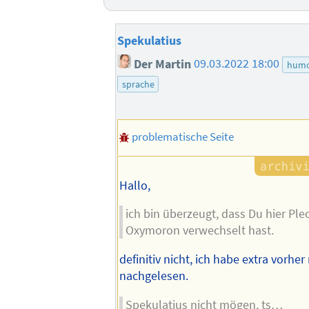
Spekulatius
Der Martin
09.03.2022 18:00
hum
sprache
problematische Seite
Hallo,
ich bin überzeugt, dass Du hier P
Oxymoron verwechselt hast.
definitiv nicht, ich habe extra vorhe
nachgelesen.
Spekulatius nicht mögen, ts…