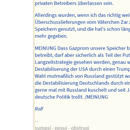
privaten Betreibers überlassen sein.
Allerdings wurden, wenn ich das richtig wei
Überschusslieferungen vom Väterchen Zar
Speichern genutzt, und die hat's schon läng
mehr gegeben.
MEINUNG Dass Gazprom unsere Speicher be
betreibt, darf aber sicherlich als Teil der P
Langzeitstrategie gesehen werden, genau w
Destabiliserung der USA durch einen Trum
Wahl mutmaßlich von Russland gestützt w
die Destabilisierung Deutschlands durch ein
gerne mal mit Russland kuschelt und seit J
deutsche Politik trollt. /MEINUNG
Rolf
--
sumpsi - posui - obstruxi