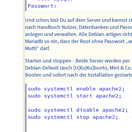
Und schon bist Du auf dem Server und kannst st
nach Handbuch Nutzer, Datenbanken und Pass
anlegen und verwalten. Alle Debian-artigen rich
Mariadb so ein, dass der Root ohne Passwort „au
Mutti“ darf.
Starten und stoppen - Beide Server werden per
Debian-Default (auch [U|Xu|Ku]buntu, Mint & Co..
Booten und sofort nach der Installation gestarte
sudo systemctl enable apache2;  
sudo systemctl start apache2;   
sudo systemctl disable apache2; 
sudo systemctl stop apache2;    