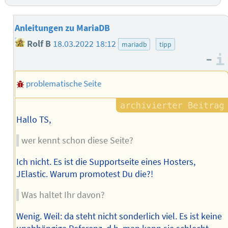
Anleitungen zu MariaDB
Rolf B
18.03.2022 18:12
mariadb
tipp
–
problematische Seite
Hallo TS,
wer kennt schon diese Seite?
Ich nicht. Es ist die Supportseite eines Hosters,
JElastic. Warum promotest Du die?!
Was haltet Ihr davon?
Wenig. Weil: da steht nicht sonderlich viel. Es ist keine