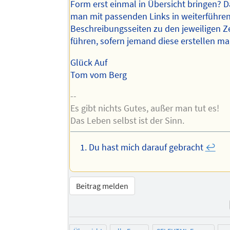
Form erst einmal in Übersicht bringen? 
man mit passenden Links in weiterführe
Beschreibungsseiten zu den jeweiligen Z
führen, sofern jemand diese erstellen mag
Glück Auf
Tom vom Berg
--
Es gibt nichts Gutes, außer man tut es!
Das Leben selbst ist der Sinn.
Du hast mich darauf gebracht
↩︎
Beitrag melden