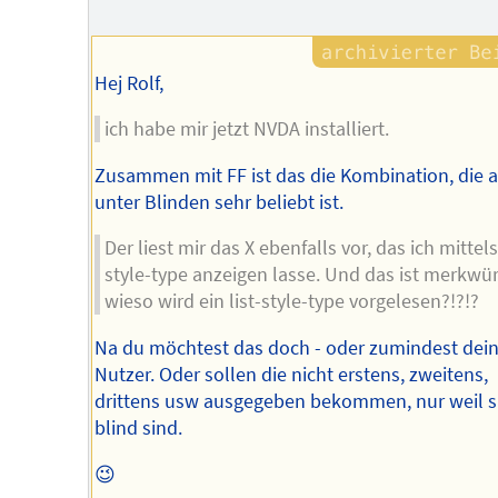
Autors
Hej Rolf,
ich habe mir jetzt NVDA installiert.
Zusammen mit FF ist das die Kombination, die 
unter Blinden sehr beliebt ist.
Der liest mir das X ebenfalls vor, das ich mittels 
style-type anzeigen lasse. Und das ist merkwür
wieso wird ein list-style-type vorgelesen?!?!?
Na du möchtest das doch - oder zumindest dei
Nutzer. Oder sollen die nicht erstens, zweitens,
drittens usw ausgegeben bekommen, nur weil s
blind sind.
😉