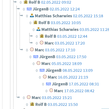
Rolf B
02.05.2022 09:02
0
JürgenB
02.05.2022 12:24
0
Matthias Scharwies
02.05.2022 15:18
0
Rolf B
03.05.2022 10:05
0
Matthias Scharwies
03.05.2022 11:2
0
Rolf B
03.05.2022 12:44
0
Marc
03.05.2022 17:20
0
Marc
03.05.2022 17:10
0
JürgenB
03.05.2022 17:50
0
Marc
05.05.2022 18:09
0
JürgenB
08.05.2022 13:09
0
Marc
16.05.2022 21:19
0
JürgenB
17.05.2022 08:31
0
Marc
17.05.2022 08:42
0
Marc
03.05.2022 15:21
0
Rolf B
03.05.2022 15:50
0