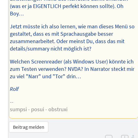
(was er ja EIGENTLICH perfekt können sollte). Oh
Boy…
Jetzt müsste ich also lernen, wie man dieses Menü so
gestaltet, dass es mit Sprachausgabe besser
zusammenarbeitet. Oder meinst Du, dass das mit
details/summary nicht möglich ist?
Welchen Screenreader (als Windows User) könnte ich
zum Testen verwenden? NVDA? In Narrator steckt mir
zu viel "Narr" und "Tor" drin…
Rolf
--
sumpsi - posui - obstruxi
Beitrag melden