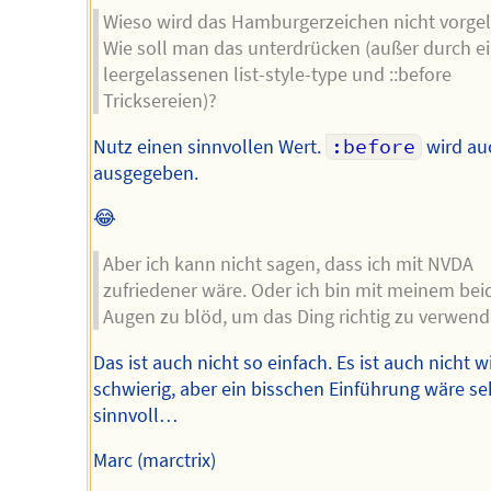
Wieso wird das Hamburgerzeichen nicht vorge
Wie soll man das unterdrücken (außer durch e
leergelassenen list-style-type und ::before
Tricksereien)?
Nutz einen sinnvollen Wert.
:before
wird au
ausgegeben.
😂
Aber ich kann nicht sagen, dass ich mit NVDA
zufriedener wäre. Oder ich bin mit meinem bei
Augen zu blöd, um das Ding richtig zu verwend
Das ist auch nicht so einfach. Es ist auch nicht w
schwierig, aber ein bisschen Einführung wäre se
sinnvoll…
Marc (marctrix)