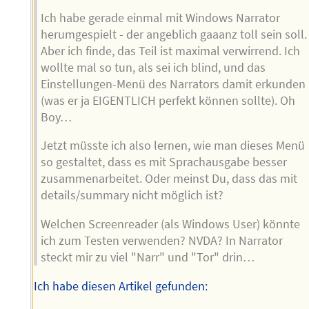
Ich habe gerade einmal mit Windows Narrator
herumgespielt - der angeblich gaaanz toll sein soll.
Aber ich finde, das Teil ist maximal verwirrend. Ich
wollte mal so tun, als sei ich blind, und das
Einstellungen-Menü des Narrators damit erkunden
(was er ja EIGENTLICH perfekt können sollte). Oh
Boy…
Jetzt müsste ich also lernen, wie man dieses Menü
so gestaltet, dass es mit Sprachausgabe besser
zusammenarbeitet. Oder meinst Du, dass das mit
details/summary nicht möglich ist?
Welchen Screenreader (als Windows User) könnte
ich zum Testen verwenden? NVDA? In Narrator
steckt mir zu viel "Narr" und "Tor" drin…
Ich habe diesen Artikel gefunden: