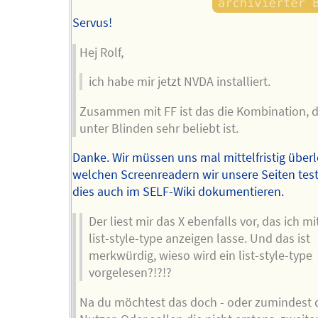
Servus!
Hej Rolf,
ich habe mir jetzt NVDA installiert.
Zusammen mit FF ist das die Kombination, d
unter Blinden sehr beliebt ist.
Danke. Wir müssen uns mal mittelfristig überl
welchen Screenreadern wir unsere Seiten tes
dies auch im SELF-Wiki dokumentieren.
Der liest mir das X ebenfalls vor, das ich mi
list-style-type anzeigen lasse. Und das ist
merkwürdig, wieso wird ein list-style-type
vorgelesen?!?!?
Na du möchtest das doch - oder zumindest 