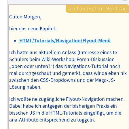
Guten Morgen,
hier das neue Kapitel:
HTML/Tutorials/Navigation/Flyout-Menü
Ich hatte aus aktuellem Anlass (Interesse eines Ex-
Schülers beim Wiki-Workshop; Foren-Diskussion
„oben oder unten?“) das Navigations-Tutorial noch
mal durchgeschaut und gemerkt, dass wir da eben nix
zwischen den CSS-Dropdowns und der Mega-JS-
Lösung haben.
Ich wollte ne zugängliche Flyout-Navigation machen.
Dabei habe ich entgegen der bisherigen Praxis ein
bisschen JS in die HTML-Tutorials eingefügt, um die
aria-Attribute entsprechend zu toggeln.