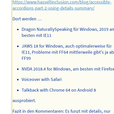
https://www.hassellinclusion.com/blog/accessible-
accordions-part-2-using-details-summary/
Dort werden …
Dragon NaturallySpeaking für Windows, 2019 a
besten mit IE11
JAWS 18 for Windows, auch optimalerweise für
IE11, Probleme mit FF64 mittlerweile gibt's ja ab
FF99
NVDA 2018.4 for Windows, am besten mit Firefo
Voiceover with Safari
Talkback with Chrome 64 on Android 8
ausprobiert.
Fazit in den Kommentaren: Es funzt mit details, nur