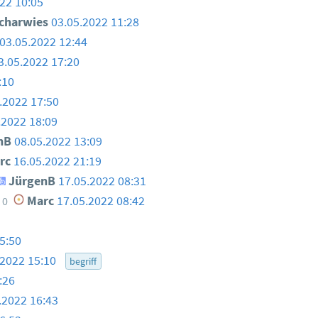
22 10:05
charwies
03.05.2022 11:28
03.05.2022 12:44
3.05.2022 17:20
:10
.2022 17:50
.2022 18:09
nB
08.05.2022 13:09
rc
16.05.2022 21:19
JürgenB
17.05.2022 08:31
Marc
17.05.2022 08:42
0
5:50
.2022 15:10
begriff
:26
.2022 16:43