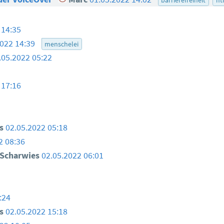
 14:35
2022 14:39
menschelei
.05.2022 05:22
 17:16
s
02.05.2022 05:18
2 08:36
 Scharwies
02.05.2022 06:01
:24
s
02.05.2022 15:18