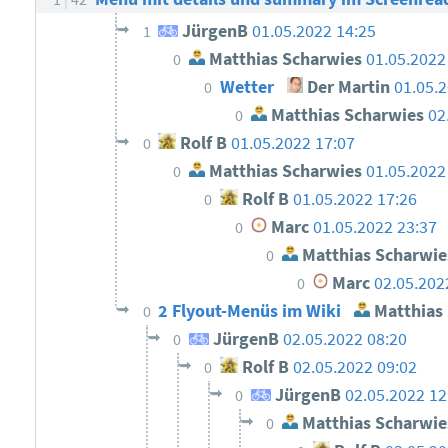
JürgenB
01.05.2022 14:25
1
Matthias Scharwies
01.05.2022
0
Wetter
Der Martin
01.05.
0
Matthias Scharwies
02
0
Rolf B
01.05.2022 17:07
0
Matthias Scharwies
01.05.2022
0
Rolf B
01.05.2022 17:26
0
Marc
01.05.2022 23:37
0
Matthias Scharwie
0
Marc
02.05.202
0
2 Flyout-Menüs im Wiki
Matthias
0
JürgenB
02.05.2022 08:20
0
Rolf B
02.05.2022 09:02
0
JürgenB
02.05.2022 12
0
Matthias Scharwie
0