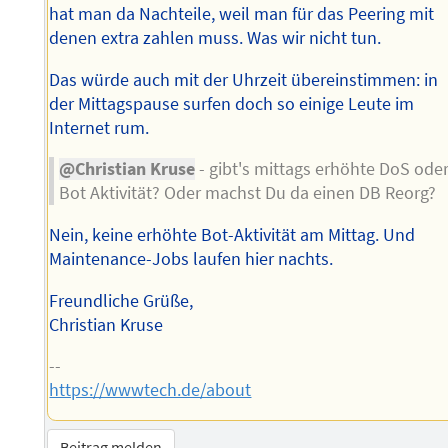
hat man da Nachteile, weil man für das Peering mit
denen extra zahlen muss. Was wir nicht tun.
Das würde auch mit der Uhrzeit übereinstimmen: in
der Mittagspause surfen doch so einige Leute im
Internet rum.
@Christian Kruse
- gibt's mittags erhöhte DoS ode
Bot Aktivität? Oder machst Du da einen DB Reorg?
Nein, keine erhöhte Bot-Aktivität am Mittag. Und
Maintenance-Jobs laufen hier nachts.
Freundliche Grüße,
Christian Kruse
--
https://wwwtech.de/about
Beitrag melden