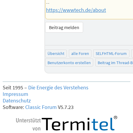
--
https://wwwtech.de/about
Beitrag melden
Übersicht
alle Foren
SELFHTML-Forum
Benutzerkonto erstellen
Beitrag im Thread-
Seit 1995 –
Die Energie des Verstehens
Impressum
Datenschutz
Software:
Classic Forum
V5.7.23