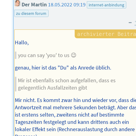
Der Martin
18.05.2022 09:19
internet-anbindung
zu diesem forum
–
Hallo,
you can say 'you' to us 😉
genau, hier ist das "Du" als Anrede üblich.
Mir ist ebenfalls schon aufgefallen, dass es
gelegentlich Ausfallzeiten gibt
Mir nicht. Es kommt zwar hin und wieder vor, dass di
Antwortzeit mal mehrere Sekunden beträgt. Aber da
ist erstens selten, zweitens nicht auf bestimmte
Tageszeiten festgelegt und kann drittens auch ein
lokaler Effekt sein (Rechnerauslastung durch andere