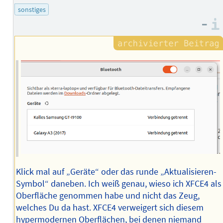
sonstiges
–
Klick mal auf „Geräte“ oder das runde „Aktualisieren-
Symbol“ daneben. Ich weiß genau, wieso ich XFCE4 als
Oberfläche genommen habe und nicht das Zeug,
welches Du da hast. XFCE4 verweigert sich diesem
hypermodernen Oberflächen, bei denen niemand