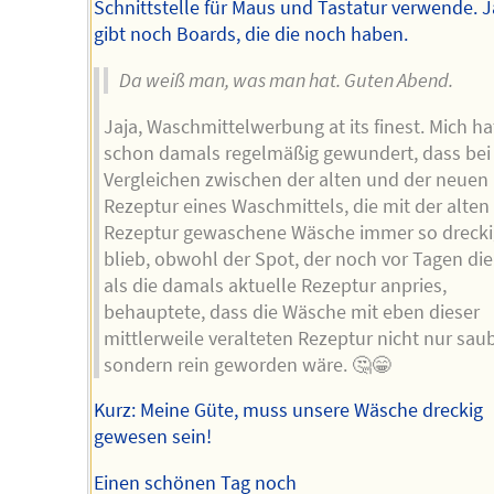
Schnittstelle für Maus und Tastatur verwende. J
gibt noch Boards, die die noch haben.
Da weiß man, was man hat. Guten Abend.
Jaja, Waschmittelwerbung at its finest. Mich ha
schon damals regelmäßig gewundert, dass bei
Vergleichen zwischen der alten und der neuen
Rezeptur eines Waschmittels, die mit der alten
Rezeptur gewaschene Wäsche immer so drecki
blieb, obwohl der Spot, der noch vor Tagen die
als die damals aktuelle Rezeptur anpries,
behauptete, dass die Wäsche mit eben dieser
mittlerweile veralteten Rezeptur nicht nur sau
sondern rein geworden wäre. 🤔😁
Kurz: Meine Güte, muss unsere Wäsche dreckig
gewesen sein!
Einen schönen Tag noch