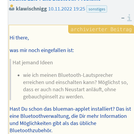
klawischnigg
10.11.2022 19:25
sonstiges
–
Hi there,
was mir noch eingefallen ist:
Hat jemand Ideen
wie ich meinen Bluetooth-Lautsprecher
erreichen und einschalten kann? Möglichst so,
dass er auch nach Neustart anläuft, ohne
gebauchpinselt zu werden.
Hast Du schon das blueman-applet installiert? Das ist
eine Bluetoothverwaltung, die Dir mehr Information
und Möglichkeiten gibt als das übliche
Bluetoothzubehör.