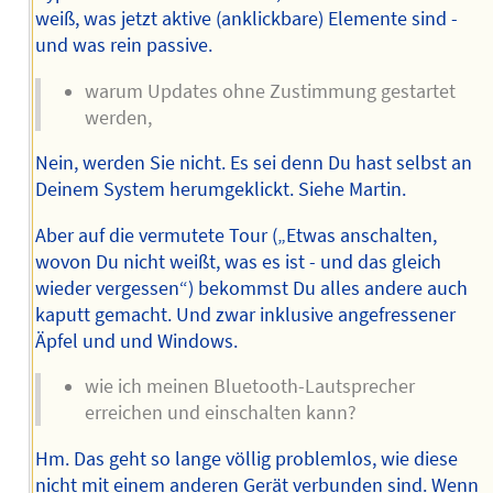
weiß, was jetzt aktive (anklickbare) Elemente sind -
und was rein passive.
warum Updates ohne Zustimmung gestartet
werden,
Nein, werden Sie nicht. Es sei denn Du hast selbst an
Deinem System herumgeklickt. Siehe Martin.
Aber auf die vermutete Tour („Etwas anschalten,
wovon Du nicht weißt, was es ist - und das gleich
wieder vergessen“) bekommst Du alles andere auch
kaputt gemacht. Und zwar inklusive angefressener
Äpfel und und Windows.
wie ich meinen Bluetooth-Lautsprecher
erreichen und einschalten kann?
Hm. Das geht so lange völlig problemlos, wie diese
nicht mit einem anderen Gerät verbunden sind. Wenn