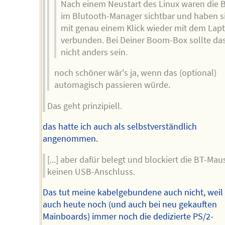
Nach einem Neustart des Linux waren die 
im Blutooth-Manager sichtbar und haben s
mit genau einem Klick wieder mit dem Lap
verbunden. Bei Deiner Boom-Box sollte da
nicht anders sein.
noch schöner wär's ja, wenn das (optional)
automagisch passieren würde.
Das geht prinzipiell.
das hatte ich auch als selbstverständlich
angenommen.
[...] aber dafür belegt und blockiert die BT-Ma
keinen USB-Anschluss.
Das tut meine kabelgebundene auch nicht, weil 
auch heute noch (und auch bei neu gekauften
Mainboards) immer noch die dedizierte PS/2-