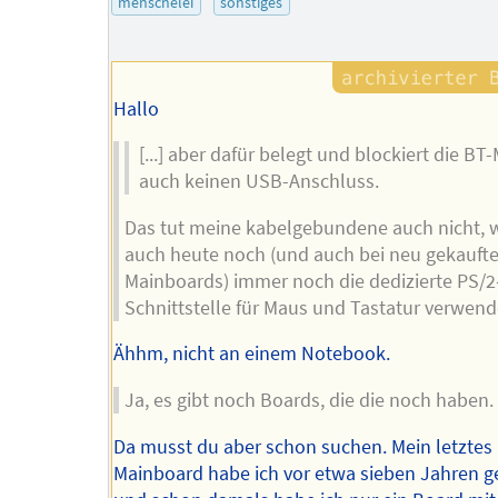
menschelei
sonstiges
Hallo
[...] aber dafür belegt und blockiert die BT
auch keinen USB-Anschluss.
Das tut meine kabelgebundene auch nicht, w
auch heute noch (und auch bei neu gekauft
Mainboards) immer noch die dedizierte PS/2
Schnittstelle für Maus und Tastatur verwend
Ähhm, nicht an einem Notebook.
Ja, es gibt noch Boards, die die noch haben.
Da musst du aber schon suchen. Mein letztes
Mainboard habe ich vor etwa sieben Jahren g