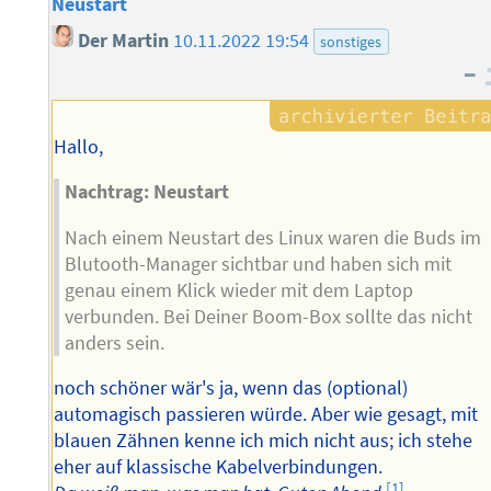
Neustart
Der Martin
10.11.2022 19:54
sonstiges
–
Hallo,
Nachtrag: Neustart
Nach einem Neustart des Linux waren die Buds im
Blutooth-Manager sichtbar und haben sich mit
genau einem Klick wieder mit dem Laptop
verbunden. Bei Deiner Boom-Box sollte das nicht
anders sein.
noch schöner wär's ja, wenn das (optional)
automagisch passieren würde. Aber wie gesagt, mit
blauen Zähnen kenne ich mich nicht aus; ich stehe
eher auf klassische Kabelverbindungen.
[1]