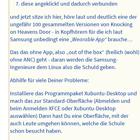
diese angeklickt und dadurch verbunden
und jetzt sitze ich hier, höre laut und deutlich eine der
ungefähr 100 gesammelten Versionen von Knocking
on Heavens Door - in Kopfhörern für die ich laut
Samsung unbedingt eine
„Wearable App“
brauche…
Das das ohne App, also „out of the box“ (freilich (wohl)
ohne ANC) geht - daran werden die Samsung-
Ingenieure dem Linux also die Schuld geben.
Abhilfe für viele Deiner Probleme:
Installiere das Programmpaket Xubuntu-Desktop und
mach das zur Standard-Oberfläche (Abmelden und
beim Anmelden XFCE oder Xubuntu-Desktop
auswählen) Dann hast Du eine Oberfläche, mit der
auch Leute umgehen können, welche die Schule
schon besucht haben.