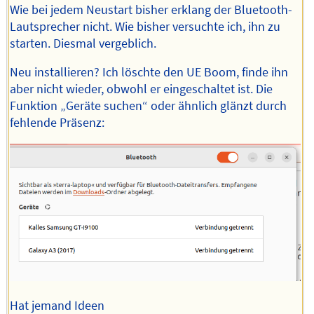
Wie bei jedem Neustart bisher erklang der Bluetooth-
Lautsprecher nicht. Wie bisher versuchte ich, ihn zu
starten. Diesmal vergeblich.
Neu installieren? Ich löschte den UE Boom, finde ihn
aber nicht wieder, obwohl er eingeschaltet ist. Die
Funktion „Geräte suchen“ oder ähnlich glänzt durch
fehlende Präsenz:
Hat jemand Ideen