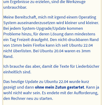
um Ergebnisse zu erzielen, sind die Werkzeuge
unbrauchbar.
Meine Bereitschaft, mich mit irgend einem Operating
System auseinanderzusetzen wird kleiner und kleiner.
Bei jedem System-Upgrade/Update kommen
Probleme hinzu, für deren Lösung dann mindestens
ein Tag Freizeit draufgeht. Den nicht-druckbaren Rand
von 15mm beim Firefox kann ich seit Ubuntu 22.04
nicht überlisten. Bei Ubuntu 20.04 waren es 3mm
Rand.
Ich brauche das aber, damit die Texte für Liederbücher
einheitlich sind.
Das heutige Update zu Ubuntu 22.04 wurde kurz
gezeigt und dann
ohne mein Zutun gestartet
. Kann ja
wohl nicht wahr sein. Es endete mit der Aufforderung,
den Rechner neu zu starten.