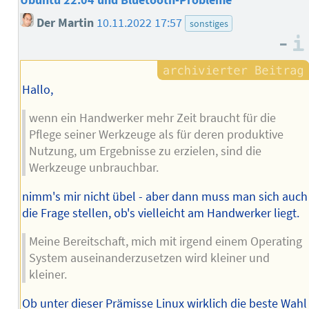
Der Martin
10.11.2022 17:57
sonstiges
–
Hallo,
wenn ein Handwerker mehr Zeit braucht für die
Pflege seiner Werkzeuge als für deren produktive
Nutzung, um Ergebnisse zu erzielen, sind die
Werkzeuge unbrauchbar.
nimm's mir nicht übel - aber dann muss man sich auch
die Frage stellen, ob's vielleicht am Handwerker liegt.
Meine Bereitschaft, mich mit irgend einem Operating
System auseinanderzusetzen wird kleiner und
kleiner.
Ob unter dieser Prämisse Linux wirklich die beste Wahl