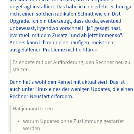
ungefragt installiert. Das habe ich nie erlebt. Schon gar
nicht einen solchen radikalen Schnitt wie ein Dist-
Upgrade. Ich bin überzeugt, dass du da, eventuell
unbewusst, irgendwo vorschnell "ja" gesagt hast,
eventuell mit dem Zusatz "und ab jetzt immer so".
Anders kann ich mir deine häufigen, meist sehr
ausgefallenen Probleme nicht erklären.
Es endete mit der Aufforderung, den Rechner neu zu
starten.
Dann hat's wohl den Kernel mit aktualisiert. Das ist
auch unter Linux eines der wenigen Updates, die einen
Rechner-Neustart erfordern.
Hat jemand Ideen
warum Updates ohne Zustimmung gestartet
werden