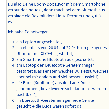
Du also Deine Boom-Box zuvor mit dem Smartphone
verbunden hattest, dann mach bei dem Bluetoth aus,
verbinde die Box mit dem Linux-Rechner und gut ist
es.
Ich habe Deinetwegen
ein Laptop angeschaltet,
ein ebenfalls von 20.04 auf 22.04 hoch gezogenes
Ubuntu - mit XFCE4 - gestartet,
am Smartphone Bluetooth ausgeschaltet,
am Laptop den Bluetooth-Gerätemanager
gestartet (Das Fenster, welches Du ziegst, welches
aber bei mir anders und viel besser aussieht)
die Buds (Kopfhörer) aus der Lade-Dose
genommen (die aktivieren sich dadurch - werden
„sichtbar“),
im Bluetooth-Gerätemanager neue Geräte
gesucht → die Buds waren sofort da