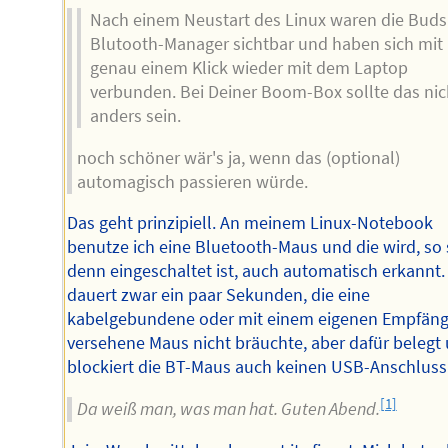
Nach einem Neustart des Linux waren die Buds
Blutooth-Manager sichtbar und haben sich mit
genau einem Klick wieder mit dem Laptop
verbunden. Bei Deiner Boom-Box sollte das nic
anders sein.
noch schöner wär's ja, wenn das (optional)
automagisch passieren würde.
Das geht prinzipiell. An meinem Linux-Notebook
benutze ich eine Bluetooth-Maus und die wird, so 
denn eingeschaltet ist, auch automatisch erkannt.
dauert zwar ein paar Sekunden, die eine
kabelgebundene oder mit einem eigenen Empfäng
versehene Maus nicht bräuchte, aber dafür belegt
blockiert die BT-Maus auch keinen USB-Anschluss
[1]
Da weiß man, was man hat. Guten Abend.