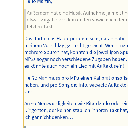
Hallo Martin,
Außerdem hat eine Musik-Aufnahme ja meist 
etwas Zugabe vor dem ersten sowie nach dem
letzten Takt.
Das dürfte das Hauptproblem sein, daran habe i
meinem Vorschlag gar nicht gedacht. Wenn ma
mehrere Spuren hat, könnten die jeweiligen Spu
MP3s sogar noch verschiedene Zugaben haben.
es könnte auch noch ein Lied mit Auftakt sein!
Heißt: Man muss pro MP3 einen Kalibrationsoffs
haben, und pro Song die Info, wieviele Auftakte 
sind.
An so Merkwürdigkeiten wie Ritardando oder ei
Dirigenten, der keinen stabilen inneren Takt hat
ich gar nicht denken…