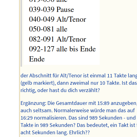
der Abschnitt für Alt/Tenor ist einmal 11 Takte lan
(gelb markiert), dann zweimal nur 10 Takte. Ist das
richtig, oder hast du dich verzählt?
Ergänzung: Die Gesamtdauer mit 15:89 anzugeben,
auch seltsam. Normalerweise würde man das auf
16:29 normalisieren. Das sind 989 Sekunden - und
Takte in 989 Sekunden? Das bedeutet, ein Takt ist 
acht Sekunden lang. Ehrlich??