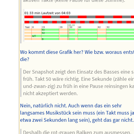
Wo kommt diese Grafik her? Wie bzw. woraus ents
die?
Der Snapshot zeigt den Einsatz des Basses eine s
früh. Takt 50 wäre richtig. Eine Sekunde (zähle ei
und-zwan-zig) zu früh in eine Pause reinsingen k
nicht akzeptiert werden.
Nein, natürlich nicht. Auch wenn das ein sehr
langsames Musikstück sein muss (ein Takt muss j
etwa zwei Sekunden lang sein), geht das gar nicht.
Deshalb die rot-grauen Balken zum ausmessen.