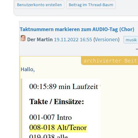
Benutzerkonto erstellen
Beitrag im Thread-Baum
Taktnummern markieren zum AUDIO-Tag (Chor)
Der Martin
19.11.2022 16:55
(
Versionen
)
musik
Hallo,