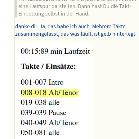
eine Laufspur darstellen. Dann hast Du die Takt-
Einbettung selbst in der Hand.
danke dir. Ja, das habe ich auch. Mehrere Takte
zusammengefasst, das was läuft, ist gelb hinterlegt: