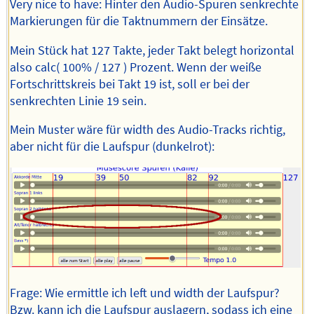
Very nice to have: Hinter den Audio-Spuren senkrechte
Markierungen für die Taktnummern der Einsätze.
Mein Stück hat 127 Takte, jeder Takt belegt horizontal
also calc( 100% / 127 ) Prozent. Wenn der weiße
Fortschrittskreis bei Takt 19 ist, soll er bei der
senkrechten Linie 19 sein.
Mein Muster wäre für width des Audio-Tracks richtig,
aber nicht für die Laufspur (dunkelrot):
Frage: Wie ermittle ich left und width der Laufspur?
Bzw. kann ich die Laufspur auslagern, sodass ich eine