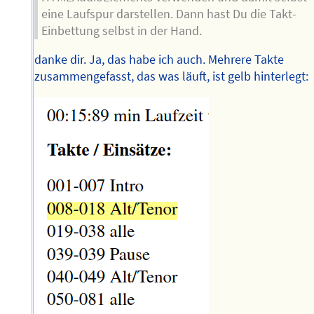
eine Laufspur darstellen. Dann hast Du die Takt-
Einbettung selbst in der Hand.
danke dir. Ja, das habe ich auch. Mehrere Takte
zusammengefasst, das was läuft, ist gelb hinterlegt: