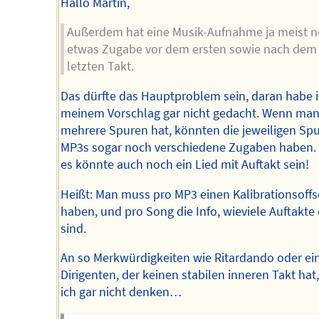
Hallo Martin,
Außerdem hat eine Musik-Aufnahme ja meist 
etwas Zugabe vor dem ersten sowie nach dem
letzten Takt.
Das dürfte das Hauptproblem sein, daran habe i
meinem Vorschlag gar nicht gedacht. Wenn ma
mehrere Spuren hat, könnten die jeweiligen Spu
MP3s sogar noch verschiedene Zugaben haben.
es könnte auch noch ein Lied mit Auftakt sein!
Heißt: Man muss pro MP3 einen Kalibrationsoffs
haben, und pro Song die Info, wieviele Auftakte 
sind.
An so Merkwürdigkeiten wie Ritardando oder ei
Dirigenten, der keinen stabilen inneren Takt hat
ich gar nicht denken…