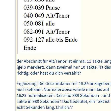
der Abschnitt für Alt/Tenor ist einmal 11 Takte lan
(gelb markiert), dann zweimal nur 10 Takte. Ist das
richtig, oder hast du dich verzählt?
Ergänzung: Die Gesamtdauer mit 15:89 anzugeben,
auch seltsam. Normalerweise würde man das auf
16:29 normalisieren. Das sind 989 Sekunden - und
Takte in 989 Sekunden? Das bedeutet, ein Takt ist 
acht Sekunden lang. Ehrlich??