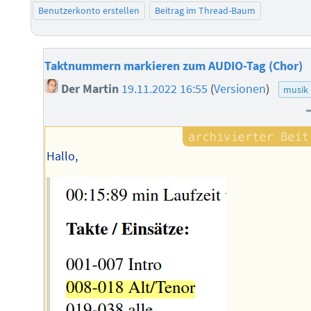
Benutzerkonto erstellen
Beitrag im Thread-Baum
Taktnummern markieren zum AUDIO-Tag (Chor)
Der Martin
19.11.2022 16:55
(
Versionen
)
musik
Hallo,