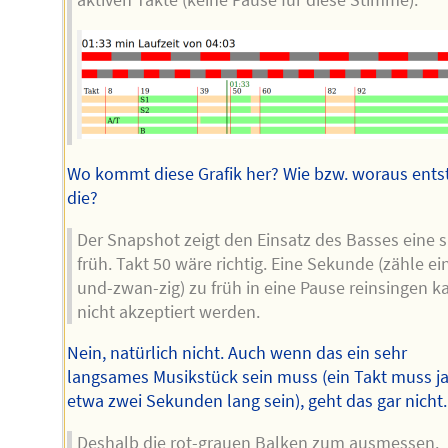
Wo kommt diese Grafik her? Wie bzw. woraus ents
die?
Der Snapshot zeigt den Einsatz des Basses eine s
früh. Takt 50 wäre richtig. Eine Sekunde (zähle ei
und-zwan-zig) zu früh in eine Pause reinsingen k
nicht akzeptiert werden.
Nein, natürlich nicht. Auch wenn das ein sehr
langsames Musikstück sein muss (ein Takt muss j
etwa zwei Sekunden lang sein), geht das gar nicht.
Deshalb die rot-grauen Balken zum ausmessen.