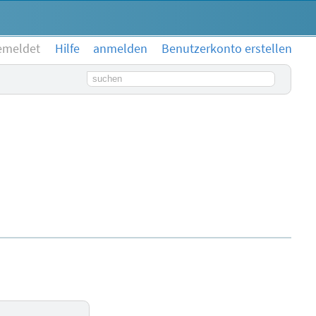
emeldet
Hilfe
anmelden
Benutzerkonto erstellen
Suchbegriff