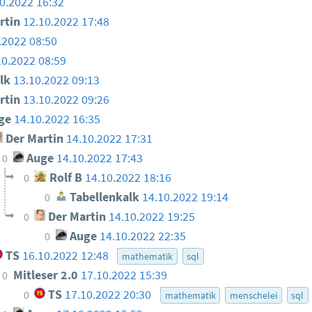
0.2022 16:32
rtin
12.10.2022 17:48
.2022 08:50
10.2022 08:59
lk
13.10.2022 09:13
rtin
13.10.2022 09:26
ge
14.10.2022 16:35
Der Martin
14.10.2022 17:31
Auge
14.10.2022 17:43
0
Rolf B
14.10.2022 18:16
0
Tabellenkalk
14.10.2022 19:14
0
Der Martin
14.10.2022 19:25
0
Auge
14.10.2022 22:35
0
TS
16.10.2022 12:48
mathematik
sql
Mitleser 2.0
17.10.2022 15:39
0
TS
17.10.2022 20:30
0
mathematik
menschelei
sql