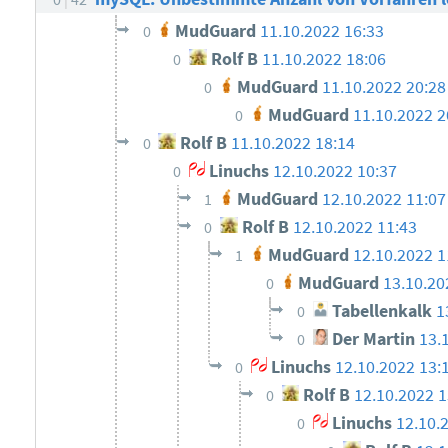
MudGuard
11.10.2022 16:33
0
Rolf B
11.10.2022 18:06
0
MudGuard
11.10.2022 20:28
0
MudGuard
11.10.2022 2
0
Rolf B
11.10.2022 18:14
0
Linuchs
12.10.2022 10:37
0
MudGuard
12.10.2022 11:07
1
Rolf B
12.10.2022 11:43
0
MudGuard
12.10.2022 1
1
MudGuard
13.10.20
0
Tabellenkalk
1
0
Der Martin
13.
0
Linuchs
12.10.2022 13:
0
Rolf B
12.10.2022 1
0
Linuchs
12.10.
0