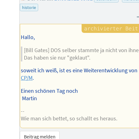
historie
Hallo,
[Bill Gates] DOS selber stammte ja nicht von ihne
Das haben sie nur "geklaut".
soweit ich weiß, ist es eine Weiterentwicklung von
CP/M
.
Einen schönen Tag noch
Martin
--
Wie man sich bettet, so schallt es heraus.
Beitrag melden