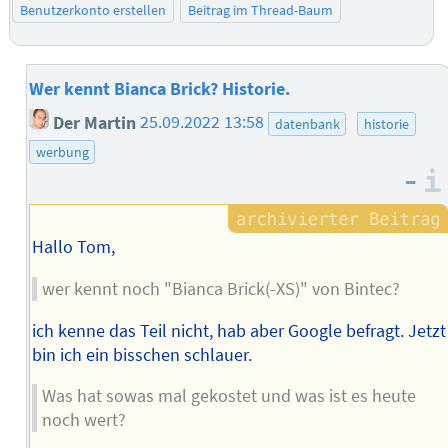
Benutzerkonto erstellen
Beitrag im Thread-Baum
Wer kennt Bianca Brick? Historie.
Der Martin
25.09.2022 13:58
datenbank
historie
werbung
–
Hallo Tom,
wer kennt noch "Bianca Brick(-XS)" von Bintec?
ich kenne das Teil nicht, hab aber Google befragt. Jetzt
bin ich ein bisschen schlauer.
Was hat sowas mal gekostet und was ist es heute
noch wert?