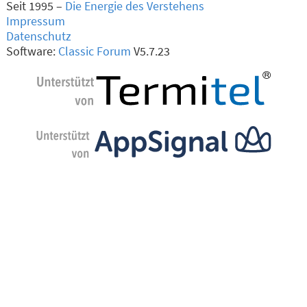
Seit 1995 –
Die Energie des Verstehens
Impressum
Datenschutz
Software:
Classic Forum
V5.7.23