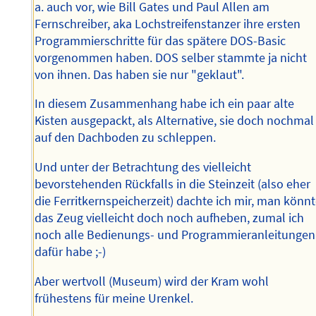
a. auch vor, wie Bill Gates und Paul Allen am
Fernschreiber, aka Lochstreifenstanzer ihre ersten
Programmierschritte für das spätere DOS-Basic
vorgenommen haben. DOS selber stammte ja nicht
von ihnen. Das haben sie nur "geklaut".
In diesem Zusammenhang habe ich ein paar alte
Kisten ausgepackt, als Alternative, sie doch nochmal
auf den Dachboden zu schleppen.
Und unter der Betrachtung des vielleicht
bevorstehenden Rückfalls in die Steinzeit (also eher
die Ferritkernspeicherzeit) dachte ich mir, man könn
das Zeug vielleicht doch noch aufheben, zumal ich
noch alle Bedienungs- und Programmieranleitungen
dafür habe ;-)
Aber wertvoll (Museum) wird der Kram wohl
frühestens für meine Urenkel.