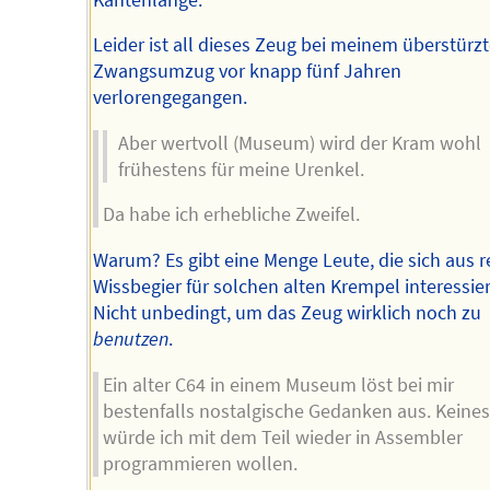
Leider ist all dieses Zeug bei meinem überstürz
Zwangsumzug vor knapp fünf Jahren
verlorengegangen.
Aber wertvoll (Museum) wird der Kram wohl
frühestens für meine Urenkel.
Da habe ich erhebliche Zweifel.
Warum? Es gibt eine Menge Leute, die sich aus r
Wissbegier für solchen alten Krempel interessie
Nicht unbedingt, um das Zeug wirklich noch zu
benutzen
.
Ein alter C64 in einem Museum löst bei mir
bestenfalls nostalgische Gedanken aus. Keines
würde ich mit dem Teil wieder in Assembler
programmieren wollen.