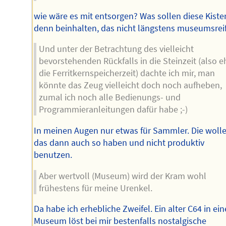
wie wäre es mit entsorgen? Was sollen diese Kiste
denn beinhalten, das nicht längstens museumsreif
Und unter der Betrachtung des vielleicht
bevorstehenden Rückfalls in die Steinzeit (also e
die Ferritkernspeicherzeit) dachte ich mir, man
könnte das Zeug vielleicht doch noch aufheben,
zumal ich noch alle Bedienungs- und
Programmieranleitungen dafür habe ;-)
In meinen Augen nur etwas für Sammler. Die woll
das dann auch so haben und nicht produktiv
benutzen.
Aber wertvoll (Museum) wird der Kram wohl
frühestens für meine Urenkel.
Da habe ich erhebliche Zweifel. Ein alter C64 in ei
Museum löst bei mir bestenfalls nostalgische