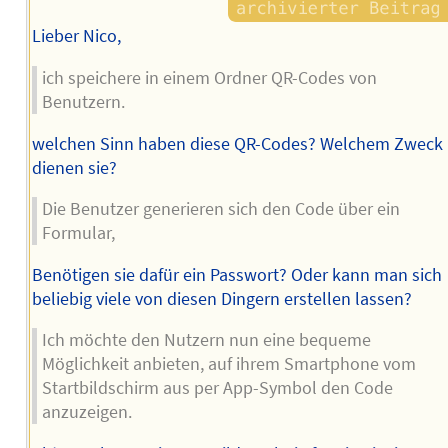
Lieber Nico,
ich speichere in einem Ordner QR-Codes von
Benutzern.
welchen Sinn haben diese QR-Codes? Welchem Zweck
dienen sie?
Die Benutzer generieren sich den Code über ein
Formular,
Benötigen sie dafür ein Passwort? Oder kann man sich
beliebig viele von diesen Dingern erstellen lassen?
Ich möchte den Nutzern nun eine bequeme
Möglichkeit anbieten, auf ihrem Smartphone vom
Startbildschirm aus per App-Symbol den Code
anzuzeigen.