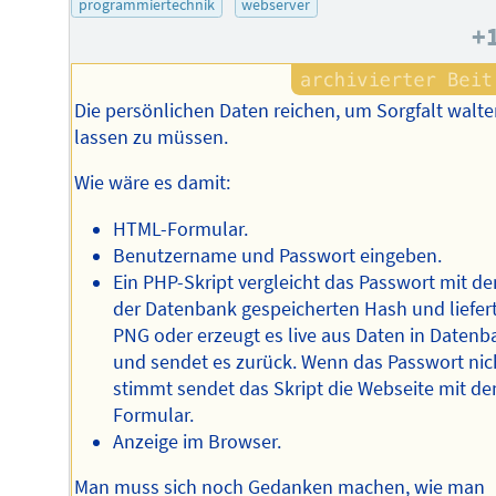
programmiertechnik
webserver
+
Die persönlichen Daten reichen, um Sorgfalt walt
lassen zu müssen.
Wie wäre es damit:
HTML-Formular.
Benutzername und Passwort eingeben.
Ein PHP-Skript vergleicht das Passwort mit de
der Datenbank gespeicherten Hash und liefer
PNG oder erzeugt es live aus Daten in Datenb
und sendet es zurück. Wenn das Passwort nic
stimmt sendet das Skript die Webseite mit d
Formular.
Anzeige im Browser.
Man muss sich noch Gedanken machen, wie man