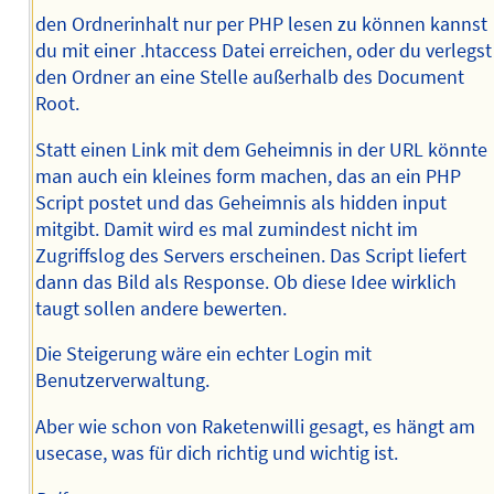
den Ordnerinhalt nur per PHP lesen zu können kannst
du mit einer .htaccess Datei erreichen, oder du verlegst
den Ordner an eine Stelle außerhalb des Document
Root.
Statt einen Link mit dem Geheimnis in der URL könnte
man auch ein kleines form machen, das an ein PHP
Script postet und das Geheimnis als hidden input
mitgibt. Damit wird es mal zumindest nicht im
Zugriffslog des Servers erscheinen. Das Script liefert
dann das Bild als Response. Ob diese Idee wirklich
taugt sollen andere bewerten.
Die Steigerung wäre ein echter Login mit
Benutzerverwaltung.
Aber wie schon von Raketenwilli gesagt, es hängt am
usecase, was für dich richtig und wichtig ist.