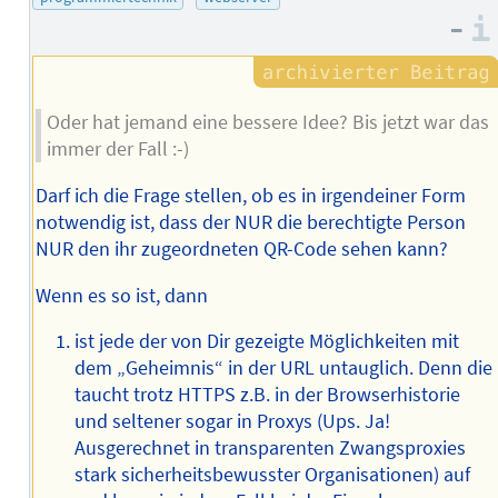
–
Oder hat jemand eine bessere Idee? Bis jetzt war das
immer der Fall :-)
Darf ich die Frage stellen, ob es in irgendeiner Form
notwendig ist, dass der NUR die berechtigte Person
NUR den ihr zugeordneten QR-Code sehen kann?
Wenn es so ist, dann
ist jede der von Dir gezeigte Möglichkeiten mit
dem „Geheimnis“ in der URL untauglich. Denn die
taucht trotz HTTPS z.B. in der Browserhistorie
und seltener sogar in Proxys (Ups. Ja!
Ausgerechnet in transparenten Zwangsproxies
stark sicherheitsbewusster Organisationen) auf