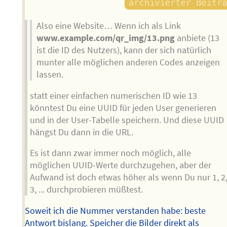
Also eine Website… Wenn ich als Link
www.example.com/qr_img/13.png
anbiete (13
ist die ID des Nutzers), kann der sich natürlich
munter alle möglichen anderen Codes anzeigen
lassen.
statt einer einfachen numerischen ID wie 13
könntest Du eine UUID für jeden User generieren
und in der User-Tabelle speichern. Und diese UUID
hängst Du dann in die URL.
Es ist dann zwar immer noch möglich, alle
möglichen UUID-Werte durchzugehen, aber der
Aufwand ist doch etwas höher als wenn Du nur 1, 2
3, ... durchprobieren müßtest.
Soweit ich die Nummer verstanden habe: beste
Antwort bislang. Speicher die Bilder direkt als