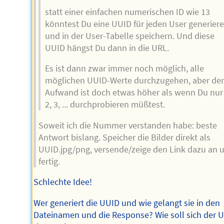
statt einer einfachen numerischen ID wie 13
könntest Du eine UUID für jeden User generier
und in der User-Tabelle speichern. Und diese
UUID hängst Du dann in die URL.
Es ist dann zwar immer noch möglich, alle
möglichen UUID-Werte durchzugehen, aber der
Aufwand ist doch etwas höher als wenn Du nur 
2, 3, ... durchprobieren müßtest.
Soweit ich die Nummer verstanden habe: beste
Antwort bislang. Speicher die Bilder direkt als
UUID.jpg/png, versende/zeige den Link dazu an 
fertig.
Schlechte Idee!
Wer generiert die UUID und wie gelangt sie in den
Dateinamen und die Response? Wie soll sich der U