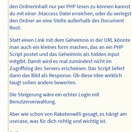
den Ordnerinhalt nur per PHP lesen zu können kannst
du mit einer .htaccess Datei erreichen, oder du verlegst
den Ordner an eine Stelle außerhalb des Document
Root.
Statt einen Link mit dem Geheimnis in der URL könnte
man auch ein kleines form machen, das an ein PHP
Script postet und das Geheimnis als hidden input
mitgibt. Damit wird es mal zumindest nicht im
Zugriffslog des Servers erscheinen. Das Script liefert
dann das Bild als Response. Ob diese Idee wirklich
taugt sollen andere bewerten.
Die Steigerung wäre ein echter Login mit
Benutzerverwaltung.
Aber wie schon von Raketenwilli gesagt, es hängt am
usecase, was für dich richtig und wichtig ist.