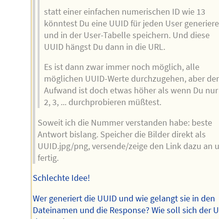
statt einer einfachen numerischen ID wie 13
könntest Du eine UUID für jeden User generier
und in der User-Tabelle speichern. Und diese
UUID hängst Du dann in die URL.
Es ist dann zwar immer noch möglich, alle
möglichen UUID-Werte durchzugehen, aber der
Aufwand ist doch etwas höher als wenn Du nur 
2, 3, ... durchprobieren müßtest.
Soweit ich die Nummer verstanden habe: beste
Antwort bislang. Speicher die Bilder direkt als
UUID.jpg/png, versende/zeige den Link dazu an 
fertig.
Schlechte Idee!
Wer generiert die UUID und wie gelangt sie in den
Dateinamen und die Response? Wie soll sich der U