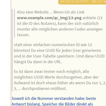
Also eine Website… Wenn ich als Link
www.example.com/qr_img/13.png
anbiete (13
ist die ID des Nutzers), kann der sich natürlich
munter alle möglichen anderen Codes anzeigen
lassen.
statt einer einfachen numerischen ID wie 13
könntest Du eine UUID für jeden User generieren
und in der User-Tabelle speichern. Und diese UUID
hängst Du dann in die URL.
Es ist dann zwar immer noch möglich, alle
möglichen UUID-Werte durchzugehen, aber der
Aufwand ist doch etwas höher als wenn Du nur 1, 2
3, ... durchprobieren müßtest.
Soweit ich die Nummer verstanden habe: beste
Antwort bislang. Speicher die Bilder direkt als