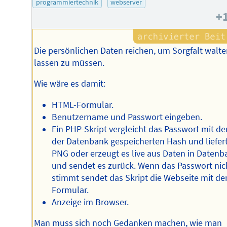
programmiertechnik
webserver
+
Die persönlichen Daten reichen, um Sorgfalt walt
lassen zu müssen.
Wie wäre es damit:
HTML-Formular.
Benutzername und Passwort eingeben.
Ein PHP-Skript vergleicht das Passwort mit de
der Datenbank gespeicherten Hash und liefer
PNG oder erzeugt es live aus Daten in Datenb
und sendet es zurück. Wenn das Passwort nic
stimmt sendet das Skript die Webseite mit d
Formular.
Anzeige im Browser.
Man muss sich noch Gedanken machen, wie man