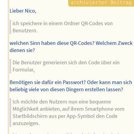
Lieber Nico,
ich speichere in einem Ordner QR-Codes von
Benutzern.
welchen Sinn haben diese QR-Codes? Welchem Zweck
dienen sie?
Die Benutzer generieren sich den Code über ein
Formular,
Benötigen sie dafür ein Passwort? Oder kann man sich
beliebig viele von diesen Dingern erstellen lassen?
Ich möchte den Nutzern nun eine bequeme
Möglichkeit anbieten, auf ihrem Smartphone vom
Startbildschirm aus per App-Symbol den Code
anzuzeigen.