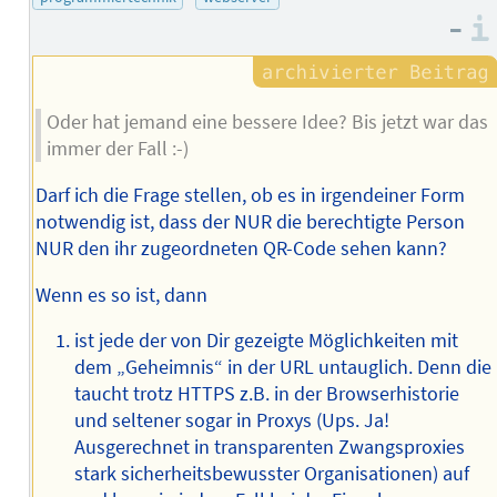
–
Oder hat jemand eine bessere Idee? Bis jetzt war das
immer der Fall :-)
Darf ich die Frage stellen, ob es in irgendeiner Form
notwendig ist, dass der NUR die berechtigte Person
NUR den ihr zugeordneten QR-Code sehen kann?
Wenn es so ist, dann
ist jede der von Dir gezeigte Möglichkeiten mit
dem „Geheimnis“ in der URL untauglich. Denn die
taucht trotz HTTPS z.B. in der Browserhistorie
und seltener sogar in Proxys (Ups. Ja!
Ausgerechnet in transparenten Zwangsproxies
stark sicherheitsbewusster Organisationen) auf